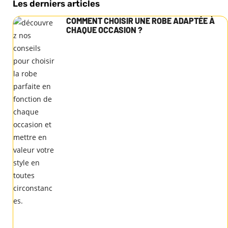
Les derniers articles
COMMENT CHOISIR UNE ROBE ADAPTÉE À
CHAQUE OCCASION ?