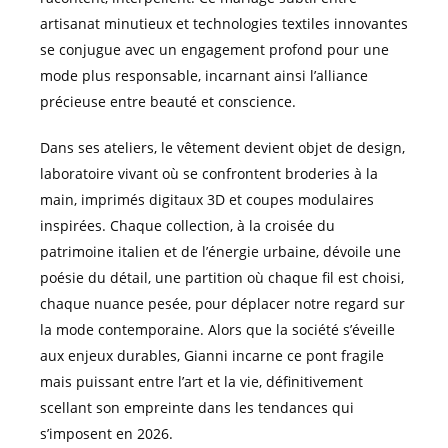
artisanat minutieux et technologies textiles innovantes
se conjugue avec un engagement profond pour une
mode plus responsable, incarnant ainsi l’alliance
précieuse entre beauté et conscience.
Dans ses ateliers, le vêtement devient objet de design,
laboratoire vivant où se confrontent broderies à la
main, imprimés digitaux 3D et coupes modulaires
inspirées. Chaque collection, à la croisée du
patrimoine italien et de l’énergie urbaine, dévoile une
poésie du détail, une partition où chaque fil est choisi,
chaque nuance pesée, pour déplacer notre regard sur
la mode contemporaine. Alors que la société s’éveille
aux enjeux durables, Gianni incarne ce pont fragile
mais puissant entre l’art et la vie, définitivement
scellant son empreinte dans les tendances qui
s’imposent en 2026.