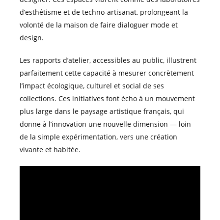
d’esthétisme et de techno-artisanat, prolongeant la
volonté de la maison de faire dialoguer mode et
design.
Les rapports d’atelier, accessibles au public, illustrent
parfaitement cette capacité à mesurer concrètement
l’impact écologique, culturel et social de ses
collections. Ces initiatives font écho à un mouvement
plus large dans le paysage artistique français, qui
donne à l’innovation une nouvelle dimension — loin
de la simple expérimentation, vers une création
vivante et habitée.