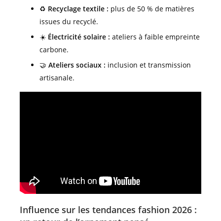
♻️
Recyclage textile :
plus de 50 % de matières
issues du recyclé.
☀️
Électricité solaire :
ateliers à faible empreinte
carbone.
🤝
Ateliers sociaux :
inclusion et transmission
artisanale.
Influence sur les tendances fashion 2026 :