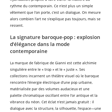
rythme du contemporain. Ce n’est plus un simple
vêtement que l’on porte, c’est un dialogue. On mesure
alors combien l’art ne s’explique pas toujours, mais se
ressent.
La signature baroque-pop : explosion
d’élégance dans la mode
contemporaine
La marque de fabrique de Gianni est cette alchimie
singulière entre le « trop » et le « juste ». Ses
collections incarnent un théâtre visuel où le baroque
rencontre l’énergie électrique d’une pop urbaine,
matérialisée par des volumes audacieux et une
palette chromatique oscillant entre l’or antique et la
vibrance du néon. Cet éclat n’est jamais gratuit : il
dialogue avec la structure, la silhouette, l’espace—une