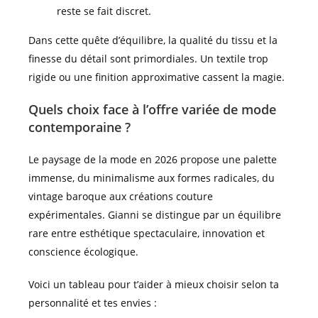
reste se fait discret.
Dans cette quête d’équilibre, la qualité du tissu et la
finesse du détail sont primordiales. Un textile trop
rigide ou une finition approximative cassent la magie.
Quels choix face à l’offre variée de mode
contemporaine ?
Le paysage de la mode en 2026 propose une palette
immense, du minimalisme aux formes radicales, du
vintage baroque aux créations couture
expérimentales. Gianni se distingue par un équilibre
rare entre esthétique spectaculaire, innovation et
conscience écologique.
Voici un tableau pour t’aider à mieux choisir selon ta
personnalité et tes envies :