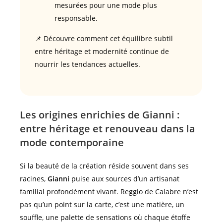
mesurées pour une mode plus
responsable.
📌 Découvre comment cet équilibre subtil
entre héritage et modernité continue de
nourrir les tendances actuelles.
Les origines enrichies de Gianni :
entre héritage et renouveau dans la
mode contemporaine
Si la beauté de la création réside souvent dans ses
racines,
Gianni
puise aux sources d’un artisanat
familial profondément vivant. Reggio de Calabre n’est
pas qu’un point sur la carte, c’est une matière, un
souffle, une palette de sensations où chaque étoffe