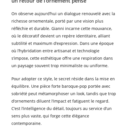
un retour de l’ornement pensé
On observe aujourd’hui un dialogue renouvelé avec la
richesse ornementale, porté par une vision plus
réfléchie et durable. Gianni incarne cette mouvance,
où le décoratif devient un repère identitaire, alliant
subtilité et maximum d’expression. Dans une époque
où l’hybridation entre artisanat et technologie
s’impose, cette esthétique offre une respiration dans
un paysage souvent trop minimaliste ou uniforme.
Pour adopter ce style, le secret réside dans la mise en
équilibre. Une pièce forte baroque-pop portée avec
sobriété peut métamorphoser un look, tandis que trop
d’ornements diluent l’impact et fatiguent le regard.
C’est l’intelligence du détail, toujours au service d’un
sens plus vaste, qui forge cette élégance
contemporaine.