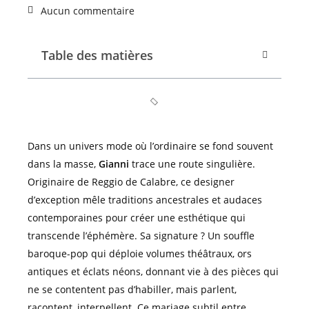
Aucun commentaire
Table des matières
Dans un univers mode où l’ordinaire se fond souvent
dans la masse,
Gianni
trace une route singulière.
Originaire de Reggio de Calabre, ce designer
d’exception mêle traditions ancestrales et audaces
contemporaines pour créer une esthétique qui
transcende l’éphémère. Sa signature ? Un souffle
baroque-pop qui déploie volumes théâtraux, ors
antiques et éclats néons, donnant vie à des pièces qui
ne se contentent pas d’habiller, mais parlent,
racontent, interpellent. Ce mariage subtil entre