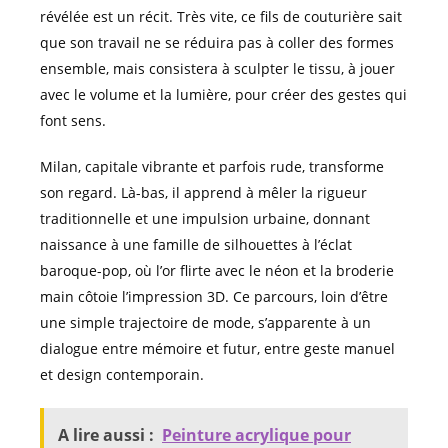
révélée est un récit. Très vite, ce fils de couturière sait
que son travail ne se réduira pas à coller des formes
ensemble, mais consistera à sculpter le tissu, à jouer
avec le volume et la lumière, pour créer des gestes qui
font sens.
Milan, capitale vibrante et parfois rude, transforme
son regard. Là-bas, il apprend à mêler la rigueur
traditionnelle et une impulsion urbaine, donnant
naissance à une famille de silhouettes à l’éclat
baroque-pop, où l’or flirte avec le néon et la broderie
main côtoie l’impression 3D. Ce parcours, loin d’être
une simple trajectoire de mode, s’apparente à un
dialogue entre mémoire et futur, entre geste manuel
et design contemporain.
A lire aussi :
Peinture acrylique pour