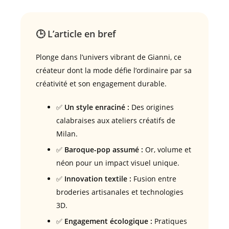
🕒 L’article en bref
Plonge dans l’univers vibrant de Gianni, ce
créateur dont la mode défie l’ordinaire par sa
créativité et son engagement durable.
✅
Un style enraciné :
Des origines
calabraises aux ateliers créatifs de
Milan.
✅
Baroque-pop assumé :
Or, volume et
néon pour un impact visuel unique.
✅
Innovation textile :
Fusion entre
broderies artisanales et technologies
3D.
✅
Engagement écologique :
Pratiques