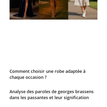
Comment choisir une robe adaptée à
chaque occasion ?
Analyse des paroles de georges brassens
dans les passantes et leur signification