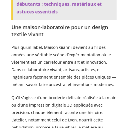
débutants : techniques, matériaux et
astuces essentiels
Une maison-laboratoire pour un design
textile vivant
Plus qu’un label, Maison Gianni devient au fil des
années une véritable scène d’expérimentation où le
vêtement est un carrefour entre art et innovation.
Dans ce laboratoire vivant, artisans, artistes, et
ingénieurs façonnent ensemble des pièces uniques —
mêlant savoir-faire ancestral et inventions modernes.
Qu’il s’agisse d’une broderie délicate réalisée à la main
ou d’une impression digitale 3D appliquée avec
précision, chaque élément raconte une histoire.
L’atelier, notamment celui de Lyon, nourrit cette
hybridation, propice à faire vibrer la matière au