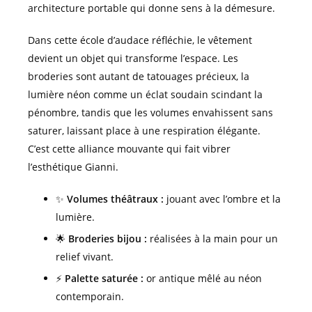
architecture portable qui donne sens à la démesure.
Dans cette école d’audace réfléchie, le vêtement
devient un objet qui transforme l’espace. Les
broderies sont autant de tatouages précieux, la
lumière néon comme un éclat soudain scindant la
pénombre, tandis que les volumes envahissent sans
saturer, laissant place à une respiration élégante.
C’est cette alliance mouvante qui fait vibrer
l’esthétique Gianni.
✨
Volumes théâtraux :
jouant avec l’ombre et la
lumière.
🌟
Broderies bijou :
réalisées à la main pour un
relief vivant.
⚡
Palette saturée :
or antique mêlé au néon
contemporain.