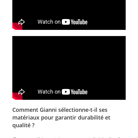
Comment Gianni sélectionne-t-il ses
matériaux pour garantir durabilité et
qualité ?