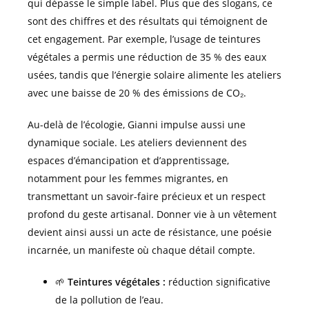
qui dépasse le simple label. Plus que des slogans, ce
sont des chiffres et des résultats qui témoignent de
cet engagement. Par exemple, l’usage de teintures
végétales a permis une réduction de 35 % des eaux
usées, tandis que l’énergie solaire alimente les ateliers
avec une baisse de 20 % des émissions de CO₂.
Au-delà de l’écologie, Gianni impulse aussi une
dynamique sociale. Les ateliers deviennent des
espaces d’émancipation et d’apprentissage,
notamment pour les femmes migrantes, en
transmettant un savoir-faire précieux et un respect
profond du geste artisanal. Donner vie à un vêtement
devient ainsi aussi un acte de résistance, une poésie
incarnée, un manifeste où chaque détail compte.
🌱
Teintures végétales :
réduction significative
de la pollution de l’eau.