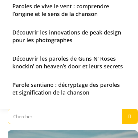
Paroles de vive le vent : comprendre
l’origine et le sens de la chanson
Découvrir les innovations de peak design
pour les photographes
Découvrir les paroles de Guns N’ Roses
knockin’ on heaven’s door et leurs secrets
Parole santiano : décryptage des paroles
et signification de la chanson