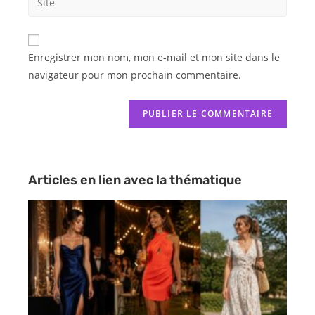
Enregistrer mon nom, mon e-mail et mon site dans le
navigateur pour mon prochain commentaire.
Articles en lien avec la thématique