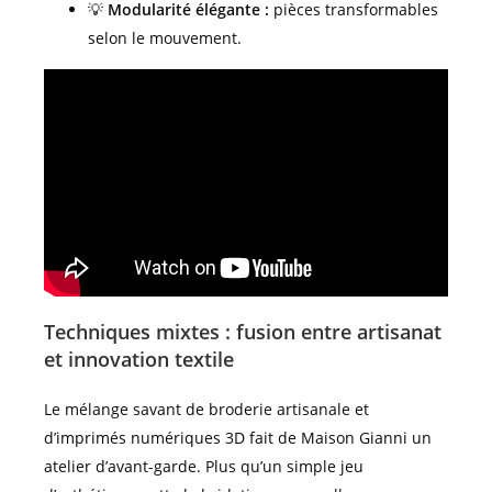
💡
Modularité élégante :
pièces transformables
selon le mouvement.
Techniques mixtes : fusion entre artisanat
et innovation textile
Le mélange savant de broderie artisanale et
d’imprimés numériques 3D fait de Maison Gianni un
atelier d’avant-garde. Plus qu’un simple jeu