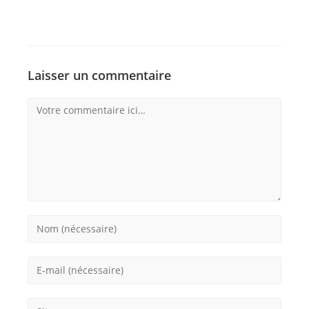
Laisser un commentaire