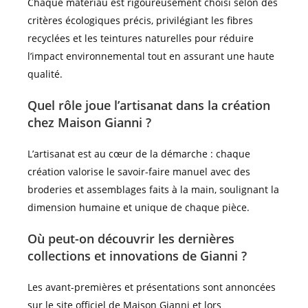
Chaque matériau est rigoureusement choisi selon des
critères écologiques précis, privilégiant les fibres
recyclées et les teintures naturelles pour réduire
l’impact environnemental tout en assurant une haute
qualité.
Quel rôle joue l’artisanat dans la création
chez Maison Gianni ?
L’artisanat est au cœur de la démarche : chaque
création valorise le savoir-faire manuel avec des
broderies et assemblages faits à la main, soulignant la
dimension humaine et unique de chaque pièce.
Où peut-on découvrir les dernières
collections et innovations de Gianni ?
Les avant-premières et présentations sont annoncées
sur le site officiel de Maison Gianni et lors