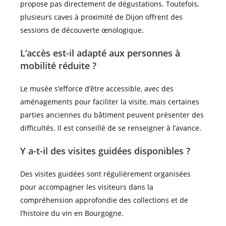
propose pas directement de dégustations. Toutefois,
plusieurs caves à proximité de Dijon offrent des
sessions de découverte œnologique.
L’accès est-il adapté aux personnes à
mobilité réduite ?
Le musée s’efforce d’être accessible, avec des
aménagements pour faciliter la visite, mais certaines
parties anciennes du bâtiment peuvent présenter des
difficultés. Il est conseillé de se renseigner à l’avance.
Y a-t-il des visites guidées disponibles ?
Des visites guidées sont régulièrement organisées
pour accompagner les visiteurs dans la
compréhension approfondie des collections et de
l’histoire du vin en Bourgogne.