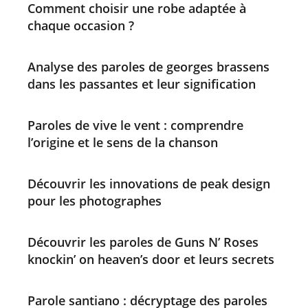
Comment choisir une robe adaptée à
chaque occasion ?
Analyse des paroles de georges brassens
dans les passantes et leur signification
Paroles de vive le vent : comprendre
l’origine et le sens de la chanson
Découvrir les innovations de peak design
pour les photographes
Découvrir les paroles de Guns N’ Roses
knockin’ on heaven’s door et leurs secrets
Parole santiano : décryptage des paroles