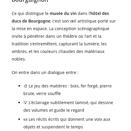
Ce qui distingue le
musée du vin
dans l’
hôtel des
ducs de Bourgogne
, c’est son œil artistique porté sur
la mise en espace. La conception scénographique
invite à pénétrer dans un théâtre où l’art et la
tradition s’entremêlent, capturant la lumière, les
ombres, et les couleurs chaudes des matériaux
nobles.
On entre dans un dialogue entre :
🎨 Le jeu des matières : bois, fer forgé, pierre
brute, verre soufflé
💡 L’éclairage subtilement tamisé, qui dessine
des volumes et guide le regard
📜 Les récits écrits qui donnent une voix aux
objets et suspendent le temps