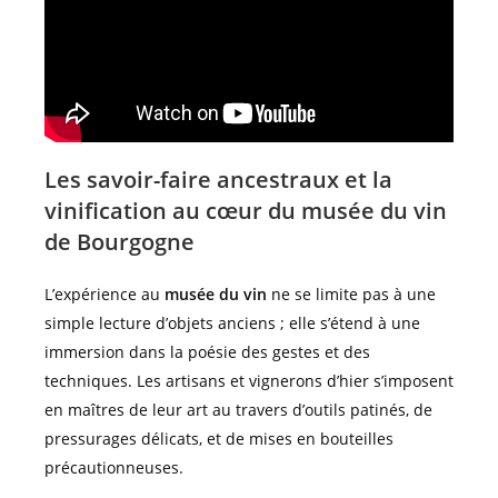
Les savoir-faire ancestraux et la
vinification au cœur du musée du vin
de Bourgogne
L’expérience au
musée du vin
ne se limite pas à une
simple lecture d’objets anciens ; elle s’étend à une
immersion dans la poésie des gestes et des
techniques. Les artisans et vignerons d’hier s’imposent
en maîtres de leur art au travers d’outils patinés, de
pressurages délicats, et de mises en bouteilles
précautionneuses.