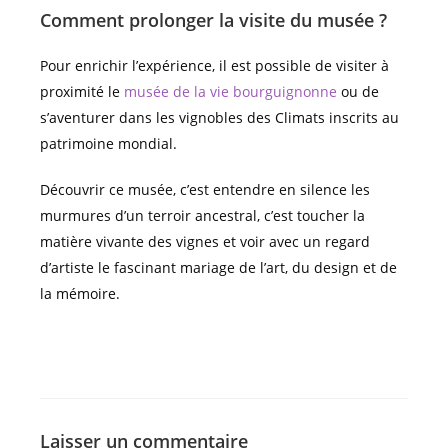
Comment prolonger la visite du musée ?
Pour enrichir l’expérience, il est possible de visiter à
proximité le
musée de la vie bourguignonne
ou de
s’aventurer dans les vignobles des Climats inscrits au
patrimoine mondial.
Découvrir ce musée, c’est entendre en silence les
murmures d’un terroir ancestral, c’est toucher la
matière vivante des vignes et voir avec un regard
d’artiste le fascinant mariage de l’art, du design et de
la mémoire.
Laisser un commentaire