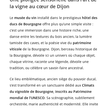
la vigne au cœur de Dijon
Le
musée du vin
installé dans le prestigieux
hôtel des
ducs de Bourgogne
offre plus qu’une simple visite :
c’est une immersion dans une histoire riche, une
danse entre les textures du bois ancien, la lumière
tamisée des caves, et la poésie vive du
patrimoine
viticole
de la Bourgogne. Dijon, berceau historique de
la Bourgogne, dévoile ici un univers où chaque objet,
chaque vitrine, raconte une légende, dévoile une
tradition, ou célèbre un savoir-faire ancestral.
Ce lieu emblématique, ancien siège du pouvoir ducal,
s’est transformé en un sanctuaire dédié aux
Climats
du vignoble de Bourgogne, inscrits au Patrimoine
mondial de l’UNESCO
. Sa scénographie, subtilement
orchestrée, marie authenticité et modernité. Elle invite