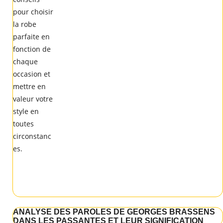
ANALYSE DES PAROLES DE GEORGES BRASSENS
DANS LES PASSANTES ET LEUR SIGNIFICATION