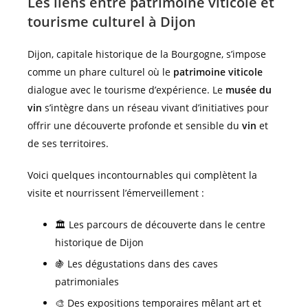
Les liens entre patrimoine viticole et
tourisme culturel à Dijon
Dijon, capitale historique de la Bourgogne, s’impose
comme un phare culturel où le
patrimoine viticole
dialogue avec le tourisme d’expérience. Le
musée du
vin
s’intègre dans un réseau vivant d’initiatives pour
offrir une découverte profonde et sensible du
vin
et
de ses territoires.
Voici quelques incontournables qui complètent la
visite et nourrissent l’émerveillement :
🏛️ Les parcours de découverte dans le centre
historique de Dijon
🍇 Les dégustations dans des caves
patrimoniales
🎨 Des expositions temporaires mêlant art et