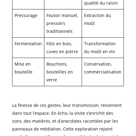
qualité du raisin
Pressurage
Fouloir manuel,
Extraction du
pressoirs
moût
traditionnels
Fermentation
Fûts en bois,
Transformation
cuves en pierre
du moût en vin
Mise en
Bouchons,
Conservation,
bouteille
bouteilles en
commercialisation
verre
La finesse de ces gestes, leur transmission, résonnent
dans tout l’espace. En écho, la visite s’enrichit des
sons, des matières, et d’anecdotes racontées par les
panneaux de médiation. Cette exploration rejoint