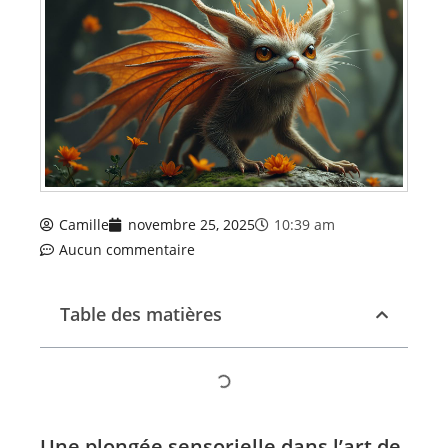
Camille
novembre 25, 2025
10:39 am
Aucun commentaire
Table des matières
Une plongée sensorielle dans l’art de