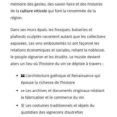
mémoire des gestes, des savoir-faire et des histoires
de la
culture viticole
qui font la renommée de la
région.
Dans ses murs épais, les fresques, boiseries et
plafonds sculptés racontent autant que les collections
exposées. Les vins embouteillés ici ont façonné les
relations économiques et sociales, reliant la noblesse,
le peuple vigneron et les érudits. Le musée devient
alors un lieu où l’histoire du vin se déploie à travers :
🏰 L’architecture gothique et Renaissance qui
épouse la richesse de l’histoire
📜 Les archives et documents originaux relatant
la fabrication et le commerce du vin
👗 Les costumes traditionnels et objets du
quotidien des vignerons d’autrefois