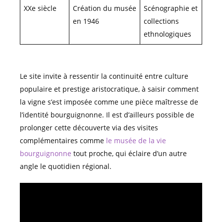
XXe siècle
Création du musée
Scénographie et
en 1946
collections
ethnologiques
Le site invite à ressentir la continuité entre culture
populaire et prestige aristocratique, à saisir comment
la vigne s’est imposée comme une pièce maîtresse de
l’identité bourguignonne. Il est d’ailleurs possible de
prolonger cette découverte via des visites
complémentaires comme
le musée de la vie
bourguignonne
tout proche, qui éclaire d’un autre
angle le quotidien régional.