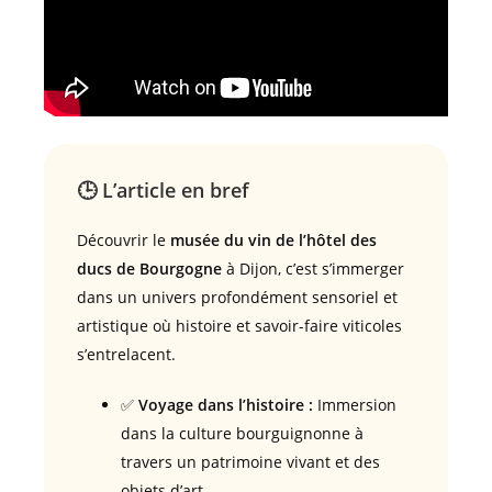
🕒 L’article en bref
Découvrir le
musée du vin de l’hôtel des
ducs de Bourgogne
à Dijon, c’est s’immerger
dans un univers profondément sensoriel et
artistique où histoire et savoir-faire viticoles
s’entrelacent.
✅
Voyage dans l’histoire :
Immersion
dans la culture bourguignonne à
travers un patrimoine vivant et des
objets d’art