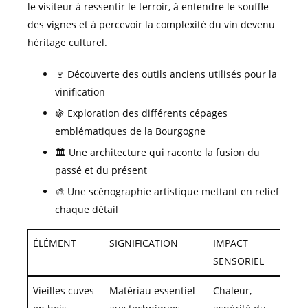
le visiteur à ressentir le terroir, à entendre le souffle
des vignes et à percevoir la complexité du vin devenu
héritage culturel.
🍷 Découverte des outils anciens utilisés pour la
vinification
🍇 Exploration des différents cépages
emblématiques de la Bourgogne
🏛 Une architecture qui raconte la fusion du
passé et du présent
🎨 Une scénographie artistique mettant en relief
chaque détail
ÉLÉMENT
SIGNIFICATION
IMPACT
SENSORIEL
Vieilles cuves
Matériau essentiel
Chaleur,