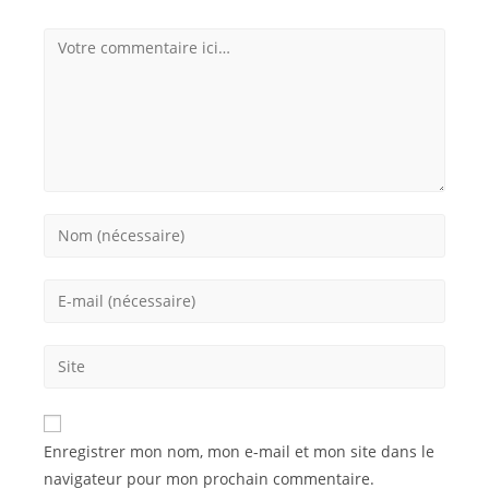
Enregistrer mon nom, mon e-mail et mon site dans le
navigateur pour mon prochain commentaire.