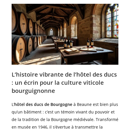
L’histoire vibrante de l’hôtel des ducs
: un écrin pour la culture viticole
bourguignonne
L’
hôtel des ducs de Bourgogne
à Beaune est bien plus
qu’un bâtiment : c’est un témoin vivant du pouvoir et
de la tradition de la Bourgogne médiévale. Transformé
en musée en 1946, il s’évertue à transmettre la