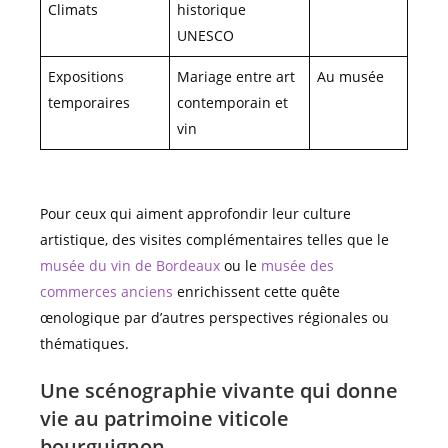
Climats
historique
UNESCO
Expositions
Mariage entre art
Au musée
temporaires
contemporain et
vin
Pour ceux qui aiment approfondir leur culture
artistique, des visites complémentaires telles que le
musée du vin de Bordeaux
ou le
musée des
commerces anciens
enrichissent cette quête
œnologique par d’autres perspectives régionales ou
thématiques.
Une scénographie vivante qui donne
vie au patrimoine viticole
bourguignon