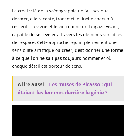
La créativité de la scénographie ne fait pas que
décorer, elle raconte, transmet, et invite chacun à
ressentir la vigne et le vin comme un langage vivant,
capable de se révéler à travers les éléments sensibles
de l’espace. Cette approche rejoint pleinement une
sensibilité artistique où
créer, c’est donner une forme
à ce que l’on ne sait pas toujours nommer
et où
chaque détail est porteur de sens.
A lire aussi :
Les muses de Picasso : qui
étaient les femmes derrière le génie ?