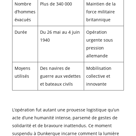
Nombre
Plus de 340 000
Maintien de la
d’hommes
force militaire
évacués
britannique
Durée
Du 26 mai au 4 juin
Opération
1940
urgente sous
pression
allemande
Moyens
Des navires de
Mobilisation
utilisés
guerre aux vedettes
collective et
et bateaux civils
innovante
L’opération fut autant une prouesse logistique qu’un
acte d’une humanité intense, parsemé de gestes de
solidarité et de bravoure inattendus. Ce moment
suspendu à Dunkerque incarne comment la lumière