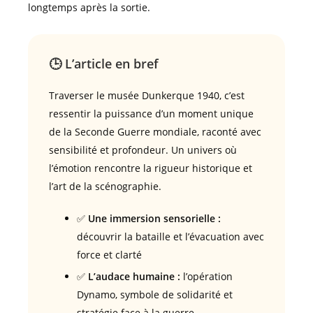
longtemps après la sortie.
🕒 L’article en bref
Traverser le musée Dunkerque 1940, c’est
ressentir la puissance d’un moment unique
de la Seconde Guerre mondiale, raconté avec
sensibilité et profondeur. Un univers où
l’émotion rencontre la rigueur historique et
l’art de la scénographie.
✅
Une immersion sensorielle :
découvrir la bataille et l’évacuation avec
force et clarté
✅
L’audace humaine :
l’opération
Dynamo, symbole de solidarité et
stratégie face à la guerre