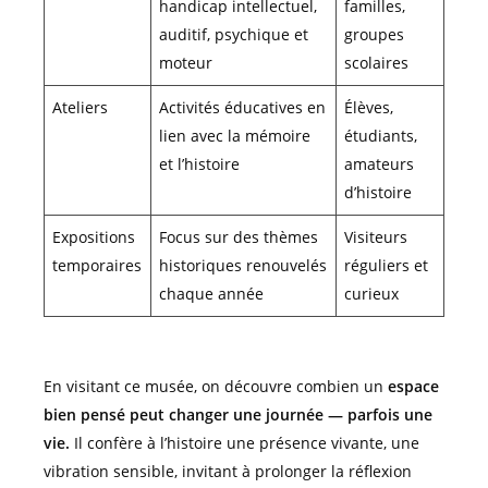
handicap intellectuel,
familles,
auditif, psychique et
groupes
moteur
scolaires
Ateliers
Activités éducatives en
Élèves,
lien avec la mémoire
étudiants,
et l’histoire
amateurs
d’histoire
Expositions
Focus sur des thèmes
Visiteurs
temporaires
historiques renouvelés
réguliers et
chaque année
curieux
En visitant ce musée, on découvre combien un
espace
bien pensé peut changer une journée — parfois une
vie.
Il confère à l’histoire une présence vivante, une
vibration sensible, invitant à prolonger la réflexion