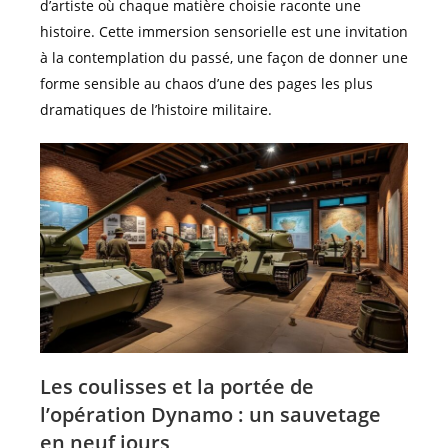
d’artiste où chaque matière choisie raconte une
histoire. Cette immersion sensorielle est une invitation
à la contemplation du passé, une façon de donner une
forme sensible au chaos d’une des pages les plus
dramatiques de l’histoire militaire.
Les coulisses et la portée de
l’opération Dynamo : un sauvetage
en neuf jours