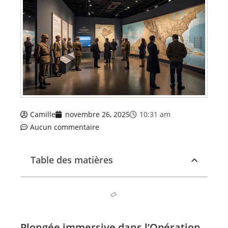
Camille
novembre 26, 2025
10:31 am
Aucun commentaire
Table des matières
Plongée immersive dans l’Opération