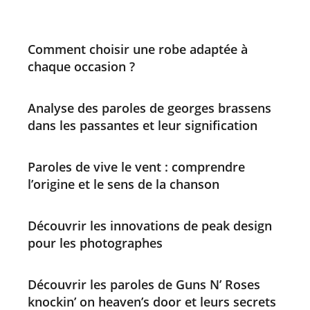
Comment choisir une robe adaptée à
chaque occasion ?
Analyse des paroles de georges brassens
dans les passantes et leur signification
Paroles de vive le vent : comprendre
l’origine et le sens de la chanson
Découvrir les innovations de peak design
pour les photographes
Découvrir les paroles de Guns N’ Roses
knockin’ on heaven’s door et leurs secrets