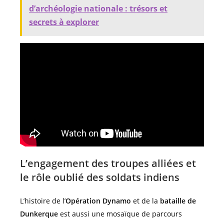
d’archéologie nationale : trésors et
secrets à explorer
L’engagement des troupes alliées et
le rôle oublié des soldats indiens
L’histoire de l’
Opération Dynamo
et de la
bataille de
Dunkerque
est aussi une mosaïque de parcours