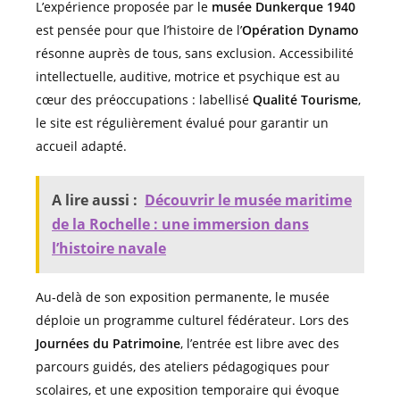
L’expérience proposée par le
musée Dunkerque 1940
est pensée pour que l’histoire de l’
Opération Dynamo
résonne auprès de tous, sans exclusion. Accessibilité
intellectuelle, auditive, motrice et psychique est au
cœur des préoccupations : labellisé
Qualité Tourisme
,
le site est régulièrement évalué pour garantir un
accueil adapté.
A lire aussi :
Découvrir le musée maritime
de la Rochelle : une immersion dans
l’histoire navale
Au-delà de son exposition permanente, le musée
déploie un programme culturel fédérateur. Lors des
Journées du Patrimoine
, l’entrée est libre avec des
parcours guidés, des ateliers pédagogiques pour
scolaires, et une exposition temporaire qui évoque