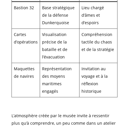
Bastion 32
Base stratégique
Lieu chargé
de la défense
d’âmes et
Dunkerquoise
d’espoirs
Cartes
Visualisation
Compréhension
d’opérations
précise de la
tactile du chaos
bataille et de
et de la stratégie
l’évacuation
Maquettes
Représentation
Invitation au
de navires
des moyens
voyage et à la
maritimes
réflexion
engagés
historique
L’atmosphère créée par le musée invite à ressentir
plus qu’à comprendre, un peu comme dans un atelier