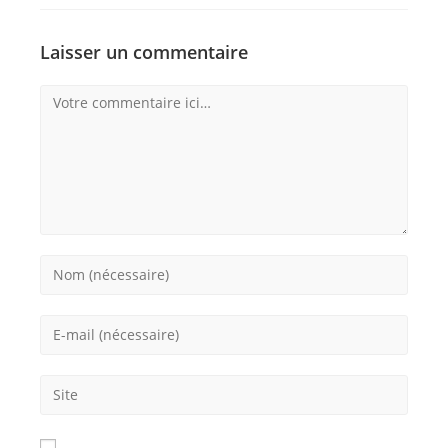
Laisser un commentaire