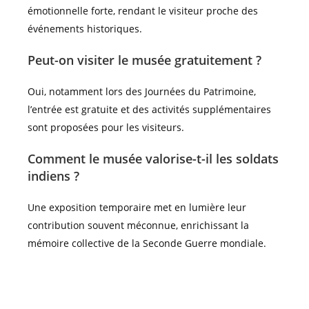
émotionnelle forte, rendant le visiteur proche des
événements historiques.
Peut-on visiter le musée gratuitement ?
Oui, notamment lors des Journées du Patrimoine,
l’entrée est gratuite et des activités supplémentaires
sont proposées pour les visiteurs.
Comment le musée valorise-t-il les soldats
indiens ?
Une exposition temporaire met en lumière leur
contribution souvent méconnue, enrichissant la
mémoire collective de la Seconde Guerre mondiale.