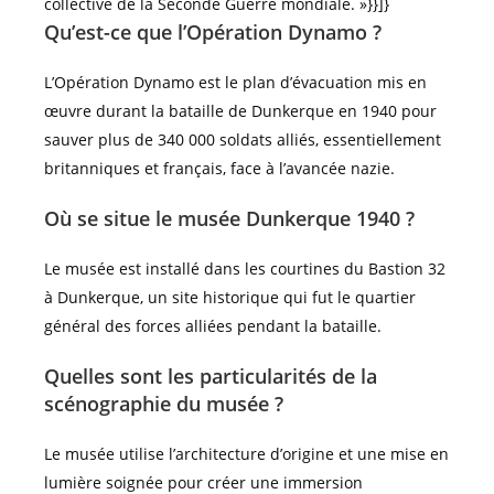
collective de la Seconde Guerre mondiale. »}}]}
Qu’est-ce que l’Opération Dynamo ?
L’Opération Dynamo est le plan d’évacuation mis en
œuvre durant la bataille de Dunkerque en 1940 pour
sauver plus de 340 000 soldats alliés, essentiellement
britanniques et français, face à l’avancée nazie.
Où se situe le musée Dunkerque 1940 ?
Le musée est installé dans les courtines du Bastion 32
à Dunkerque, un site historique qui fut le quartier
général des forces alliées pendant la bataille.
Quelles sont les particularités de la
scénographie du musée ?
Le musée utilise l’architecture d’origine et une mise en
lumière soignée pour créer une immersion