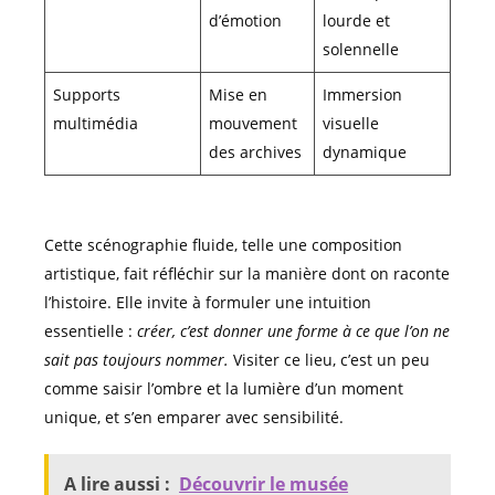
d’émotion
lourde et
solennelle
Supports
Mise en
Immersion
multimédia
mouvement
visuelle
des archives
dynamique
Cette scénographie fluide, telle une composition
artistique, fait réfléchir sur la manière dont on raconte
l’histoire. Elle invite à formuler une intuition
essentielle :
créer, c’est donner une forme à ce que l’on ne
sait pas toujours nommer.
Visiter ce lieu, c’est un peu
comme saisir l’ombre et la lumière d’un moment
unique, et s’en emparer avec sensibilité.
A lire aussi :
Découvrir le musée