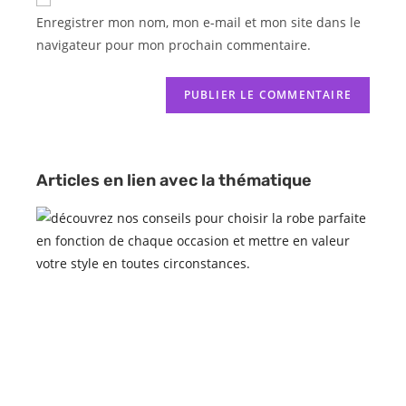
Enregistrer mon nom, mon e-mail et mon site dans le
navigateur pour mon prochain commentaire.
Articles en lien avec la thématique