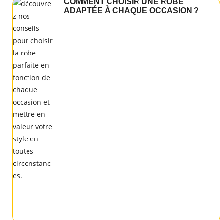
COMMENT CHOISIR UNE ROBE
ADAPTÉE À CHAQUE OCCASION ?