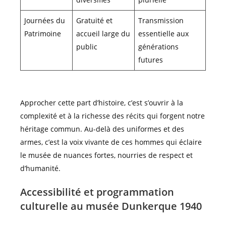
Journées du
Gratuité et
Transmission
Patrimoine
accueil large du
essentielle aux
public
générations
futures
Approcher cette part d’histoire, c’est s’ouvrir à la
complexité et à la richesse des récits qui forgent notre
héritage commun. Au-delà des uniformes et des
armes, c’est la voix vivante de ces hommes qui éclaire
le musée de nuances fortes, nourries de respect et
d’humanité.
Accessibilité et programmation
culturelle au musée Dunkerque 1940