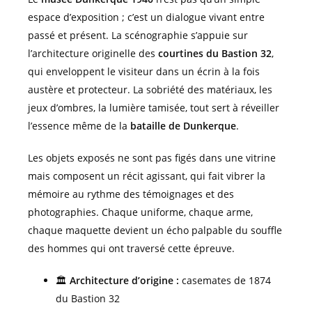
espace d’exposition ; c’est un dialogue vivant entre
passé et présent. La scénographie s’appuie sur
l’architecture originelle des
courtines du Bastion 32
,
qui enveloppent le visiteur dans un écrin à la fois
austère et protecteur. La sobriété des matériaux, les
jeux d’ombres, la lumière tamisée, tout sert à réveiller
l’essence même de la
bataille de Dunkerque
.
Les objets exposés ne sont pas figés dans une vitrine
mais composent un récit agissant, qui fait vibrer la
mémoire au rythme des témoignages et des
photographies. Chaque uniforme, chaque arme,
chaque maquette devient un écho palpable du souffle
des hommes qui ont traversé cette épreuve.
🏛️
Architecture d’origine :
casemates de 1874
du Bastion 32