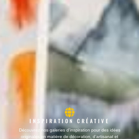
INSPIRATION CRÉATIVE
Découvrez nos galeries d’inspiration pour des idées
originales en matière de décoration, d’artisanat et