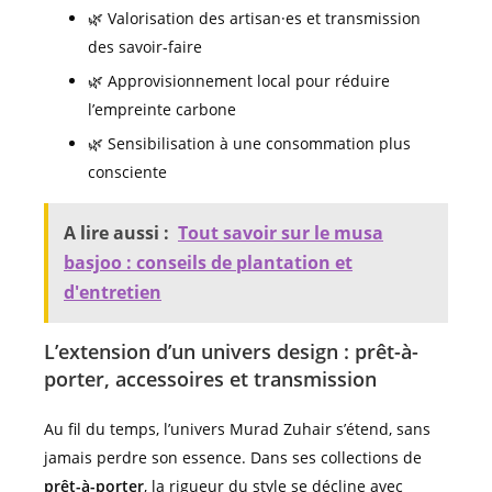
🌿 Valorisation des artisan·es et transmission
des savoir-faire
🌿 Approvisionnement local pour réduire
l’empreinte carbone
🌿 Sensibilisation à une consommation plus
consciente
A lire aussi :
Tout savoir sur le musa
basjoo : conseils de plantation et
d'entretien
L’extension d’un univers design : prêt-à-
porter, accessoires et transmission
Au fil du temps, l’univers Murad Zuhair s’étend, sans
jamais perdre son essence. Dans ses collections de
prêt-à-porter
, la rigueur du style se décline avec