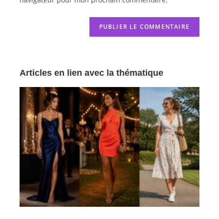
Articles en lien avec la thématique