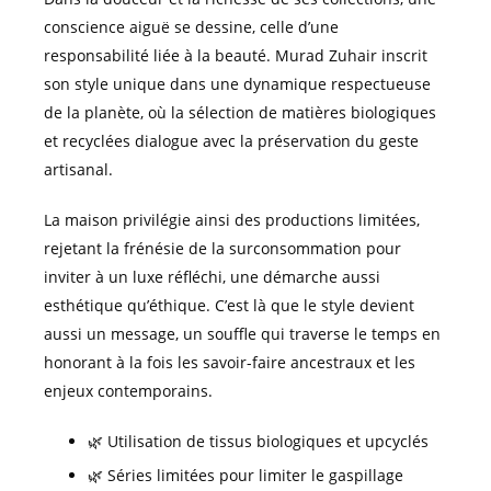
conscience aiguë se dessine, celle d’une
responsabilité liée à la beauté. Murad Zuhair inscrit
son style unique dans une dynamique respectueuse
de la planète, où la sélection de matières biologiques
et recyclées dialogue avec la préservation du geste
artisanal.
La maison privilégie ainsi des productions limitées,
rejetant la frénésie de la surconsommation pour
inviter à un luxe réfléchi, une démarche aussi
esthétique qu’éthique. C’est là que le style devient
aussi un message, un souffle qui traverse le temps en
honorant à la fois les savoir-faire ancestraux et les
enjeux contemporains.
🌿 Utilisation de tissus biologiques et upcyclés
🌿 Séries limitées pour limiter le gaspillage