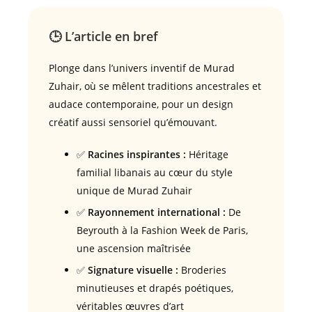
🕒 L’article en bref
Plonge dans l’univers inventif de Murad
Zuhair, où se mêlent traditions ancestrales et
audace contemporaine, pour un design
créatif aussi sensoriel qu’émouvant.
✅
Racines inspirantes :
Héritage
familial libanais au cœur du style
unique de Murad Zuhair
✅
Rayonnement international :
De
Beyrouth à la Fashion Week de Paris,
une ascension maîtrisée
✅
Signature visuelle :
Broderies
minutieuses et drapés poétiques,
véritables œuvres d’art