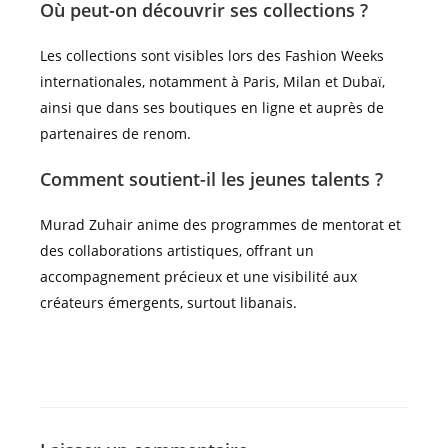
Où peut-on découvrir ses collections ?
Les collections sont visibles lors des Fashion Weeks
internationales, notamment à Paris, Milan et Dubaï,
ainsi que dans ses boutiques en ligne et auprès de
partenaires de renom.
Comment soutient-il les jeunes talents ?
Murad Zuhair anime des programmes de mentorat et
des collaborations artistiques, offrant un
accompagnement précieux et une visibilité aux
créateurs émergents, surtout libanais.