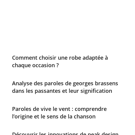
Comment choisir une robe adaptée à
chaque occasion ?
Analyse des paroles de georges brassens
dans les passantes et leur signification
Paroles de vive le vent : comprendre
l’origine et le sens de la chanson
Découvrir les innovations de peak design