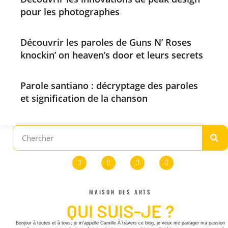
pour les photographes
Découvrir les paroles de Guns N’ Roses
knockin’ on heaven’s door et leurs secrets
Parole santiano : décryptage des paroles
et signification de la chanson
MAISON DES ARTS
QUI SUIS-JE ?
Bonjour à toutes et à tous, je m’appelle Camille À travers ce blog, je veux me partager ma passion