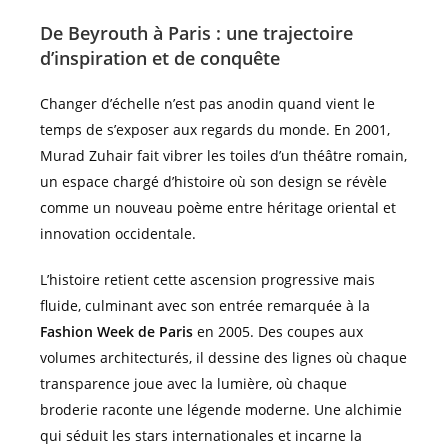
De Beyrouth à Paris : une trajectoire
d’
inspiration
et de conquête
Changer d’échelle n’est pas anodin quand vient le
temps de s’exposer aux regards du monde. En 2001,
Murad Zuhair fait vibrer les toiles d’un théâtre romain,
un espace chargé d’histoire où son design se révèle
comme un nouveau poème entre héritage oriental et
innovation occidentale.
L’histoire retient cette ascension progressive mais
fluide, culminant avec son entrée remarquée à la
Fashion Week de Paris
en 2005. Des coupes aux
volumes architecturés, il dessine des lignes où chaque
transparence joue avec la lumière, où chaque
broderie raconte une légende moderne. Une alchimie
qui séduit les stars internationales et incarne la