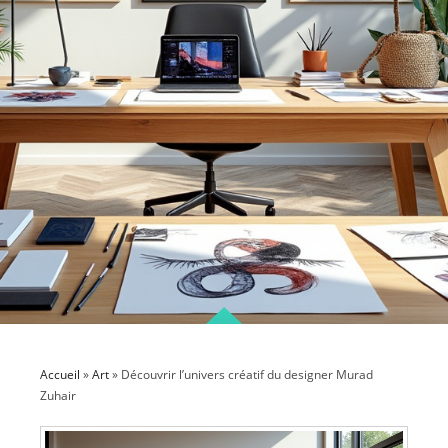
Accueil
»
Art
»
Découvrir l’univers créatif du designer Murad
Zuhair