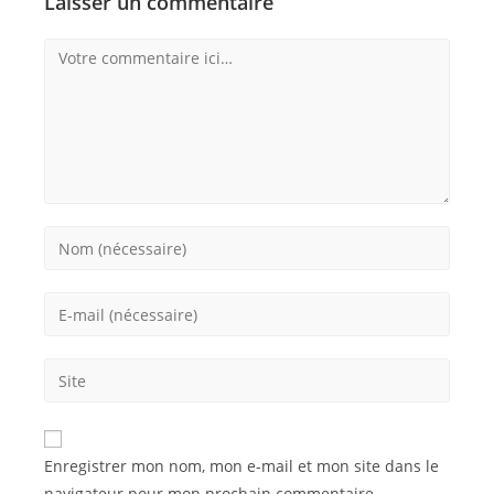
Laisser un commentaire
Enregistrer mon nom, mon e-mail et mon site dans le
navigateur pour mon prochain commentaire.