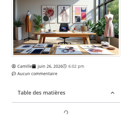
Camille
juin 26, 2026
6:02 pm
Aucun commentaire
Table des matières