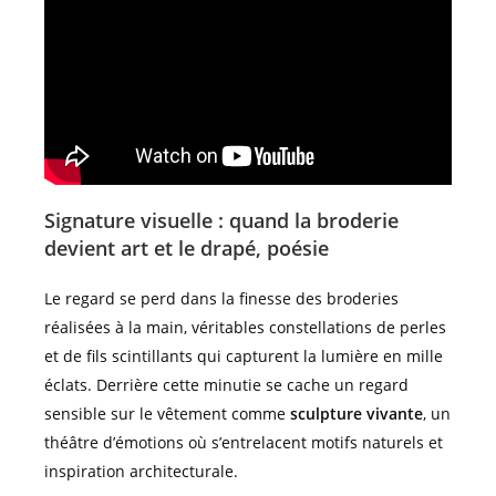
Signature visuelle : quand la broderie
devient art et le drapé, poésie
Le regard se perd dans la finesse des broderies
réalisées à la main, véritables constellations de perles
et de fils scintillants qui capturent la lumière en mille
éclats. Derrière cette minutie se cache un regard
sensible sur le vêtement comme
sculpture vivante
, un
théâtre d’émotions où s’entrelacent motifs naturels et
inspiration architecturale.