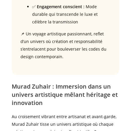
✅
Engagement conscient :
Mode
durable qui transcende le luxe et
célèbre la transmission
📌 Un voyage artistique passionnant, reflet
d’un univers où création et responsabilité
s’entrelacent pour bouleverser les codes du
design contemporain.
Murad Zuhair : Immersion dans un
univers artistique mêlant héritage et
innovation
Au croisement vibrant entre artisanat et avant-garde,
Murad Zuhair tisse un univers artistique où chaque