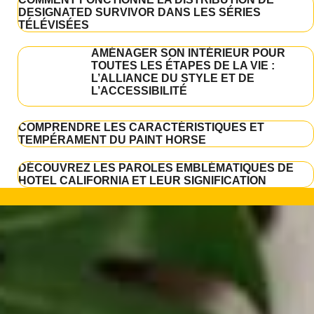
DESIGNATED SURVIVOR DANS LES SÉRIES
TÉLÉVISÉES
AMÉNAGER SON INTÉRIEUR POUR
TOUTES LES ÉTAPES DE LA VIE :
L’ALLIANCE DU STYLE ET DE
L’ACCESSIBILITÉ
COMPRENDRE LES CARACTÉRISTIQUES ET
TEMPÉRAMENT DU PAINT HORSE
DÉCOUVREZ LES PAROLES EMBLÉMATIQUES DE
HOTEL CALIFORNIA ET LEUR SIGNIFICATION