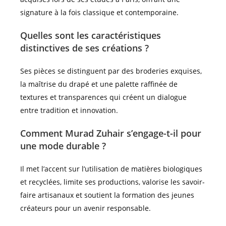
signature à la fois classique et contemporaine.
Quelles sont les caractéristiques
distinctives de ses créations ?
Ses pièces se distinguent par des broderies exquises,
la maîtrise du drapé et une palette raffinée de
textures et transparences qui créent un dialogue
entre tradition et innovation.
Comment Murad Zuhair s’engage-t-il pour
une mode durable ?
Il met l’accent sur l’utilisation de matières biologiques
et recyclées, limite ses productions, valorise les savoir-
faire artisanaux et soutient la formation des jeunes
créateurs pour un avenir responsable.