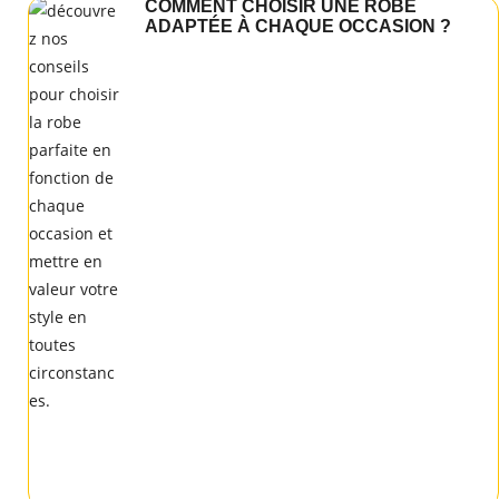
COMMENT CHOISIR UNE ROBE
ADAPTÉE À CHAQUE OCCASION ?