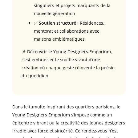
singuliers et projets marquants de la
nouvelle génération
✅
Soutien structuré
: Résidences,
mentorat et collaborations avec
maisons emblématiques
📌 Découvrir le Young Designers Emporium,
c’est embrasser le souffle vivant d’une
création où chaque geste réinvente la poésie
du quotidien.
Dans le tumulte inspirant des quartiers parisiens, le
Young Designers Emporium s’impose comme un
épicentre vibrant où la créativité des jeunes designers
irradie avec force et sincérité. Ce rendez-vous n’est