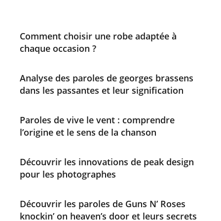
Comment choisir une robe adaptée à
chaque occasion ?
Analyse des paroles de georges brassens
dans les passantes et leur signification
Paroles de vive le vent : comprendre
l’origine et le sens de la chanson
Découvrir les innovations de peak design
pour les photographes
Découvrir les paroles de Guns N’ Roses
knockin’ on heaven’s door et leurs secrets