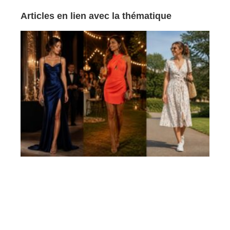
Articles en lien avec la thématique