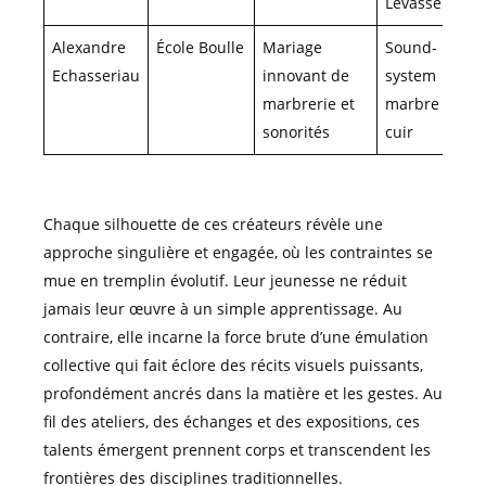
Levasseur)
Alexandre
École Boulle
Mariage
Sound-
Echasseriau
innovant de
system
marbrerie et
marbre et
sonorités
cuir
Chaque silhouette de ces créateurs révèle une
approche singulière et engagée, où les contraintes se
mue en tremplin évolutif. Leur jeunesse ne réduit
jamais leur œuvre à un simple apprentissage. Au
contraire, elle incarne la force brute d’une émulation
collective qui fait éclore des récits visuels puissants,
profondément ancrés dans la matière et les gestes. Au
fil des ateliers, des échanges et des expositions, ces
talents émergent prennent corps et transcendent les
frontières des disciplines traditionnelles.