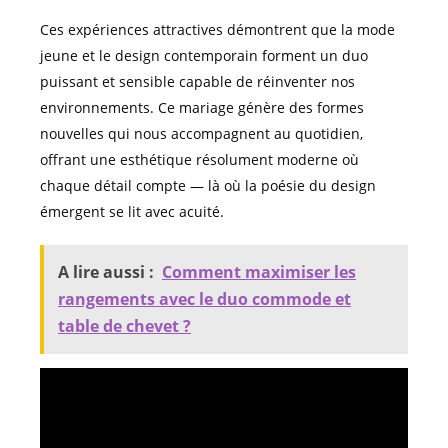
Ces expériences attractives démontrent que la mode
jeune et le design contemporain forment un duo
puissant et sensible capable de réinventer nos
environnements. Ce mariage génère des formes
nouvelles qui nous accompagnent au quotidien,
offrant une esthétique résolument moderne où
chaque détail compte — là où la poésie du design
émergent se lit avec acuité.
A lire aussi :
Comment maximiser les
rangements avec le duo commode et
table de chevet ?