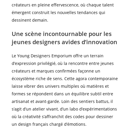
créateurs en pleine effervescence, où chaque talent
émergent construit les nouvelles tendances qui
dessinent demain.
Une scène incontournable pour les
jeunes designers avides d’innovation
Le Young Designers Emporium offre un terrain
d’expression privilégié, où la rencontre entre jeunes
créateurs et marques confirmées façonne un
écosystème riche de sens. Cette agora contemporaine
laisse vibrer des univers multiples où matières et
formes se répondent dans un équilibre subtil entre
artisanat et avant-garde. Loin des sentiers battus, il
s’agit d’un atelier vivant, d’un labo d’expérimentations
où la créativité s’affranchit des codes pour dessiner
un design français chargé d’émotions.