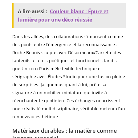
A lire aussi :
Couleur blanc : Épure et
lumière pour une déco réussie
Dans les allées, des collaborations s’imposent comme
des ponts entre l’émergence et la reconnaissance :
Roche Bobois sculpte avec Désormeaux/Carrette des
fauteuils à la fois poétiques et fonctionnels, tandis
que Unicorn Paris mêle textile technique et
sérigraphie avec Études Studio pour une fusion pleine
de surprises. Jacquemus quant à lui, prête sa
signature à un mobilier miniature qui invite à
réenchanter le quotidien. Ces échanges nourrissent
une créativité multidisciplinaire, véritable moteur d’un
renouveau esthétique.
Matériaux durables : la matière comme