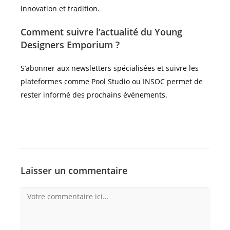
innovation et tradition.
Comment suivre l’actualité du Young
Designers Emporium ?
S’abonner aux newsletters spécialisées et suivre les
plateformes comme Pool Studio ou INSOC permet de
rester informé des prochains événements.
Laisser un commentaire