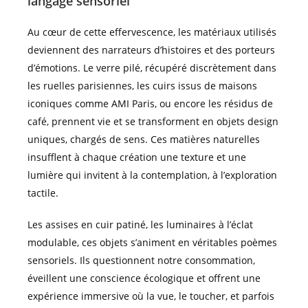
langage sensoriel
Au cœur de cette effervescence, les matériaux utilisés
deviennent des narrateurs d’histoires et des porteurs
d’émotions. Le verre pilé, récupéré discrètement dans
les ruelles parisiennes, les cuirs issus de maisons
iconiques comme AMI Paris, ou encore les résidus de
café, prennent vie et se transforment en objets design
uniques, chargés de sens. Ces matières naturelles
insufflent à chaque création une texture et une
lumière qui invitent à la contemplation, à l’exploration
tactile.
Les assises en cuir patiné, les luminaires à l’éclat
modulable, ces objets s’animent en véritables poèmes
sensoriels. Ils questionnent notre consommation,
éveillent une conscience écologique et offrent une
expérience immersive où la vue, le toucher, et parfois