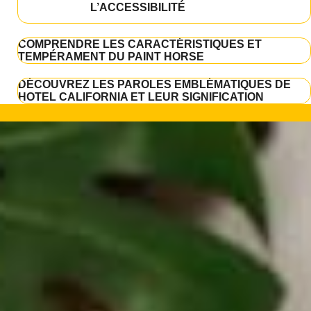
L’ACCESSIBILITÉ
COMPRENDRE LES CARACTÉRISTIQUES ET
TEMPÉRAMENT DU PAINT HORSE
DÉCOUVREZ LES PAROLES EMBLÉMATIQUES DE
HOTEL CALIFORNIA ET LEUR SIGNIFICATION