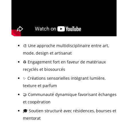
🎨 Une approche multidisciplinaire entre art,
mode, design et artisanat
♻️ Engagement fort en faveur de matériaux
recyclés et biosourcés
✨ Créations sensorielles intégrant lumière,
texture et parfum
🤝 Communauté dynamique favorisant échanges
et coopération
🎓 Soutien structuré avec résidences, bourses et
mentorat