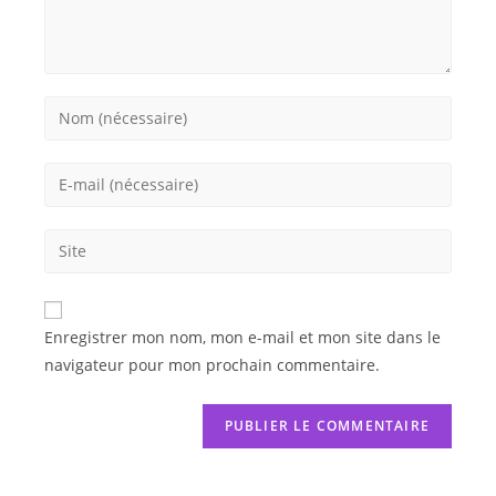
Enregistrer mon nom, mon e-mail et mon site dans le
navigateur pour mon prochain commentaire.