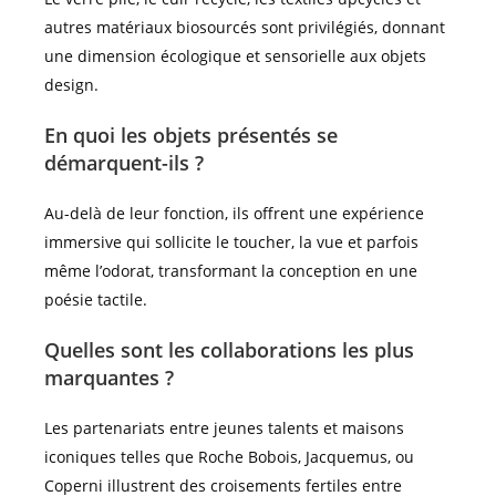
autres matériaux biosourcés sont privilégiés, donnant
une dimension écologique et sensorielle aux objets
design.
En quoi les objets présentés se
démarquent-ils ?
Au-delà de leur fonction, ils offrent une expérience
immersive qui sollicite le toucher, la vue et parfois
même l’odorat, transformant la conception en une
poésie tactile.
Quelles sont les collaborations les plus
marquantes ?
Les partenariats entre jeunes talents et maisons
iconiques telles que Roche Bobois, Jacquemus, ou
Coperni illustrent des croisements fertiles entre