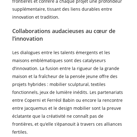
frontières et confère à chaque projet une profondeur
supplémentaire, tissant des liens durables entre
innovation et tradition.
Collaborations audacieuses au cœur de
l’innovation
Les dialogues entre les talents émergents et les
maisons emblématiques sont des catalyseurs
d’innovation. La fusion entre la rigueur de la grande
maison et la fraîcheur de la pensée jeune offre des
projets hybrides : mobilier sculptural, textiles
fonctionnels, jeux de lumière inédits. Les partenariats
entre Coperni et Ferréol Babin ou encore la rencontre
entre Jacquemus et le design mobilier sont la preuve
éclatante que la créativité ne connaît pas de
frontières, et qu’elle s’épanouit à travers ces alliances
fertiles.