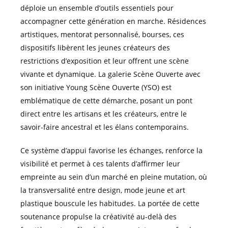
déploie un ensemble d’outils essentiels pour
accompagner cette génération en marche. Résidences
artistiques, mentorat personnalisé, bourses, ces
dispositifs libèrent les jeunes créateurs des
restrictions d’exposition et leur offrent une scène
vivante et dynamique. La galerie Scène Ouverte avec
son initiative Young Scène Ouverte (YSO) est
emblématique de cette démarche, posant un pont
direct entre les artisans et les créateurs, entre le
savoir-faire ancestral et les élans contemporains.
Ce système d’appui favorise les échanges, renforce la
visibilité et permet à ces talents d’affirmer leur
empreinte au sein d’un marché en pleine mutation, où
la transversalité entre design, mode jeune et art
plastique bouscule les habitudes. La portée de cette
soutenance propulse la créativité au-delà des