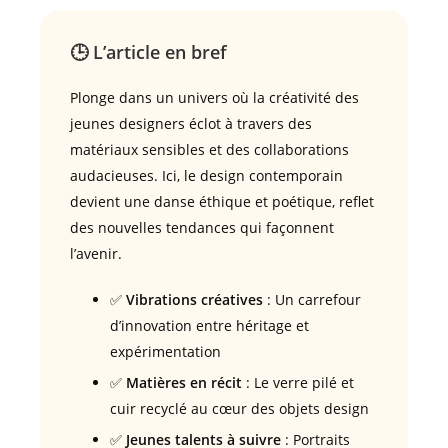
🕒 L’article en bref
Plonge dans un univers où la créativité des
jeunes designers éclot à travers des
matériaux sensibles et des collaborations
audacieuses. Ici, le design contemporain
devient une danse éthique et poétique, reflet
des nouvelles tendances qui façonnent
l’avenir.
✅
Vibrations créatives
: Un carrefour
d’innovation entre héritage et
expérimentation
✅
Matières en récit
: Le verre pilé et
cuir recyclé au cœur des objets design
✅
Jeunes talents à suivre
: Portraits