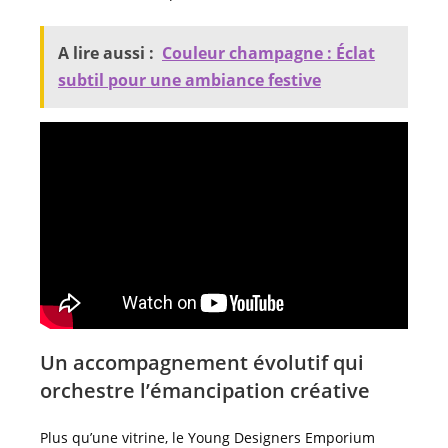
A lire aussi :
Couleur champagne : Éclat
subtil pour une ambiance festive
Un accompagnement évolutif qui
orchestre l’émancipation créative
Plus qu’une vitrine, le Young Designers Emporium