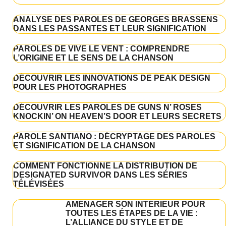
ANALYSE DES PAROLES DE GEORGES BRASSENS
DANS LES PASSANTES ET LEUR SIGNIFICATION
PAROLES DE VIVE LE VENT : COMPRENDRE
L’ORIGINE ET LE SENS DE LA CHANSON
DÉCOUVRIR LES INNOVATIONS DE PEAK DESIGN
POUR LES PHOTOGRAPHES
DÉCOUVRIR LES PAROLES DE GUNS N’ ROSES
KNOCKIN’ ON HEAVEN’S DOOR ET LEURS SECRETS
PAROLE SANTIANO : DÉCRYPTAGE DES PAROLES
ET SIGNIFICATION DE LA CHANSON
COMMENT FONCTIONNE LA DISTRIBUTION DE
DESIGNATED SURVIVOR DANS LES SÉRIES
TÉLÉVISÉES
AMÉNAGER SON INTÉRIEUR POUR
TOUTES LES ÉTAPES DE LA VIE :
L’ALLIANCE DU STYLE ET DE