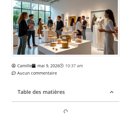
Camille
mai 9, 2026
10:37 am
Aucun commentaire
Table des matières