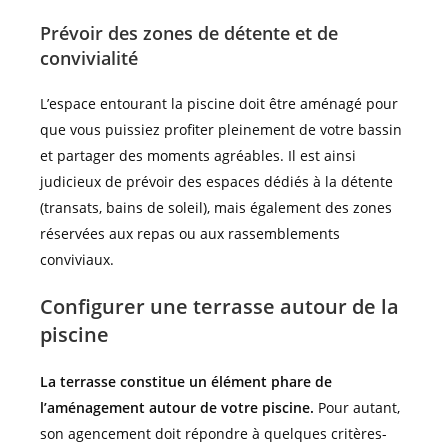
Prévoir des zones de détente et de
convivialité
L’espace entourant la piscine doit être aménagé pour
que vous puissiez profiter pleinement de votre bassin
et partager des moments agréables. Il est ainsi
judicieux de prévoir des espaces dédiés à la détente
(transats, bains de soleil), mais également des zones
réservées aux repas ou aux rassemblements
conviviaux.
Configurer une terrasse autour de la
piscine
La terrasse constitue un élément phare de
l’aménagement autour de votre piscine.
Pour autant,
son agencement doit répondre à quelques critères-