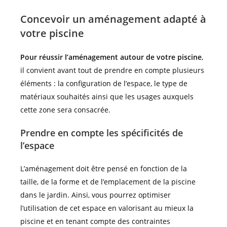
Concevoir un aménagement adapté à
votre piscine
Pour réussir l’aménagement autour de votre piscine
,
il convient avant tout de prendre en compte plusieurs
éléments : la configuration de l’espace, le type de
matériaux souhaités ainsi que les usages auxquels
cette zone sera consacrée.
Prendre en compte les spécificités de
l’espace
L’aménagement doit être pensé en fonction de la
taille, de la forme et de l’emplacement de la piscine
dans le jardin. Ainsi, vous pourrez optimiser
l’utilisation de cet espace en valorisant au mieux la
piscine et en tenant compte des contraintes