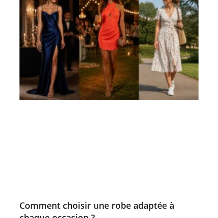
Comment choisir une robe adaptée à
chaque occasion ?