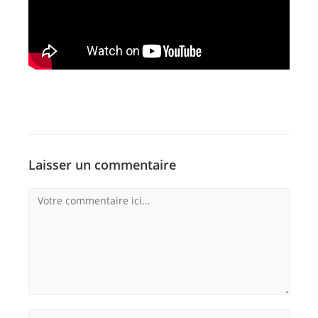
Laisser un commentaire