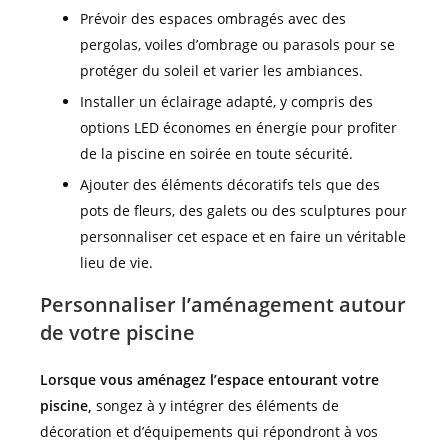
Prévoir des espaces ombragés avec des
pergolas, voiles d’ombrage ou parasols pour se
protéger du soleil et varier les ambiances.
Installer un éclairage adapté, y compris des
options LED économes en énergie pour profiter
de la piscine en soirée en toute sécurité.
Ajouter des éléments décoratifs tels que des
pots de fleurs, des galets ou des sculptures pour
personnaliser cet espace et en faire un véritable
lieu de vie.
Personnaliser l’aménagement autour
de votre piscine
Lorsque vous aménagez l’espace entourant votre
piscine,
songez à y intégrer des éléments de
décoration et d’équipements qui répondront à vos