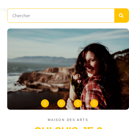
MAISON DES ARTS