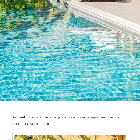
Accueil
»
Décoration
»
Le guide pour un aménagement réussi
autour de votre piscine