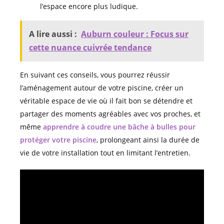
l’espace encore plus ludique.
A lire aussi :
Auburn couleur : Focus sur
cette nuance cuivrée tendance
En suivant ces conseils, vous pourrez réussir
l’aménagement autour de votre piscine, créer un
véritable espace de vie où il fait bon se détendre et
partager des moments agréables avec vos proches, et
même
apprendre à coudre une bâche à bulles pour
protéger votre piscine
, prolongeant ainsi la durée de
vie de votre installation tout en limitant l’entretien.