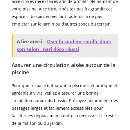
accessoires nécessaires afin de profiter pleinement de
votre piscine. À ce titre, n’hésitez pas à agrandir cet
espace si besoin, en veillant toutefois à ne pas
empiéter sur le jardin ou d’autres zones du terrain.
A lire aussi :
Oser la couleur rouille dans
son salon : pari déco réussi
Assurer une circulation aisée autour de la
piscine
Pour que l’espace entourant la piscine soit pratique et
agréable à vivre, veillez à assurer une bonne
circulation autour du bassin. Prévoyez notamment des
passages larges et facilement accessibles pour
faciliter les déplacements entre la terrasse et le reste
de la maison ou du jardin.