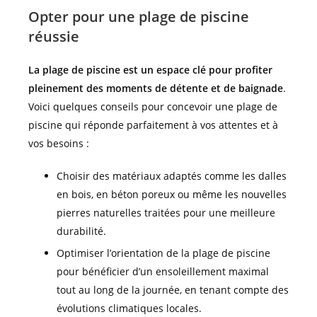
Opter pour une plage de piscine
réussie
La plage de piscine est un espace clé pour profiter
pleinement des moments de détente et de baignade
.
Voici quelques conseils pour concevoir une plage de
piscine qui réponde parfaitement à vos attentes et à
vos besoins :
Choisir des matériaux adaptés comme les dalles
en bois, en béton poreux ou même les nouvelles
pierres naturelles traitées pour une meilleure
durabilité.
Optimiser l’orientation de la plage de piscine
pour bénéficier d’un ensoleillement maximal
tout au long de la journée, en tenant compte des
évolutions climatiques locales.