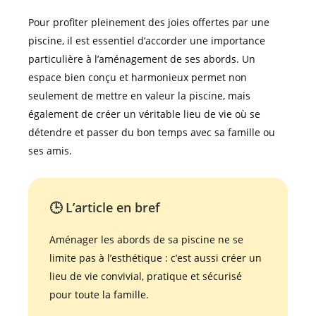
Pour profiter pleinement des joies offertes par une
piscine, il est essentiel d’accorder une importance
particulière à l’aménagement de ses abords. Un
espace bien conçu et harmonieux permet non
seulement de mettre en valeur la piscine, mais
également de créer un véritable lieu de vie où se
détendre et passer du bon temps avec sa famille ou
ses amis.
🕒 L’article en bref
Aménager les abords de sa piscine ne se
limite pas à l’esthétique : c’est aussi créer un
lieu de vie convivial, pratique et sécurisé
pour toute la famille.