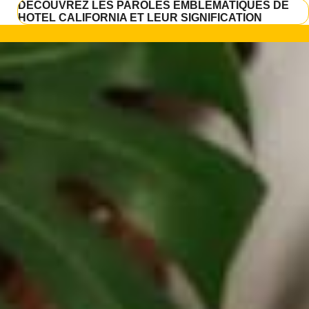
DÉCOUVREZ LES PAROLES EMBLÉMATIQUES DE
HOTEL CALIFORNIA ET LEUR SIGNIFICATION