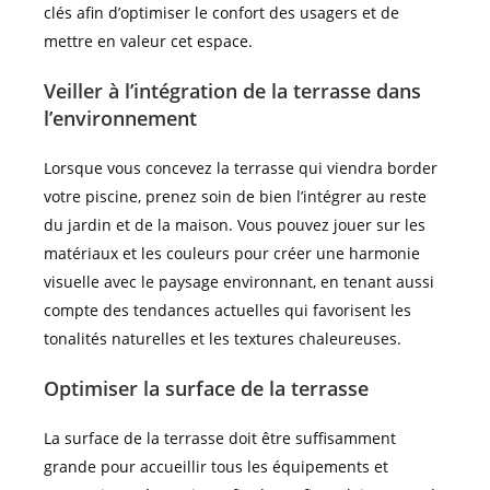
clés afin d’optimiser le confort des usagers et de
mettre en valeur cet espace.
Veiller à l’intégration de la terrasse dans
l’environnement
Lorsque vous concevez la terrasse qui viendra border
votre piscine, prenez soin de bien l’intégrer au reste
du jardin et de la maison. Vous pouvez jouer sur les
matériaux et les couleurs pour créer une harmonie
visuelle avec le paysage environnant, en tenant aussi
compte des tendances actuelles qui favorisent les
tonalités naturelles et les textures chaleureuses.
Optimiser la surface de la terrasse
La surface de la terrasse doit être suffisamment
grande pour accueillir tous les équipements et