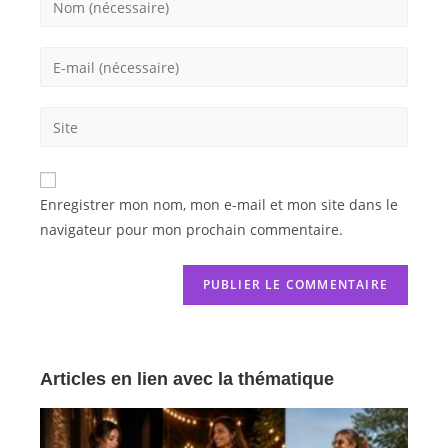
Enregistrer mon nom, mon e-mail et mon site dans le
navigateur pour mon prochain commentaire.
Articles en lien avec la thématique