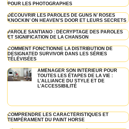
POUR LES PHOTOGRAPHES
DÉCOUVRIR LES PAROLES DE GUNS N’ ROSES
KNOCKIN’ ON HEAVEN’S DOOR ET LEURS SECRETS
PAROLE SANTIANO : DÉCRYPTAGE DES PAROLES
ET SIGNIFICATION DE LA CHANSON
COMMENT FONCTIONNE LA DISTRIBUTION DE
DESIGNATED SURVIVOR DANS LES SÉRIES
TÉLÉVISÉES
AMÉNAGER SON INTÉRIEUR POUR
TOUTES LES ÉTAPES DE LA VIE :
L’ALLIANCE DU STYLE ET DE
L’ACCESSIBILITÉ
COMPRENDRE LES CARACTÉRISTIQUES ET
TEMPÉRAMENT DU PAINT HORSE