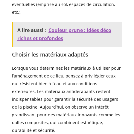
éventuelles (emprise au sol, espaces de circulation,
etc.).
A lire aussi :
Couleur prune : Idées déco
riches et profondes
Choisir les matériaux adaptés
Lorsque vous déterminez les matériaux à utiliser pour
l’aménagement de ce lieu, pensez à privilégier ceux
qui résistent bien à l’eau et aux conditions
extérieures. Les matériaux antidérapants restent
indispensables pour garantir la sécurité des usagers
de la piscine. Aujourd’hui, on observe un intérêt
grandissant pour des matériaux innovants comme les
dalles composites, qui combinent esthétique,
durabilité et sécurité.