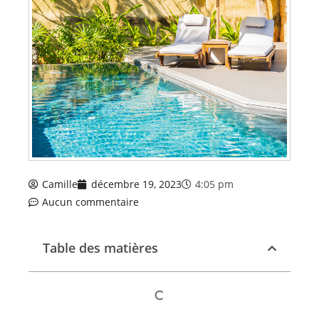
Camille
décembre 19, 2023
4:05 pm
Aucun commentaire
Table des matières