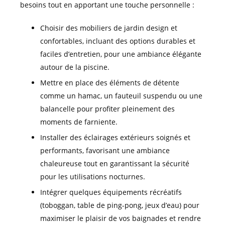
besoins tout en apportant une touche personnelle :
Choisir des mobiliers de jardin design et
confortables, incluant des options durables et
faciles d’entretien, pour une ambiance élégante
autour de la piscine.
Mettre en place des éléments de détente
comme un hamac, un fauteuil suspendu ou une
balancelle pour profiter pleinement des
moments de farniente.
Installer des éclairages extérieurs soignés et
performants, favorisant une ambiance
chaleureuse tout en garantissant la sécurité
pour les utilisations nocturnes.
Intégrer quelques équipements récréatifs
(toboggan, table de ping-pong, jeux d’eau) pour
maximiser le plaisir de vos baignades et rendre