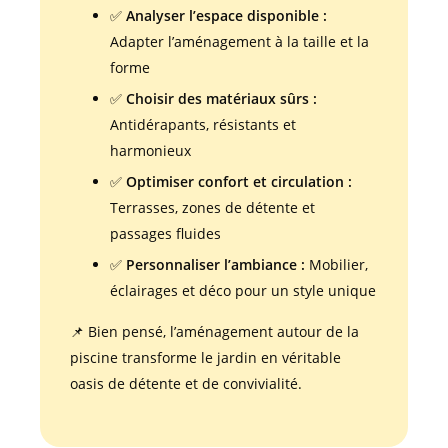
✅
Analyser l’espace disponible :
Adapter l’aménagement à la taille et la
forme
✅
Choisir des matériaux sûrs :
Antidérapants, résistants et
harmonieux
✅
Optimiser confort et circulation :
Terrasses, zones de détente et
passages fluides
✅
Personnaliser l’ambiance :
Mobilier,
éclairages et déco pour un style unique
📌 Bien pensé, l’aménagement autour de la
piscine transforme le jardin en véritable
oasis de détente et de convivialité.