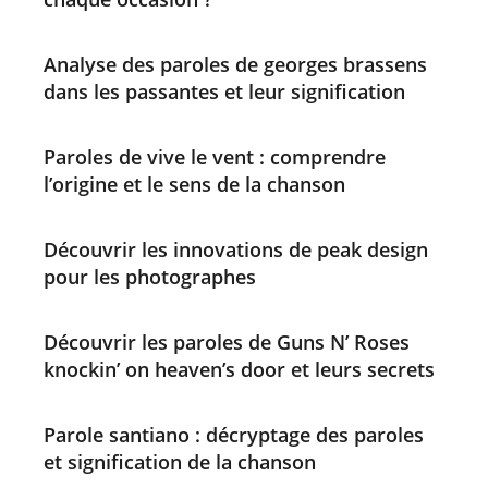
Analyse des paroles de georges brassens
dans les passantes et leur signification
Paroles de vive le vent : comprendre
l’origine et le sens de la chanson
Découvrir les innovations de peak design
pour les photographes
Découvrir les paroles de Guns N’ Roses
knockin’ on heaven’s door et leurs secrets
Parole santiano : décryptage des paroles
et signification de la chanson