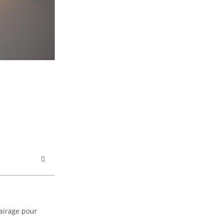
lairage pour