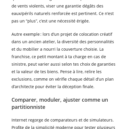
de vents violents, viser une garantie dégâts des
eaux/périls naturels renforcée est pertinent. Ce n’est
pas un “plus”, c’est une nécessité érigée.
Autre exemple : lors d’un projet de colocation créatif
dans un ancien atelier, la diversité des personnalités
et du mobilier a nourri la couverture choisie. La
franchise, ce petit montant à ta charge en cas de
sinistre, peut varier aussi selon tes choix de garanties
et la valeur de tes biens. Pense à lire, relire les
exclusions, comme on vérifie chaque détail d’un plan
d’architecte pour éviter la déception finale.
Comparer, moduler, ajuster comme un
partitionniste
Internet regorge de comparateurs et de simulateurs.
Profite de la simplicité moderne pour tester plusieurs