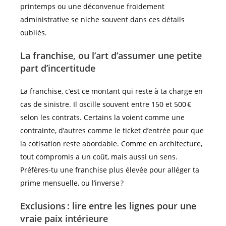
printemps ou une déconvenue froidement
administrative se niche souvent dans ces détails
oubliés.
La franchise, ou l’art d’assumer une petite
part d’incertitude
La franchise, c’est ce montant qui reste à ta charge en
cas de sinistre. Il oscille souvent entre 150 et 500 €
selon les contrats. Certains la voient comme une
contrainte, d’autres comme le ticket d’entrée pour que
la cotisation reste abordable. Comme en architecture,
tout compromis a un coût, mais aussi un sens.
Préfères-tu une franchise plus élevée pour alléger ta
prime mensuelle, ou l’inverse ?
Exclusions : lire entre les lignes pour une
vraie paix intérieure