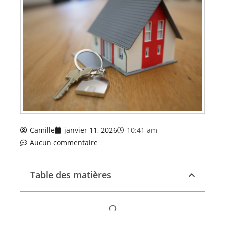
Camille
janvier 11, 2026
10:41 am
Aucun commentaire
Table des matières