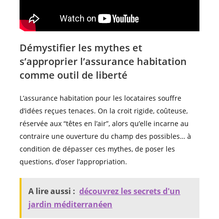
Démystifier les mythes et
s’approprier l’assurance habitation
comme outil de liberté
L’assurance habitation pour les locataires souffre
d’idées reçues tenaces. On la croit rigide, coûteuse,
réservée aux “têtes en l’air”, alors qu’elle incarne au
contraire une ouverture du champ des possibles… à
condition de dépasser ces mythes, de poser les
questions, d’oser l’appropriation.
A lire aussi :
découvrez les secrets d'un
jardin méditerranéen