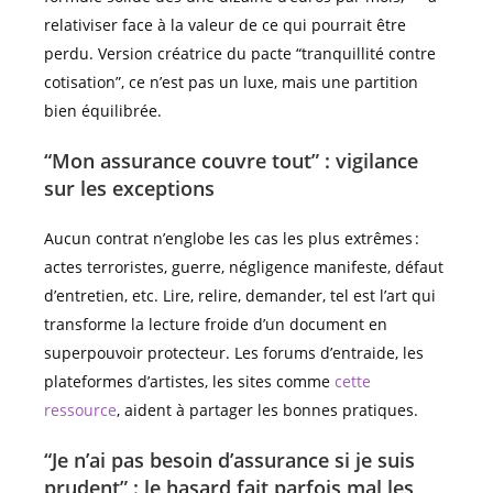
relativiser face à la valeur de ce qui pourrait être
perdu. Version créatrice du pacte “tranquillité contre
cotisation”, ce n’est pas un luxe, mais une partition
bien équilibrée.
“Mon assurance couvre tout” : vigilance
sur les exceptions
Aucun contrat n’englobe les cas les plus extrêmes :
actes terroristes, guerre, négligence manifeste, défaut
d’entretien, etc. Lire, relire, demander, tel est l’art qui
transforme la lecture froide d’un document en
superpouvoir protecteur. Les forums d’entraide, les
plateformes d’artistes, les sites comme
cette
ressource
, aident à partager les bonnes pratiques.
“Je n’ai pas besoin d’assurance si je suis
prudent” : le hasard fait parfois mal les