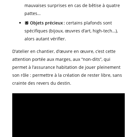
mauvaises surprises en cas de bêtise à quatre
pattes…
🔲
Objets précieux :
certains plafonds sont
spécifiques (bijoux, œuvres d’art, high-tech…),
alors autant vérifier.
D’atelier en chantier, d’œuvre en œuvre, c’est cette
attention portée aux marges, aux “non-dits”, qui
permet à l’assurance habitation de jouer pleinement
son rôle : permettre à la création de rester libre, sans
crainte des revers du destin.