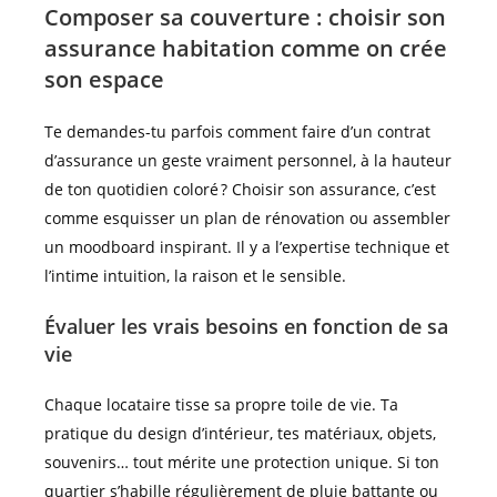
Composer sa couverture : choisir son
assurance habitation comme on crée
son espace
Te demandes-tu parfois comment faire d’un contrat
d’assurance un geste vraiment personnel, à la hauteur
de ton quotidien coloré ? Choisir son assurance, c’est
comme esquisser un plan de rénovation ou assembler
un moodboard inspirant. Il y a l’expertise technique et
l’intime intuition, la raison et le sensible.
Évaluer les vrais besoins en fonction de sa
vie
Chaque locataire tisse sa propre toile de vie. Ta
pratique du design d’intérieur, tes matériaux, objets,
souvenirs… tout mérite une protection unique. Si ton
quartier s’habille régulièrement de pluie battante ou