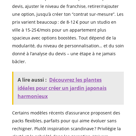
devis, ajuster le niveau de franchise, retirer/rajouter
une option, jusqu’à créer ton “contrat sur-mesure”. Les
prix varient beaucoup : de 8-12 € pour un studio en
ville à 15-25 €/mois pour un appartement plus
spacieux avec options boostées. Tout dépend de la
modularité, du niveau de personnalisation… et du soin
donné à l’analyse du devis – une étape à ne jamais
bâcler.
A lire aussi :
Découvrez les plantes
idéales pour créer un jardin japonais
harmonieux
Certains modèles récents d’assurance proposent des
packs flexibles, parfaits pour qui aime évoluer sans
rechigner. Plutôt inspiration scandinave ? Privilégie la