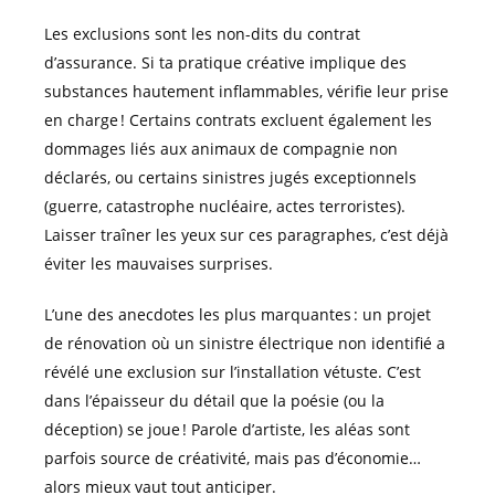
Les exclusions sont les non-dits du contrat
d’assurance. Si ta pratique créative implique des
substances hautement inflammables, vérifie leur prise
en charge ! Certains contrats excluent également les
dommages liés aux animaux de compagnie non
déclarés, ou certains sinistres jugés exceptionnels
(guerre, catastrophe nucléaire, actes terroristes).
Laisser traîner les yeux sur ces paragraphes, c’est déjà
éviter les mauvaises surprises.
L’une des anecdotes les plus marquantes : un projet
de rénovation où un sinistre électrique non identifié a
révélé une exclusion sur l’installation vétuste. C’est
dans l’épaisseur du détail que la poésie (ou la
déception) se joue ! Parole d’artiste, les aléas sont
parfois source de créativité, mais pas d’économie…
alors mieux vaut tout anticiper.