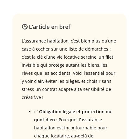
🕒 L’article en bref
L’assurance habitation, c’est bien plus qu’une
case à cocher sur une liste de démarches :
c’est la clé d’une vie locative sereine, un filet
invisible qui protège autant les biens, les
rêves que les accidents. Voici l’essentiel pour
y voir clair, éviter les pièges, et choisir sans
stress un contrat adapté à ta sensibilité de
créatif.ve !
✅
Obligation légale et protection du
quotidien :
Pourquoi l’assurance
habitation est incontournable pour
chaque locataire, au-delà de