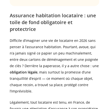
Assurance habitation locataire : une
toile de fond obligatoire et
protectrice
Difficile d’imaginer une vie de locataire en 2026 sans
penser à l’assurance habitation. Pourtant, avoue, qui
n’a jamais signé ce papier un peu machinalement,
entre deux cartons de déménagement et une poignée
de clés ? Derrière la paperasse, il y a autre chose : une
obligation légale
, mais surtout la promesse d’une
tranquillité d’esprit — ce moment où chaque objet,
chaque recoin, a trouvé sa place, protégé contre
l’imprévisible.
Légalement, tout locataire est tenu, en France, de
fournir une attestation d’assurance à son propriétaire.