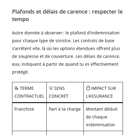
Plafonds et délais de carence : respecter le
tempo
Autre donnée à observer : le plafond d’indemnisation
pour chaque type de sinistre. Les contrats de base
s’arrêtent vite, là où les options étendues offrent plus
de souplesse et de couverture. Les délais de carence,
eux, indiquent à partir de quand tu es effectivement
protégé.
📝 TERME
💡 SENS
⏱️ IMPACT SUR
CONTRACTUEL
CONCRET
L’ASSURANCE
Franchise
Part à ta charge
Montant déduit
de chaque
indemnisation