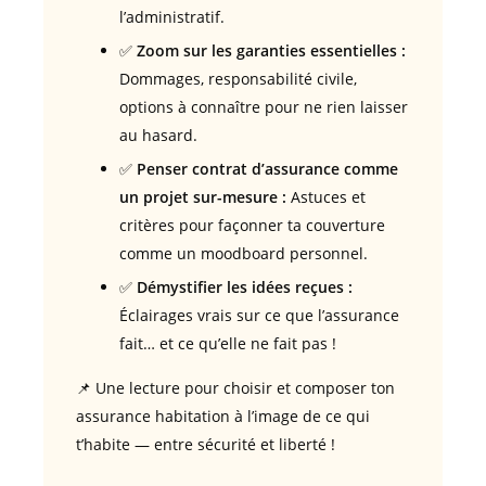
l’administratif.
✅
Zoom sur les garanties essentielles :
Dommages, responsabilité civile,
options à connaître pour ne rien laisser
au hasard.
✅
Penser contrat d’assurance comme
un projet sur-mesure :
Astuces et
critères pour façonner ta couverture
comme un moodboard personnel.
✅
Démystifier les idées reçues :
Éclairages vrais sur ce que l’assurance
fait… et ce qu’elle ne fait pas !
📌 Une lecture pour choisir et composer ton
assurance habitation à l’image de ce qui
t’habite — entre sécurité et liberté !