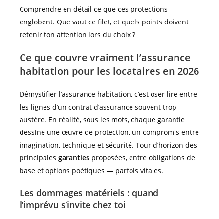
Comprendre en détail ce que ces protections
englobent. Que vaut ce filet, et quels points doivent
retenir ton attention lors du choix ?
Ce que couvre vraiment l’assurance
habitation pour les locataires en 2026
Démystifier l’assurance habitation, c’est oser lire entre
les lignes d’un contrat d’assurance souvent trop
austère. En réalité, sous les mots, chaque garantie
dessine une œuvre de protection, un compromis entre
imagination, technique et sécurité. Tour d’horizon des
principales
garanties
proposées, entre obligations de
base et options poétiques — parfois vitales.
Les dommages matériels : quand
l’imprévu s’invite chez toi