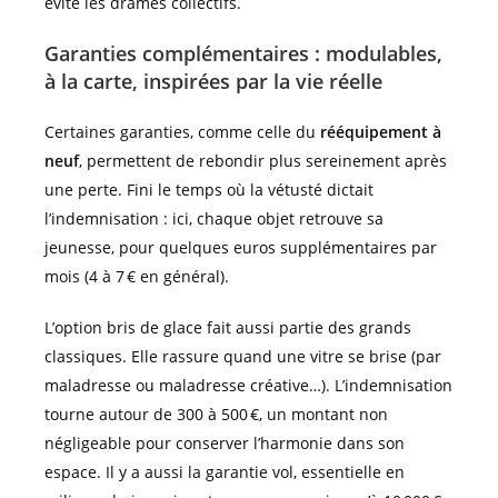
évite les drames collectifs.
Garanties complémentaires : modulables,
à la carte, inspirées par la vie réelle
Certaines garanties, comme celle du
rééquipement à
neuf
, permettent de rebondir plus sereinement après
une perte. Fini le temps où la vétusté dictait
l’indemnisation : ici, chaque objet retrouve sa
jeunesse, pour quelques euros supplémentaires par
mois (4 à 7 € en général).
L’option bris de glace fait aussi partie des grands
classiques. Elle rassure quand une vitre se brise (par
maladresse ou maladresse créative…). L’indemnisation
tourne autour de 300 à 500 €, un montant non
négligeable pour conserver l’harmonie dans son
espace. Il y a aussi la garantie vol, essentielle en