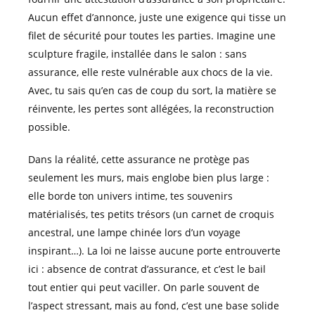
Aucun effet d’annonce, juste une exigence qui tisse un
filet de sécurité pour toutes les parties. Imagine une
sculpture fragile, installée dans le salon : sans
assurance, elle reste vulnérable aux chocs de la vie.
Avec, tu sais qu’en cas de coup du sort, la matière se
réinvente, les pertes sont allégées, la reconstruction
possible.
Dans la réalité, cette assurance ne protège pas
seulement les murs, mais englobe bien plus large :
elle borde ton univers intime, tes souvenirs
matérialisés, tes petits trésors (un carnet de croquis
ancestral, une lampe chinée lors d’un voyage
inspirant…). La loi ne laisse aucune porte entrouverte
ici : absence de contrat d’assurance, et c’est le bail
tout entier qui peut vaciller. On parle souvent de
l’aspect stressant, mais au fond, c’est une base solide