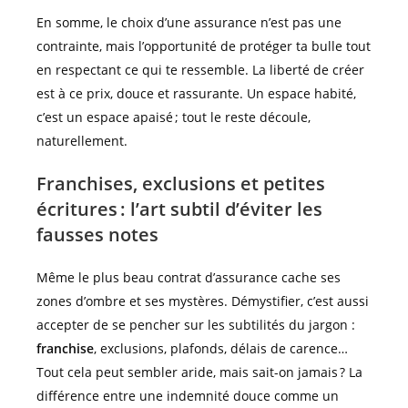
En somme, le choix d’une assurance n’est pas une
contrainte, mais l’opportunité de protéger ta bulle tout
en respectant ce qui te ressemble. La liberté de créer
est à ce prix, douce et rassurante. Un espace habité,
c’est un espace apaisé ; tout le reste découle,
naturellement.
Franchises, exclusions et petites
écritures : l’art subtil d’éviter les
fausses notes
Même le plus beau contrat d’assurance cache ses
zones d’ombre et ses mystères. Démystifier, c’est aussi
accepter de se pencher sur les subtilités du jargon :
franchise
, exclusions, plafonds, délais de carence…
Tout cela peut sembler aride, mais sait-on jamais ? La
différence entre une indemnité douce comme un