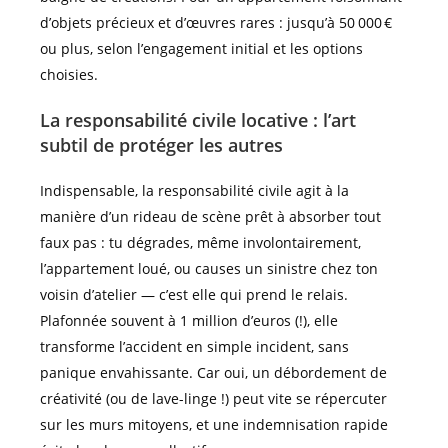
d’objets précieux et d’œuvres rares : jusqu’à 50 000 €
ou plus, selon l’engagement initial et les options
choisies.
La responsabilité civile locative : l’art
subtil de protéger les autres
Indispensable, la responsabilité civile agit à la
manière d’un rideau de scène prêt à absorber tout
faux pas : tu dégrades, même involontairement,
l’appartement loué, ou causes un sinistre chez ton
voisin d’atelier — c’est elle qui prend le relais.
Plafonnée souvent à 1 million d’euros (!), elle
transforme l’accident en simple incident, sans
panique envahissante. Car oui, un débordement de
créativité (ou de lave-linge !) peut vite se répercuter
sur les murs mitoyens, et une indemnisation rapide