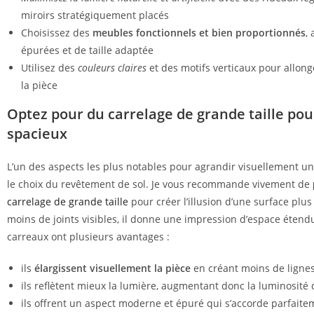
miroirs stratégiquement placés
Choisissez des
meubles fonctionnels et bien proportionnés
,
épurées et de taille adaptée
Utilisez des
couleurs claires
et des motifs verticaux pour allong
la pièce
Optez pour du carrelage de grande taille pou
spacieux
L’un des aspects les plus notables pour agrandir visuellement un 
le choix du revêtement de sol. Je vous recommande vivement de
carrelage de grande taille
pour créer l’illusion d’une surface plu
moins de joints visibles, il donne une impression d’espace étend
carreaux ont plusieurs avantages :
ils
élargissent visuellement la pièce
en créant moins de lignes
ils reflètent mieux la lumière, augmentant donc la luminosité 
ils offrent un aspect moderne et épuré qui s’accorde parfait