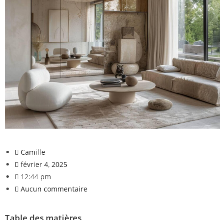
Camille
février 4, 2025
12:44 pm
Aucun commentaire
Table des matières