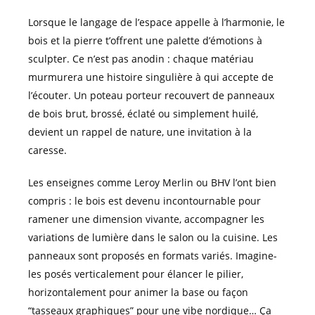
Lorsque le langage de l’espace appelle à l’harmonie, le
bois et la pierre t’offrent une palette d’émotions à
sculpter. Ce n’est pas anodin : chaque matériau
murmurera une histoire singulière à qui accepte de
l’écouter. Un poteau porteur recouvert de panneaux
de bois brut, brossé, éclaté ou simplement huilé,
devient un rappel de nature, une invitation à la
caresse.
Les enseignes comme Leroy Merlin ou BHV l’ont bien
compris : le bois est devenu incontournable pour
ramener une dimension vivante, accompagner les
variations de lumière dans le salon ou la cuisine. Les
panneaux sont proposés en formats variés. Imagine-
les posés verticalement pour élancer le pilier,
horizontalement pour animer la base ou façon
“tasseaux graphiques” pour une vibe nordique… Ça