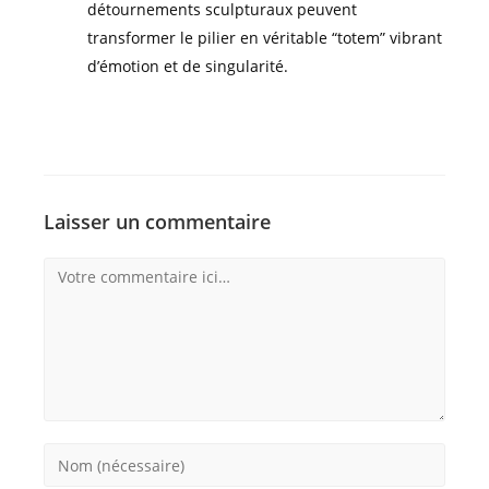
détournements sculpturaux peuvent
transformer le pilier en véritable “totem” vibrant
d’émotion et de singularité.
Laisser un commentaire