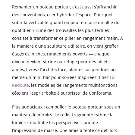
Remanier un poteau porteur, c’est aussi s’affranchir
des conventions, oser hybrider l’espace. Pourquoi
subir la verticalité quand on peut en faire un allié du
quotidien ? L’une des trouvailles les plus fertiles
consiste à transformer ce pilier en rangement malin. À
la manière d’une sculpture utilitaire, on vient greffer
étagères, niches, rangements ouverts — chaque
niveau devient vitrine ou refuge pour des objets
aimés, livres d’architecture, plantes suspendues ou
même un mini-bar pour soirées inspirées. Chez
La
Redoute
, les modèles de rangements multifonctions
côtoient l’esprit “boîte à surprises” de Conforama.
Plus audacieux : camoufler le poteau porteur sous un
manteau de miroirs. Le reflet fragmenté rythme la
lumière, multiplie les perspectives, annule
l’impression de masse. Une amie a tenté ce défi lors