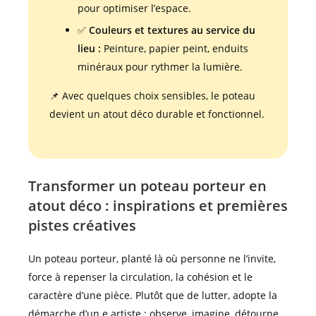
pour optimiser l’espace.
✅
Couleurs et textures au service du
lieu :
Peinture, papier peint, enduits
minéraux pour rythmer la lumière.
📌 Avec quelques choix sensibles, le poteau
devient un atout déco durable et fonctionnel.
Transformer un poteau porteur en
atout déco : inspirations et premières
pistes créatives
Un poteau porteur, planté là où personne ne l’invite,
force à repenser la circulation, la cohésion et le
caractère d’une pièce. Plutôt que de lutter, adopte la
démarche d’un.e artiste : observe, imagine, détourne.