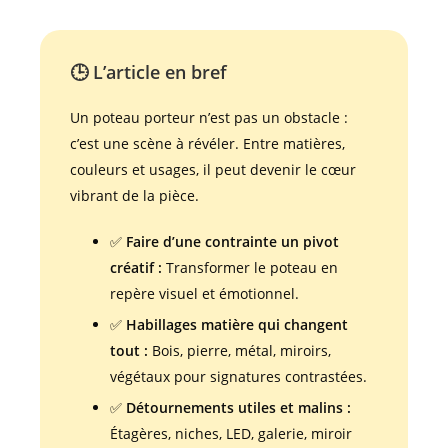
🕒 L’article en bref
Un poteau porteur n’est pas un obstacle :
c’est une scène à révéler. Entre matières,
couleurs et usages, il peut devenir le cœur
vibrant de la pièce.
✅
Faire d’une contrainte un pivot
créatif :
Transformer le poteau en
repère visuel et émotionnel.
✅
Habillages matière qui changent
tout :
Bois, pierre, métal, miroirs,
végétaux pour signatures contrastées.
✅
Détournements utiles et malins :
Étagères, niches, LED, galerie, miroir