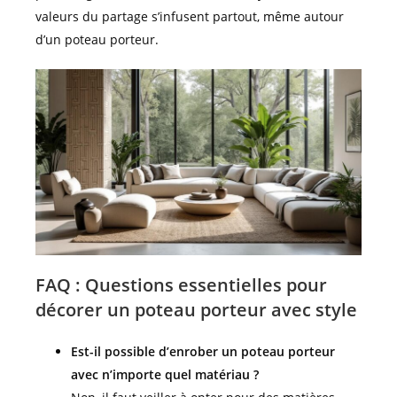
valeurs du partage s’infusent partout, même autour
d’un poteau porteur.
FAQ : Questions essentielles pour
décorer un poteau porteur avec style
Est-il possible d’enrober un poteau porteur
avec n’importe quel matériau ?