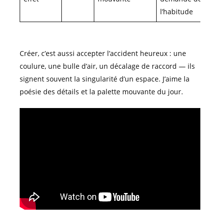
l’habitude
Créer, c’est aussi accepter l’accident heureux : une
coulure, une bulle d’air, un décalage de raccord — ils
signent souvent la singularité d’un espace. J’aime la
poésie des détails et la palette mouvante du jour.