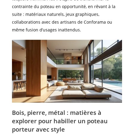
contrainte du poteau en opportunité, en rêvant à la
suite : matériaux naturels, jeux graphiques,
collaborations avec des artisans de Conforama ou
même fusion d’usages inattendus.
Bois, pierre, métal : matières à
explorer pour habiller un poteau
porteur avec style