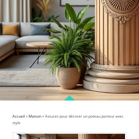
Accueil
»
Maison
»
Astuces pour décorer un poteau porteur avec
style