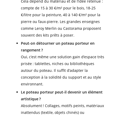
Cela dépend du matériau et de l’idée retenue :
compte de 15 à 30 €/m² pour le bois, 18-25
€/litre pour la peinture, 40 à 140 €/m² pour la
pierre ou faux-pierre. Les grandes enseignes
comme Leroy Merlin ou Castorama proposent
souvent des kits prêts à poser.
Peut-on détourner un poteau porteur en
rangement ?
Oui, c’est même une solution gain d’espace très
prisée : tablettes, niches ou bibliothèques
autour du poteau. Il suffit d’adapter la
conception à la solidité du support et au style
environnant.
Le poteau porteur peut-il devenir un élément
artistique ?
Absolument ! Collages, motifs peints, matériaux
inattendus (textile, objets chinés) ou