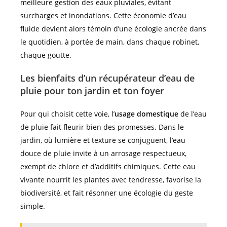
meilleure gestion des eaux pluviales, évitant
surcharges et inondations. Cette économie d’eau
fluide devient alors témoin d’une écologie ancrée dans
le quotidien, à portée de main, dans chaque robinet,
chaque goutte.
Les bienfaits d’un récupérateur d’eau de
pluie pour ton jardin et ton foyer
Pour qui choisit cette voie, l’
usage domestique
de l’eau
de pluie fait fleurir bien des promesses. Dans le
jardin, où lumière et texture se conjuguent, l’eau
douce de pluie invite à un arrosage respectueux,
exempt de chlore et d’additifs chimiques. Cette eau
vivante nourrit les plantes avec tendresse, favorise la
biodiversité, et fait résonner une écologie du geste
simple.