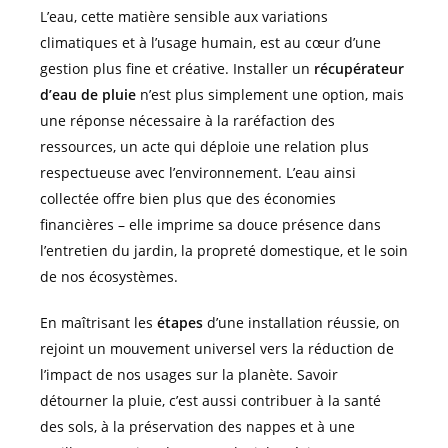
L’eau, cette matière sensible aux variations
climatiques et à l’usage humain, est au cœur d’une
gestion plus fine et créative. Installer un
récupérateur
d’eau de pluie
n’est plus simplement une option, mais
une réponse nécessaire à la raréfaction des
ressources, un acte qui déploie une relation plus
respectueuse avec l’environnement. L’eau ainsi
collectée offre bien plus que des économies
financières – elle imprime sa douce présence dans
l’entretien du jardin, la propreté domestique, et le soin
de nos écosystèmes.
En maîtrisant les
étapes
d’une installation réussie, on
rejoint un mouvement universel vers la réduction de
l’impact de nos usages sur la planète. Savoir
détourner la pluie, c’est aussi contribuer à la santé
des sols, à la préservation des nappes et à une