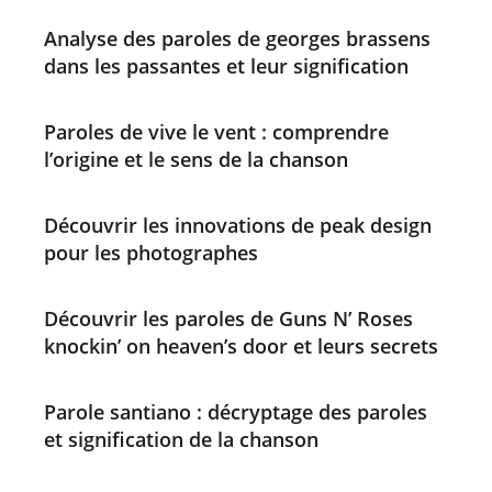
Analyse des paroles de georges brassens
dans les passantes et leur signification
Paroles de vive le vent : comprendre
l’origine et le sens de la chanson
Découvrir les innovations de peak design
pour les photographes
Découvrir les paroles de Guns N’ Roses
knockin’ on heaven’s door et leurs secrets
Parole santiano : décryptage des paroles
et signification de la chanson