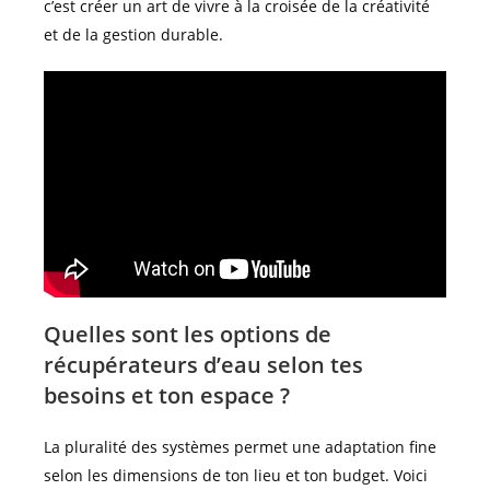
c’est créer un art de vivre à la croisée de la créativité
et de la gestion durable.
Quelles sont les options de
récupérateurs d’eau selon tes
besoins et ton espace ?
La pluralité des systèmes permet une adaptation fine
selon les dimensions de ton lieu et ton budget. Voici