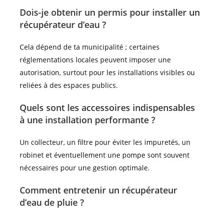
Dois-je obtenir un permis pour installer un
récupérateur d’eau ?
Cela dépend de ta municipalité ; certaines
réglementations locales peuvent imposer une
autorisation, surtout pour les installations visibles ou
reliées à des espaces publics.
Quels sont les accessoires indispensables
à une installation performante ?
Un collecteur, un filtre pour éviter les impuretés, un
robinet et éventuellement une pompe sont souvent
nécessaires pour une gestion optimale.
Comment entretenir un récupérateur
d’eau de pluie ?