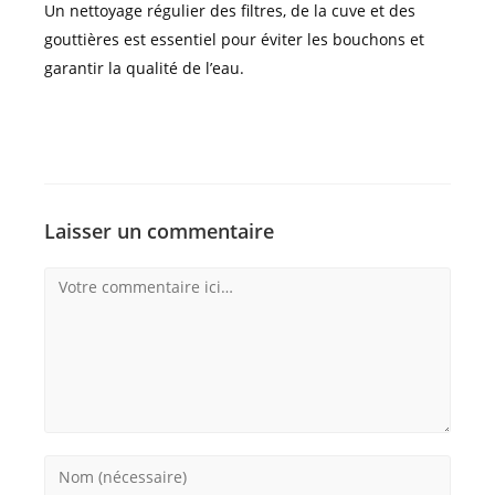
Un nettoyage régulier des filtres, de la cuve et des
gouttières est essentiel pour éviter les bouchons et
garantir la qualité de l’eau.
Laisser un commentaire