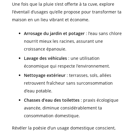
Une fois que la pluie s’est offerte à ta cuve, explore
l’éventail d’usages qu’elle propose pour transformer ta
maison en un lieu vibrant et économe.
Arrosage du jardin et potager
: l’eau sans chlore
nourrit mieux les racines, assurant une
croissance épanouie.
Lavage des véhicules
: une utilisation
économique qui respecte l’environnement.
Nettoyage extérieur
: terrasses, sols, allées
retrouvent fraîcheur sans surconsommation
d’eau potable.
Chasses d’eau des toilettes
: praxis écologique
avancée, diminue considérablement ta
consommation domestique.
Révéler la poésie d’un usage domestique conscient,