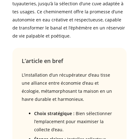
tuyauteries, jusqu’à la sélection d’une cuve adaptée à
tes usages. Ce cheminement offre la promesse d’une
autonomie en eau créative et respectueuse, capable
de transformer le banal et l’éphémère en un réservoir
de vie palpable et poétique.
L’article en bref
L’installation d’un récupérateur d’eau tisse
une alliance entre économie d’eau et
écologie, métamorphosant ta maison en un
havre durable et harmonieux.
Choix stratégique :
Bien sélectionner
l’emplacement pour maximiser la
collecte d’eau.