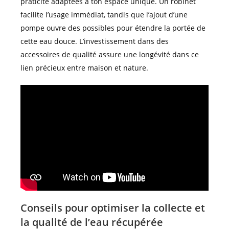
praticité adaptées à ton espace unique. Un robinet
facilite l’usage immédiat, tandis que l’ajout d’une
pompe ouvre des possibles pour étendre la portée de
cette eau douce. L’investissement dans des
accessoires de qualité assure une longévité dans ce
lien précieux entre maison et nature.
Conseils pour optimiser la collecte et
la qualité de l’eau récupérée