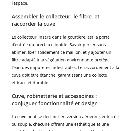
l’espace.
Assembler le collecteur, le filtre, et
raccorder la cuve
Le collecteur, inséré dans la gouttière, est la porte
d’entrée du précieux liquide. Savoir percer sans
abîmer, fixer solidement ce maillon, et y ajouter un
filtre adapté à ta végétation environnante protège
l’eau des impuretés indésirables. Le raccordement à la
cuve doit être étanche, garantissant une collecte
efficace et durable.
Cuve, robinetterie et accessoires :
conjuguer fonctionnalité et design
La cuve peut se décliner en version aérienne, enterrée
ou souple, chacune offrant une esthétique et une