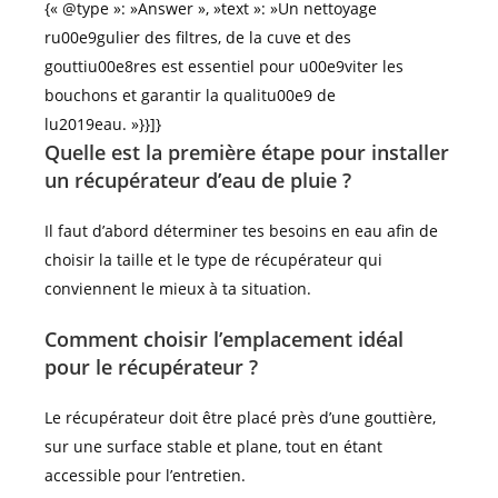
{« @type »: »Answer », »text »: »Un nettoyage
ru00e9gulier des filtres, de la cuve et des
gouttiu00e8res est essentiel pour u00e9viter les
bouchons et garantir la qualitu00e9 de
lu2019eau. »}}]}
Quelle est la première étape pour installer
un récupérateur d’eau de pluie ?
Il faut d’abord déterminer tes besoins en eau afin de
choisir la taille et le type de récupérateur qui
conviennent le mieux à ta situation.
Comment choisir l’emplacement idéal
pour le récupérateur ?
Le récupérateur doit être placé près d’une gouttière,
sur une surface stable et plane, tout en étant
accessible pour l’entretien.