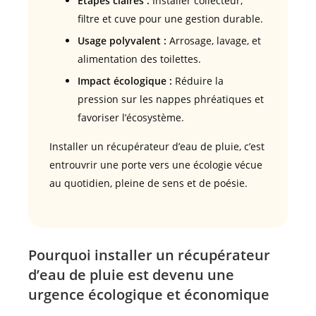
Étapes claires :
Installer collecteur,
filtre et cuve pour une gestion durable.
Usage polyvalent :
Arrosage, lavage, et
alimentation des toilettes.
Impact écologique :
Réduire la
pression sur les nappes phréatiques et
favoriser l’écosystème.
Installer un récupérateur d’eau de pluie, c’est
entrouvrir une porte vers une écologie vécue
au quotidien, pleine de sens et de poésie.
Pourquoi installer un récupérateur
d’eau de pluie est devenu une
urgence écologique et économique