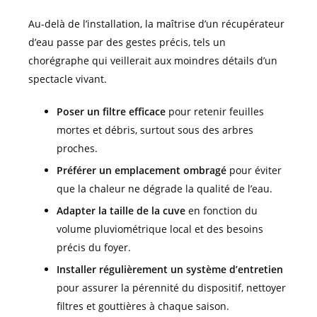
Au-delà de l’installation, la maîtrise d’un récupérateur
d’eau passe par des gestes précis, tels un
chorégraphe qui veillerait aux moindres détails d’un
spectacle vivant.
Poser un filtre efficace
pour retenir feuilles
mortes et débris, surtout sous des arbres
proches.
Préférer un emplacement ombragé
pour éviter
que la chaleur ne dégrade la qualité de l’eau.
Adapter la taille de la cuve
en fonction du
volume pluviométrique local et des besoins
précis du foyer.
Installer régulièrement un système d’entretien
pour assurer la pérennité du dispositif, nettoyer
filtres et gouttières à chaque saison.