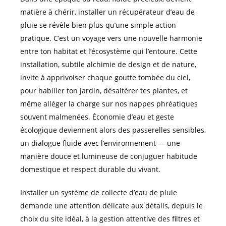
matière à chérir, installer un récupérateur d’eau de
pluie se révèle bien plus qu’une simple action
pratique. C’est un voyage vers une nouvelle harmonie
entre ton habitat et l’écosystème qui l’entoure. Cette
installation, subtile alchimie de design et de nature,
invite à apprivoiser chaque goutte tombée du ciel,
pour habiller ton jardin, désaltérer tes plantes, et
même alléger la charge sur nos nappes phréatiques
souvent malmenées. Économie d’eau et geste
écologique deviennent alors des passerelles sensibles,
un dialogue fluide avec l’environnement — une
manière douce et lumineuse de conjuguer habitude
domestique et respect durable du vivant.
Installer un système de collecte d’eau de pluie
demande une attention délicate aux détails, depuis le
choix du site idéal, à la gestion attentive des filtres et