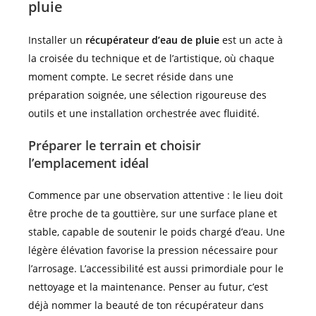
pluie
Installer un
récupérateur d’eau de pluie
est un acte à
la croisée du technique et de l’artistique, où chaque
moment compte. Le secret réside dans une
préparation soignée, une sélection rigoureuse des
outils et une installation orchestrée avec fluidité.
Préparer le terrain et choisir
l’emplacement idéal
Commence par une observation attentive : le lieu doit
être proche de ta gouttière, sur une surface plane et
stable, capable de soutenir le poids chargé d’eau. Une
légère élévation favorise la pression nécessaire pour
l’arrosage. L’accessibilité est aussi primordiale pour le
nettoyage et la maintenance. Penser au futur, c’est
déjà nommer la beauté de ton récupérateur dans