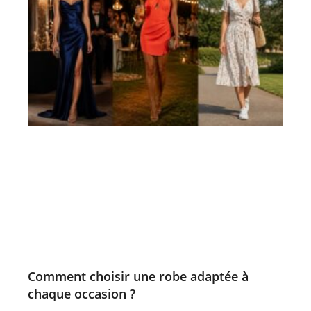
Comment choisir une robe adaptée à
chaque occasion ?