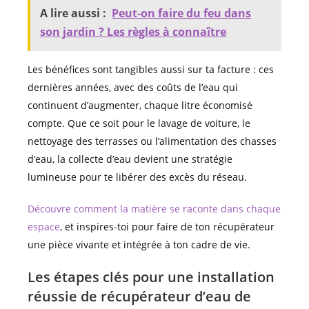
A lire aussi :
Peut-on faire du feu dans
son jardin ? Les règles à connaître
Les bénéfices sont tangibles aussi sur ta facture : ces
dernières années, avec des coûts de l’eau qui
continuent d’augmenter, chaque litre économisé
compte. Que ce soit pour le lavage de voiture, le
nettoyage des terrasses ou l’alimentation des chasses
d’eau, la collecte d’eau devient une stratégie
lumineuse pour te libérer des excès du réseau.
Découvre comment la matière se raconte dans chaque
espace
, et inspires-toi pour faire de ton récupérateur
une pièce vivante et intégrée à ton cadre de vie.
Les étapes clés pour une installation
réussie de récupérateur d’eau de