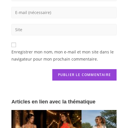
Enregistrer mon nom, mon e-mail et mon site dans le
navigateur pour mon prochain commentaire.
Articles en lien avec la thématique