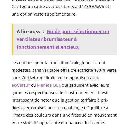
Gaz fixe un cadre avec des tarifs à 0,1439 €/kWh et
une option verte supplémentaire.
A lire aussi :
Guide pour sélectionner un
ventilateur brumisateur à
fonctionnement silencieux
Les options pour la transition écologique restent
modestes, sans véritable offre d’électricité 100 % verte
chez Wekiwi, une limite en comparaison avec
ekWateur
ou
Planète OUI
, qui séduisent avec leurs
gammes respectueuses de l’environnement. Il est
intéressant de noter que la gestion tarifaire à prix
fixes avec remises pose un challenge d’équilibre à
l’image des couleurs dans une fresque en mouvement,
entre stabilité apparente et nuances fluctuantes.