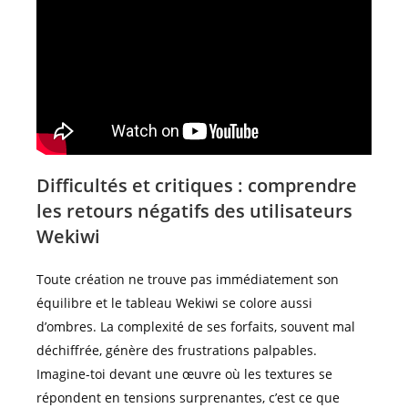
Difficultés et critiques : comprendre
les retours négatifs des utilisateurs
Wekiwi
Toute création ne trouve pas immédiatement son
équilibre et le tableau Wekiwi se colore aussi
d’ombres. La complexité de ses forfaits, souvent mal
déchiffrée, génère des frustrations palpables.
Imagine-toi devant une œuvre où les textures se
répondent en tensions surprenantes, c’est ce que