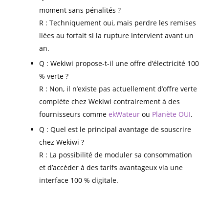
moment sans pénalités ?
R : Techniquement oui, mais perdre les remises
liées au forfait si la rupture intervient avant un
an.
Q : Wekiwi propose-t-il une offre d’électricité 100
% verte ?
R : Non, il n’existe pas actuellement d’offre verte
complète chez Wekiwi contrairement à des
fournisseurs comme
ekWateur
ou
Planète OUI
.
Q : Quel est le principal avantage de souscrire
chez Wekiwi ?
R : La possibilité de moduler sa consommation
et d’accéder à des tarifs avantageux via une
interface 100 % digitale.