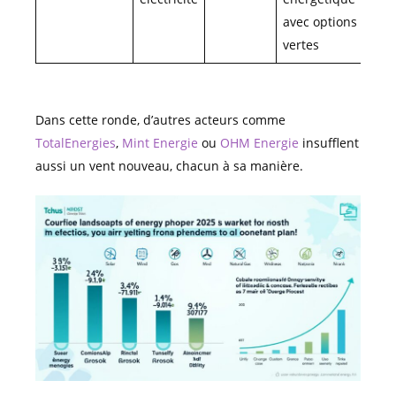
avec options
vertes
Dans cette ronde, d’autres acteurs comme
TotalEnergies
,
Mint Energie
ou
OHM Energie
insufflent
aussi un vent nouveau, chacun à sa manière.