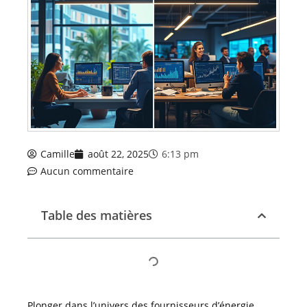
Camille
août 22, 2025
6:13 pm
Aucun commentaire
Table des matières
Plonger dans l’univers des fournisseurs d’énergie