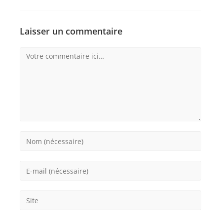
Laisser un commentaire