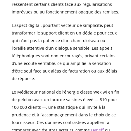
ressentent certains clients face aux régularisations
imprévues ou au fonctionnement opaque des remises.
L’aspect digital, pourtant vecteur de simplicité, peut
transformer le support client en un dédale pour ceux
qui n’ont pas la patience d’un chant d’oiseau ou
l’oreille attentive d’un dialogue sensible. Les appels
téléphoniques sont non encouragés, privant certains
d’une écoute véritable, ce qui amplifie la sensation
d’être seul face aux aléas de facturation ou aux délais
de réponse.
Le Médiateur national de l’énergie classe Wekiwi en fin
de peloton avec un taux de saisines élevé — 810 pour
100 000 clients —, une statistique qui invite à la
prudence et à l’accompagnement dans le choix de ce
fournisseur. Ces données contrastées appellent à
comparer avec d’autres acteurs, comme
Dyneff
ou