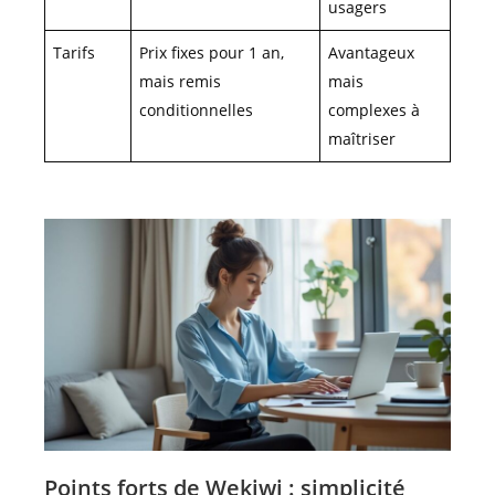
usagers
Tarifs
Prix fixes pour 1 an,
Avantageux
mais remis
mais
conditionnelles
complexes à
maîtriser
Points forts de Wekiwi : simplicité