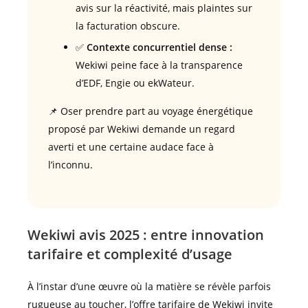
avis sur la réactivité, mais plaintes sur
la facturation obscure.
✅
Contexte concurrentiel dense :
Wekiwi peine face à la transparence
d’EDF, Engie ou ekWateur.
📌 Oser prendre part au voyage énergétique
proposé par Wekiwi demande un regard
averti et une certaine audace face à
l’inconnu.
Wekiwi avis 2025 : entre innovation
tarifaire et complexité d’usage
À l’instar d’une œuvre où la matière se révèle parfois
rugueuse au toucher, l’offre tarifaire de Wekiwi invite