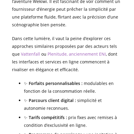
l’aventure Wekiwi. Il est fascinant de voir comment un
fournisseur d’énergie peut prêcher la simplicité par
une plateforme fluide, flirtant avec la précision d’une
scénographie bien pensée.
Dans cette lumière, il vaut la peine d’explorer ces
approches similaires proposées par des acteurs tels
que
Vattenfall
ou
Plenitude, anciennement ENI
, dont
les interfaces et services en ligne commencent à
rivaliser en élégance et efficacité.
✨
Forfaits personnalisables :
modulables en
fonction de la consommation réelle.
✨
Parcours client digital :
simplicité et
autonomie reconnues.
✨
Tarifs compétitifs :
prix fixes avec remises à
condition d’exclusivité en ligne.