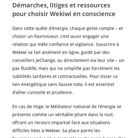
Démarches, litiges et ressources
pour choisir Wekiwi en conscience
Dans cette quête d’énergie, chaque geste compte – et
choisir un fournisseur, c’est aussi engager une
relation qui mêle confiance et vigilance. Souscrire à
Wekiwi se fait aisément en ligne, guidé par des
conseillers JeChange, ou directement via leur site – un
pas fluidifié, mais qui ne simplifie pas forcément les
subtilités tarifaires et contractuelles. Pour tisser ce
lien énergétique sans fausse note, il est essentiel
d’allier curiosité et prudence.
En cas de litige, le Médiateur national de l’énergie se
présente comme un véritable phare dans la nuit,
offrant un recours impartial face aux situations
difficiles liées à Wekiwi. Sa place parmi les