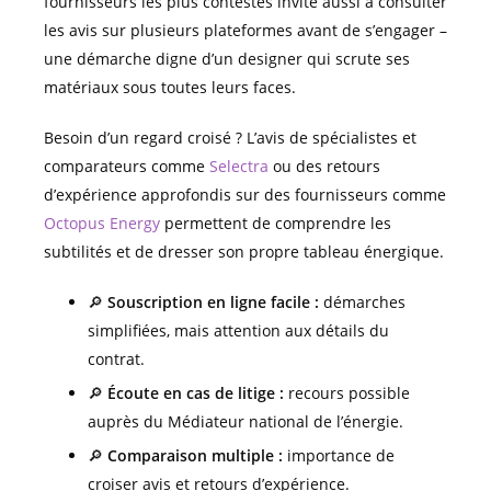
fournisseurs les plus contestés invite aussi à consulter
les avis sur plusieurs plateformes avant de s’engager –
une démarche digne d’un designer qui scrute ses
matériaux sous toutes leurs faces.
Besoin d’un regard croisé ? L’avis de spécialistes et
comparateurs comme
Selectra
ou des retours
d’expérience approfondis sur des fournisseurs comme
Octopus Energy
permettent de comprendre les
subtilités et de dresser son propre tableau énergique.
🔎
Souscription en ligne facile :
démarches
simplifiées, mais attention aux détails du
contrat.
🔎
Écoute en cas de litige :
recours possible
auprès du Médiateur national de l’énergie.
🔎
Comparaison multiple :
importance de
croiser avis et retours d’expérience.