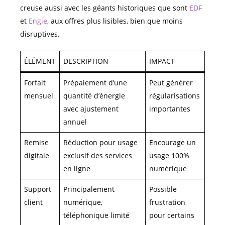
creuse aussi avec les géants historiques que sont
EDF
et
Engie
, aux offres plus lisibles, bien que moins
disruptives.
ÉLÉMENT
DESCRIPTION
IMPACT
Forfait
Prépaiement d’une
Peut générer
mensuel
quantité d’énergie
régularisations
avec ajustement
importantes
annuel
Remise
Réduction pour usage
Encourage un
digitale
exclusif des services
usage 100%
en ligne
numérique
Support
Principalement
Possible
client
numérique,
frustration
téléphonique limité
pour certains