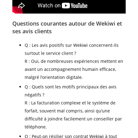
Questions courantes autour de Wekiwi et
ses avis clients
Q : Les avis positifs sur Wekiwi concernent-ils
surtout le service client ?
R : Oui, de nombreuses expériences mettent en
avant un accompagnement humain efficace,
malgré l’orientation digitale.
Q : Quels sont les motifs principaux des avis
négatifs ?
R : La facturation complexe et le système de
forfait, souvent mal compris, ainsi qu’une
difficulté à joindre facilement un conseiller par
téléphone.
Q : Peut-on résilier son contrat Wekiwi à tout