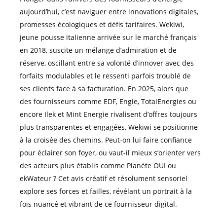
aujourd’hui, c’est naviguer entre innovations digitales,
promesses écologiques et défis tarifaires. Wekiwi,
jeune pousse italienne arrivée sur le marché français
en 2018, suscite un mélange d’admiration et de
réserve, oscillant entre sa volonté d’innover avec des
forfaits modulables et le ressenti parfois troublé de
ses clients face à sa facturation. En 2025, alors que
des fournisseurs comme EDF, Engie, TotalEnergies ou
encore Ilek et Mint Energie rivalisent d’offres toujours
plus transparentes et engagées, Wekiwi se positionne
à la croisée des chemins. Peut-on lui faire confiance
pour éclairer son foyer, ou vaut-il mieux s’orienter vers
des acteurs plus établis comme Planète OUI ou
ekWateur ? Cet avis créatif et résolument sensoriel
explore ses forces et failles, révélant un portrait à la
fois nuancé et vibrant de ce fournisseur digital.