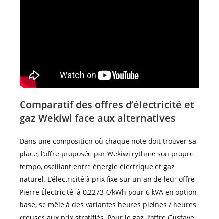
Comparatif des offres d’électricité et
gaz Wekiwi face aux alternatives
Dans une composition où chaque note doit trouver sa
place, l’offre proposée par Wekiwi rythme son propre
tempo, oscillant entre énergie électrique et gaz
naturel. L’électricité à prix fixe sur un an de leur offre
Pierre Électricité, à 0,2273 €/kWh pour 6 kVA en option
base, se mêle à des variantes heures pleines / heures
creuses aux prix stratifiés. Pour le gaz, l’offre Gustave