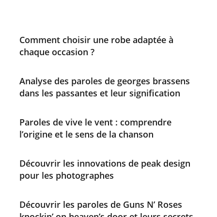
Comment choisir une robe adaptée à
chaque occasion ?
Analyse des paroles de georges brassens
dans les passantes et leur signification
Paroles de vive le vent : comprendre
l’origine et le sens de la chanson
Découvrir les innovations de peak design
pour les photographes
Découvrir les paroles de Guns N’ Roses
knockin’ on heaven’s door et leurs secrets