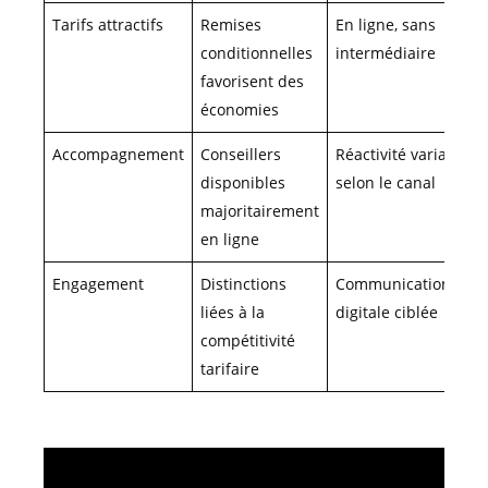
Tarifs attractifs
Remises
En ligne, sans
conditionnelles
intermédiaire
favorisent des
économies
Accompagnement
Conseillers
Réactivité variable
disponibles
selon le canal
majoritairement
en ligne
Engagement
Distinctions
Communication
liées à la
digitale ciblée
compétitivité
tarifaire