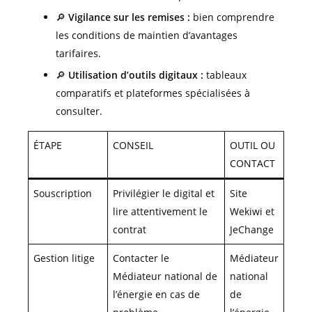
🔎
Vigilance sur les remises :
bien comprendre
les conditions de maintien d’avantages
tarifaires.
🔎
Utilisation d’outils digitaux :
tableaux
comparatifs et plateformes spécialisées à
consulter.
ÉTAPE
CONSEIL
OUTIL OU
CONTACT
Souscription
Privilégier le digital et
Site
lire attentivement le
Wekiwi et
contrat
JeChange
Gestion litige
Contacter le
Médiateur
Médiateur national de
national
l’énergie en cas de
de