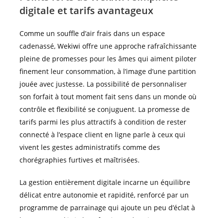
digitale et tarifs avantageux
Comme un souffle d’air frais dans un espace
cadenassé, Wekiwi offre une approche rafraîchissante
pleine de promesses pour les âmes qui aiment piloter
finement leur consommation, à l’image d’une partition
jouée avec justesse. La possibilité de personnaliser
son forfait à tout moment fait sens dans un monde où
contrôle et flexibilité se conjuguent. La promesse de
tarifs parmi les plus attractifs à condition de rester
connecté à l’espace client en ligne parle à ceux qui
vivent les gestes administratifs comme des
chorégraphies furtives et maîtrisées.
La gestion entièrement digitale incarne un équilibre
délicat entre autonomie et rapidité, renforcé par un
programme de parrainage qui ajoute un peu d’éclat à