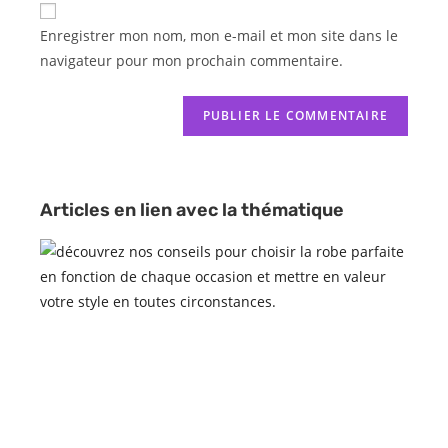
Enregistrer mon nom, mon e-mail et mon site dans le
navigateur pour mon prochain commentaire.
Articles en lien avec la thématique