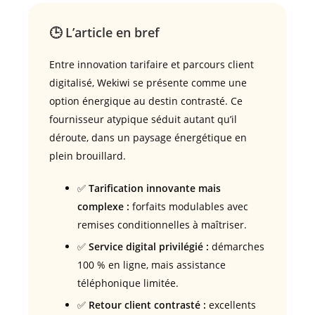
🕒 L’article en bref
Entre innovation tarifaire et parcours client
digitalisé, Wekiwi se présente comme une
option énergique au destin contrasté. Ce
fournisseur atypique séduit autant qu’il
déroute, dans un paysage énergétique en
plein brouillard.
✅
Tarification innovante mais
complexe :
forfaits modulables avec
remises conditionnelles à maîtriser.
✅
Service digital privilégié :
démarches
100 % en ligne, mais assistance
téléphonique limitée.
✅
Retour client contrasté :
excellents