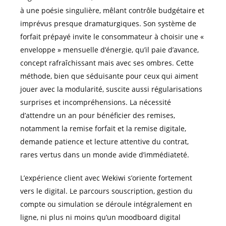
à une poésie singulière, mêlant contrôle budgétaire et
imprévus presque dramaturgiques. Son système de
forfait prépayé invite le consommateur à choisir une «
enveloppe » mensuelle d’énergie, qu’il paie d’avance,
concept rafraîchissant mais avec ses ombres. Cette
méthode, bien que séduisante pour ceux qui aiment
jouer avec la modularité, suscite aussi régularisations
surprises et incompréhensions. La nécessité
d’attendre un an pour bénéficier des remises,
notamment la remise forfait et la remise digitale,
demande patience et lecture attentive du contrat,
rares vertus dans un monde avide d’immédiateté.
L’expérience client avec Wekiwi s’oriente fortement
vers le digital. Le parcours souscription, gestion du
compte ou simulation se déroule intégralement en
ligne, ni plus ni moins qu’un moodboard digital