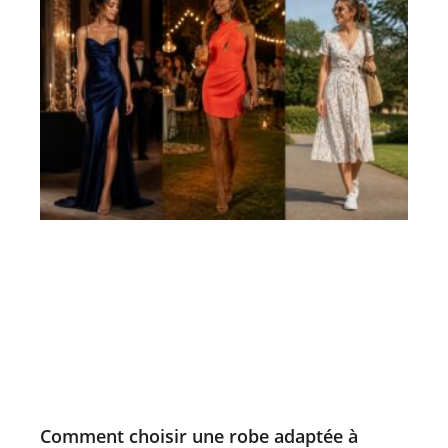
Comment choisir une robe adaptée à