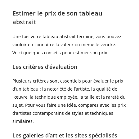
Estimer le prix de son tableau
abstrait
Une fois votre tableau abstrait terminé, vous pouvez
vouloir en connaître la valeur ou même le vendre.
Voici quelques conseils pour estimer son prix.
Les critères d’évaluation
Plusieurs critères sont essentiels pour évaluer le prix
d’un tableau : la notoriété de l’artiste, la qualité de
l’œuvre, la technique employée, la taille et la rareté du
sujet. Pour vous faire une idée, comparez avec les prix
d’artistes contemporains de styles et techniques
similaires.
Les galeries d’art et les sites spécialisés