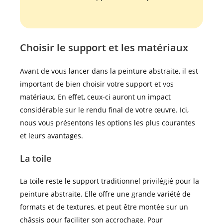
Choisir le support et les matériaux
Avant de vous lancer dans la peinture abstraite, il est
important de bien choisir votre support et vos
matériaux. En effet, ceux-ci auront un impact
considérable sur le rendu final de votre œuvre. Ici,
nous vous présentons les options les plus courantes
et leurs avantages.
La toile
La toile reste le support traditionnel privilégié pour la
peinture abstraite. Elle offre une grande variété de
formats et de textures, et peut être montée sur un
châssis pour faciliter son accrochage. Pour