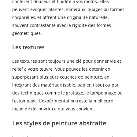
confèrent douceur et fluidité à vos motifs. Elles
peuvent évoquer plantes, minéraux, nuages ou formes
corporelles, et offrent une originalité naturelle,
souvent contrastante avec la rigidité des formes
géométriques.
Les textures
Les textures sont toujours une clé pour donner vie et
relief à votre œuvre. Vous pouvez les obtenir en
superposant plusieurs couches de peinture, en
intégrant des matériaux (sable, papier, tissu) ou par
des techniques comme le grattage, le tamponnage ou
l’estompage. L’expérimentation reste la meilleure
façon de découvrir ce qui vous convient.
Les styles de peinture abstraite