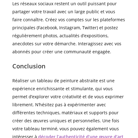
Les réseaux sociaux restent un outil puissant pour
partager votre travail avec un large public et vous
faire connaître. Créez vos comptes sur les plateformes
principales (Facebook, Instagram, Twitter) et postez
régulièrement photos, actualités d’expositions,
anecdotes sur votre démarche. Interagissez avec vos
abonnés pour créer une communauté engagée.
Conclusion
Réaliser un tableau de peinture abstraite est une
expérience enrichissante et stimulante, qui vous
permet d’explorer votre créativité et de vous exprimer
librement. N’hésitez pas à expérimenter avec
différentes techniques, matériaux et supports pour
créer des œuvres uniques et personnelles. Une fois
votre tableau terminé, vous pouvez également vous
intéresser à
décoder l’authenticité d’une œuvre d’art