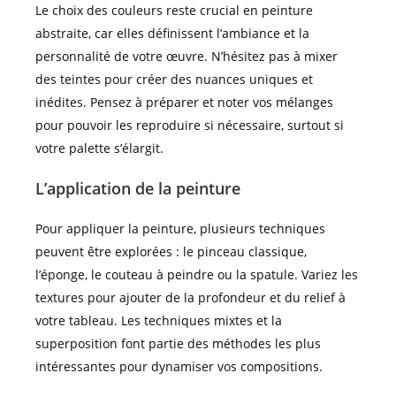
Le choix des couleurs reste crucial en peinture
abstraite, car elles définissent l’ambiance et la
personnalité de votre œuvre. N’hésitez pas à mixer
des teintes pour créer des nuances uniques et
inédites. Pensez à préparer et noter vos mélanges
pour pouvoir les reproduire si nécessaire, surtout si
votre palette s’élargit.
L’application de la peinture
Pour appliquer la peinture, plusieurs techniques
peuvent être explorées : le pinceau classique,
l’éponge, le couteau à peindre ou la spatule. Variez les
textures pour ajouter de la profondeur et du relief à
votre tableau. Les techniques mixtes et la
superposition font partie des méthodes les plus
intéressantes pour dynamiser vos compositions.