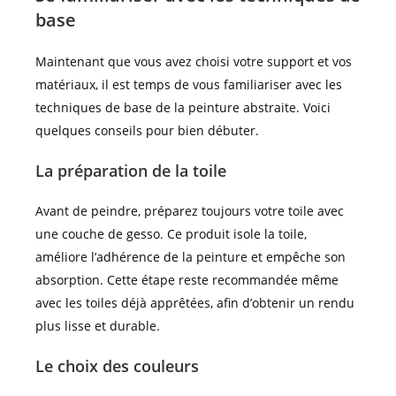
base
Maintenant que vous avez choisi votre support et vos
matériaux, il est temps de vous familiariser avec les
techniques de base de la peinture abstraite. Voici
quelques conseils pour bien débuter.
La préparation de la toile
Avant de peindre, préparez toujours votre toile avec
une couche de gesso. Ce produit isole la toile,
améliore l’adhérence de la peinture et empêche son
absorption. Cette étape reste recommandée même
avec les toiles déjà apprêtées, afin d’obtenir un rendu
plus lisse et durable.
Le choix des couleurs