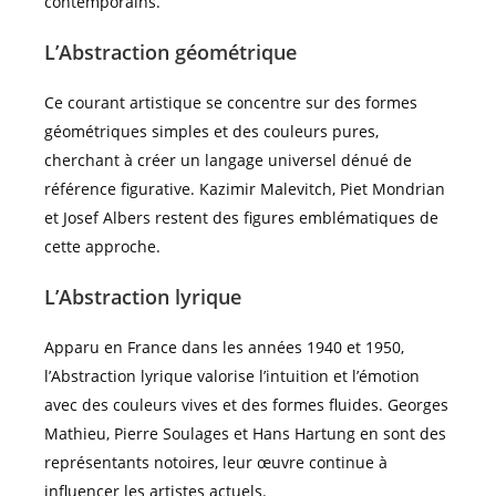
contemporains.
L’Abstraction géométrique
Ce courant artistique se concentre sur des formes
géométriques simples et des couleurs pures,
cherchant à créer un langage universel dénué de
référence figurative. Kazimir Malevitch, Piet Mondrian
et Josef Albers restent des figures emblématiques de
cette approche.
L’Abstraction lyrique
Apparu en France dans les années 1940 et 1950,
l’Abstraction lyrique valorise l’intuition et l’émotion
avec des couleurs vives et des formes fluides. Georges
Mathieu, Pierre Soulages et Hans Hartung en sont des
représentants notoires, leur œuvre continue à
influencer les artistes actuels.