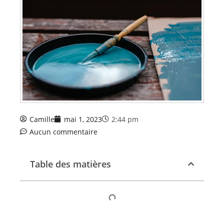
Camille
mai 1, 2023
2:44 pm
Aucun commentaire
Table des matières