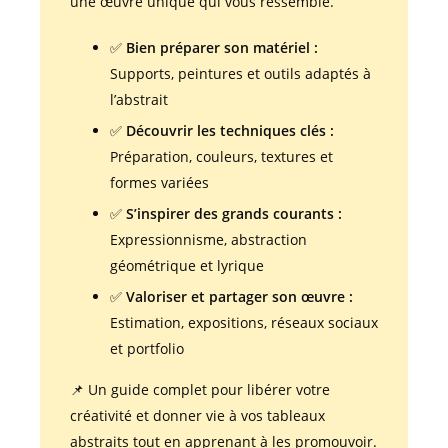
une œuvre unique qui vous ressemble.
✅
Bien préparer son matériel :
Supports, peintures et outils adaptés à
l’abstrait
✅
Découvrir les techniques clés :
Préparation, couleurs, textures et
formes variées
✅
S’inspirer des grands courants :
Expressionnisme, abstraction
géométrique et lyrique
✅
Valoriser et partager son œuvre :
Estimation, expositions, réseaux sociaux
et portfolio
📌 Un guide complet pour libérer votre
créativité et donner vie à vos tableaux
abstraits tout en apprenant à les promouvoir.