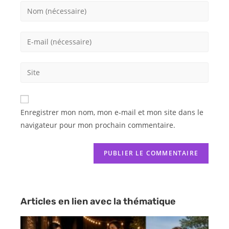
Enregistrer mon nom, mon e-mail et mon site dans le
navigateur pour mon prochain commentaire.
Articles en lien avec la thématique