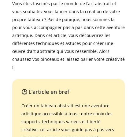
Vous êtes fascinés par le monde de l’art abstrait et
vous souhaitez vous lancer dans la création de votre
propre tableau ? Pas de panique, nous sommes là
pour vous accompagner pas à pas dans cette aventure
artistique. Dans cet article, vous découvrirez les
différentes techniques et astuces pour créer une
œuvre d’art abstraite qui vous ressemble. Alors
chaussez vos pinceaux et laissez parler votre créativité
!
🕒 L’article en bref
Créer un tableau abstrait est une aventure
artistique accessible à tous : entre choix des
supports, techniques variées et liberté
créative, cet article vous guide pas à pas vers