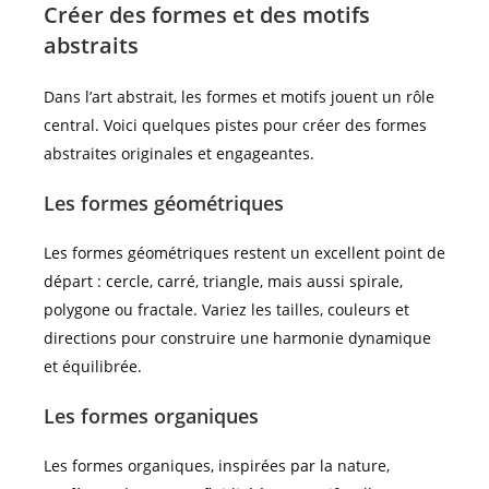
Créer des formes et des motifs
abstraits
Dans l’art abstrait, les formes et motifs jouent un rôle
central. Voici quelques pistes pour créer des formes
abstraites originales et engageantes.
Les formes géométriques
Les formes géométriques restent un excellent point de
départ : cercle, carré, triangle, mais aussi spirale,
polygone ou fractale. Variez les tailles, couleurs et
directions pour construire une harmonie dynamique
et équilibrée.
Les formes organiques
Les formes organiques, inspirées par la nature,