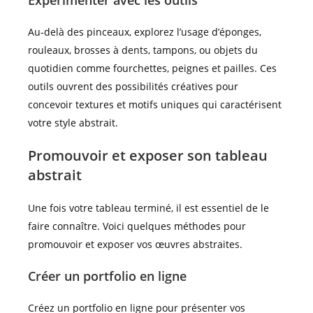
Au-delà des pinceaux, explorez l’usage d’éponges,
rouleaux, brosses à dents, tampons, ou objets du
quotidien comme fourchettes, peignes et pailles. Ces
outils ouvrent des possibilités créatives pour
concevoir textures et motifs uniques qui caractérisent
votre style abstrait.
Promouvoir et exposer son tableau
abstrait
Une fois votre tableau terminé, il est essentiel de le
faire connaître. Voici quelques méthodes pour
promouvoir et exposer vos œuvres abstraites.
Créer un portfolio en ligne
Créez un portfolio en ligne pour présenter vos