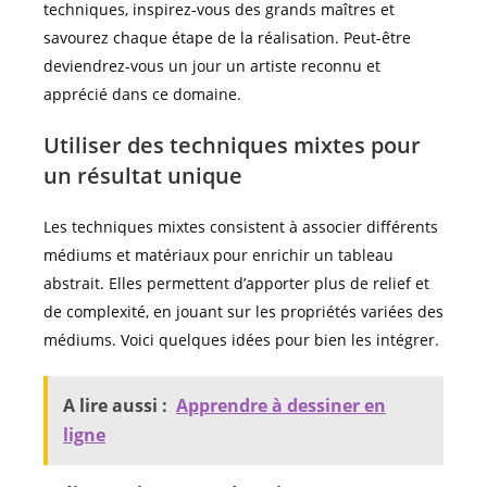
techniques, inspirez-vous des grands maîtres et
savourez chaque étape de la réalisation. Peut-être
deviendrez-vous un jour un artiste reconnu et
apprécié dans ce domaine.
Utiliser des techniques mixtes pour
un résultat unique
Les techniques mixtes consistent à associer différents
médiums et matériaux pour enrichir un tableau
abstrait. Elles permettent d’apporter plus de relief et
de complexité, en jouant sur les propriétés variées des
médiums. Voici quelques idées pour bien les intégrer.
A lire aussi :
Apprendre à dessiner en
ligne