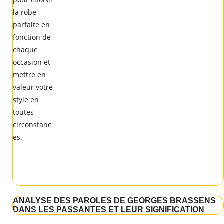
ANALYSE DES PAROLES DE GEORGES BRASSENS
DANS LES PASSANTES ET LEUR SIGNIFICATION