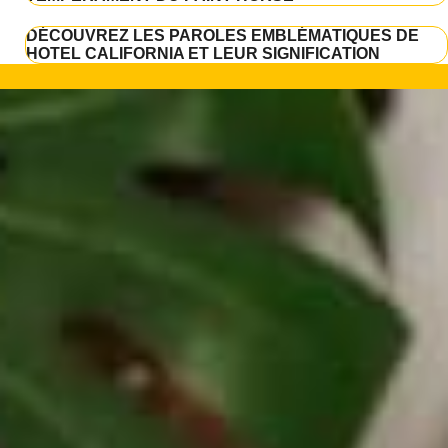
DÉCOUVREZ LES PAROLES EMBLÉMATIQUES DE
HOTEL CALIFORNIA ET LEUR SIGNIFICATION