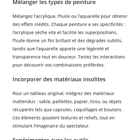
Mélanger les types de peinture
Mélangez l’acrylique, l’huile ou l’aquarelle pour obtenir
des effets inédits. Chaque peinture a ses spécificités :
l’acrylique sèche vite et facilite les superpositions,
l’huile donne un fini brillant et des dégradés subtils,
tandis que l’aquarelle apporte une légèreté et
transparence tout en douceur. Testez les interactions
pour découvrir vos combinaisons préférées.
Incorporer des matériaux insolites
Pour un tableau original, intégrez des matériaux
inattendus : sable, paillettes, papier, tissu, ou objets
récupérés tels que capsules, coquillages et boutons.
Ces éléments ajoutent textures et reliefs, tout en
stimulant l’imaginaire du spectateur.
Expérimenter avec les outils