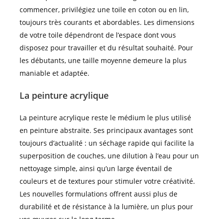
commencer, privilégiez une toile en coton ou en lin,
toujours très courants et abordables. Les dimensions
de votre toile dépendront de l’espace dont vous
disposez pour travailler et du résultat souhaité. Pour
les débutants, une taille moyenne demeure la plus
maniable et adaptée.
La peinture acrylique
La peinture acrylique reste le médium le plus utilisé
en peinture abstraite. Ses principaux avantages sont
toujours d’actualité : un séchage rapide qui facilite la
superposition de couches, une dilution à l’eau pour un
nettoyage simple, ainsi qu’un large éventail de
couleurs et de textures pour stimuler votre créativité.
Les nouvelles formulations offrent aussi plus de
durabilité et de résistance à la lumière, un plus pour