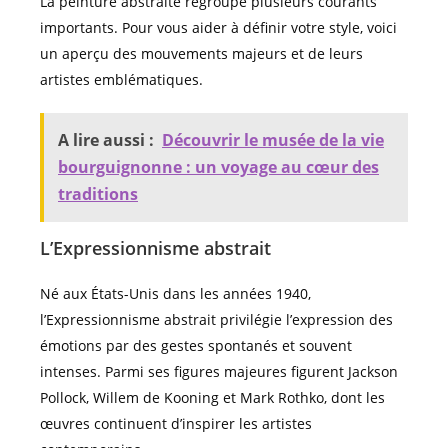
La peinture abstraite regroupe plusieurs courants
importants. Pour vous aider à définir votre style, voici
un aperçu des mouvements majeurs et de leurs
artistes emblématiques.
A lire aussi :
Découvrir le musée de la vie
bourguignonne : un voyage au cœur des
traditions
L’Expressionnisme abstrait
Né aux États-Unis dans les années 1940,
l’Expressionnisme abstrait privilégie l’expression des
émotions par des gestes spontanés et souvent
intenses. Parmi ses figures majeures figurent Jackson
Pollock, Willem de Kooning et Mark Rothko, dont les
œuvres continuent d’inspirer les artistes