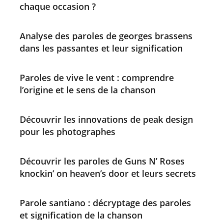
chaque occasion ?
Analyse des paroles de georges brassens
dans les passantes et leur signification
Paroles de vive le vent : comprendre
l’origine et le sens de la chanson
Découvrir les innovations de peak design
pour les photographes
Découvrir les paroles de Guns N’ Roses
knockin’ on heaven’s door et leurs secrets
Parole santiano : décryptage des paroles
et signification de la chanson