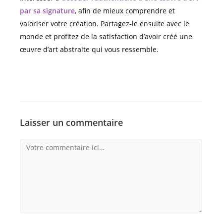
par sa signature
, afin de mieux comprendre et
valoriser votre création. Partagez-le ensuite avec le
monde et profitez de la satisfaction d’avoir créé une
œuvre d’art abstraite qui vous ressemble.
Laisser un commentaire