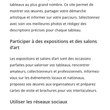
tableaux au plus grand nombre. Ce site permet de
montrer vos œuvres, partager votre démarche
artistique et informer sur votre parcours. Sélectionnez
avec soin vos meilleures photos et rédigez des
descriptions précises pour chaque tableau.
Participer à des expositions et des salons
d’art
Les expositions et salons d’art sont des occasions
parfaites pour valoriser vos tableaux, rencontrer
amateurs, collectionneurs et professionnels. Informez-
vous sur les événements locaux et nationaux,
proposez vos œuvres aux organisateurs et préparez
cartes de visite et brochures pour vos interlocuteurs.
Utiliser les réseaux sociaux