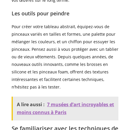
vos œuvres sur le long terme.
Les outils pour peindre
Pour créer votre tableau abstrait, équipez-vous de
pinceaux variés en tailles et formes, une palette pour
mélanger les couleurs, et un chiffon pour essuyer les
pinceaux. Pensez aussi à vous protéger avec un tablier
ou de vieux vêtements. Depuis quelques années, de
nouveaux outils innovants, comme les brosses en
silicone et les pinceaux foam, offrent des textures
intéressantes et facilitent certaines techniques,
n’hésitez pas à les tester.
A lire aussi :
7 musées d’art incroyables et
moins connus à Paris
Se familiariser avec les techniques de