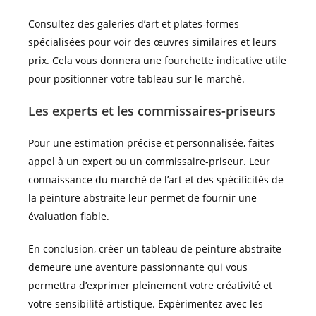
Consultez des galeries d’art et plates-formes
spécialisées pour voir des œuvres similaires et leurs
prix. Cela vous donnera une fourchette indicative utile
pour positionner votre tableau sur le marché.
Les experts et les commissaires-priseurs
Pour une estimation précise et personnalisée, faites
appel à un expert ou un commissaire-priseur. Leur
connaissance du marché de l’art et des spécificités de
la peinture abstraite leur permet de fournir une
évaluation fiable.
En conclusion, créer un tableau de peinture abstraite
demeure une aventure passionnante qui vous
permettra d’exprimer pleinement votre créativité et
votre sensibilité artistique. Expérimentez avec les