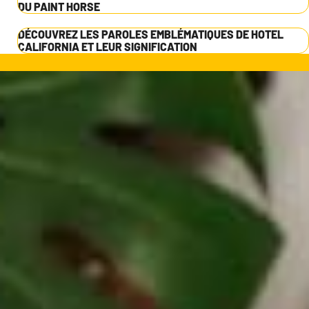
DU PAINT HORSE
DÉCOUVREZ LES PAROLES EMBLÉMATIQUES DE HOTEL
CALIFORNIA ET LEUR SIGNIFICATION