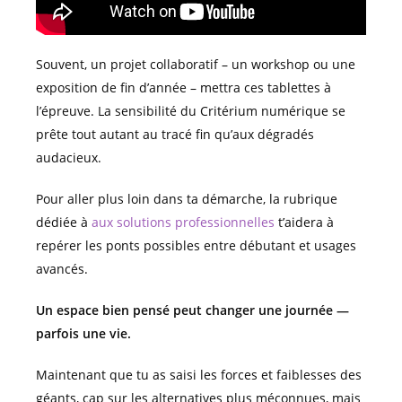
Souvent, un projet collaboratif – un workshop ou une
exposition de fin d’année – mettra ces tablettes à
l’épreuve. La sensibilité du Critérium numérique se
prête tout autant au tracé fin qu’aux dégradés
audacieux.
Pour aller plus loin dans ta démarche, la rubrique
dédiée à
aux solutions professionnelles
t’aidera à
repérer les ponts possibles entre débutant et usages
avancés.
Un espace bien pensé peut changer une journée —
parfois une vie.
Maintenant que tu as saisi les forces et faiblesses des
géants, cap sur les alternatives plus méconnues, mais