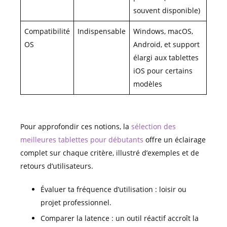
souvent disponible)
Compatibilité
Indispensable
Windows, macOS,
OS
Android, et support
élargi aux tablettes
iOS pour certains
modèles
Pour approfondir ces notions, la
sélection des
meilleures tablettes pour débutants
offre un éclairage
complet sur chaque critère, illustré d’exemples et de
retours d’utilisateurs.
Évaluer ta fréquence d’utilisation : loisir ou
projet professionnel.
Comparer la latence : un outil réactif accroît la