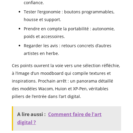
confiance.
Tester l’ergonomie : boutons programmables,
housse et support.
Prendre en compte la portabilité : autonomie,
poids et accessoires.
Regarder les avis : retours concrets d’autres
artistes en herbe.
Ces points ouvrent la voie vers une sélection réfléchie,
à l’image d’un moodboard qui compile textures et
inspirations. Prochain arrêt : un panorama détaillé
des modèles Wacom, Huion et XP-Pen, véritables
piliers de l’entrée dans l’art digital.
A lire aussi :
Comment faire de l'art
digital ?