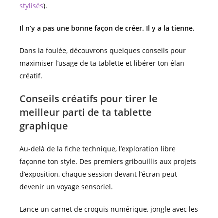
stylisés
).
Il n’y a pas une bonne façon de créer. Il y a la tienne.
Dans la foulée, découvrons quelques conseils pour
maximiser l’usage de ta tablette et libérer ton élan
créatif.
Conseils créatifs pour tirer le
meilleur parti de ta tablette
graphique
Au-delà de la fiche technique, l’exploration libre
façonne ton style. Des premiers gribouillis aux projets
d’exposition, chaque session devant l’écran peut
devenir un voyage sensoriel.
Lance un carnet de croquis numérique, jongle avec les