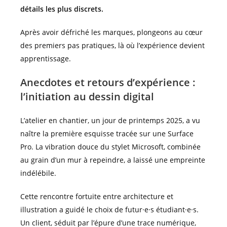
détails les plus discrets.
Après avoir défriché les marques, plongeons au cœur
des premiers pas pratiques, là où l’expérience devient
apprentissage.
Anecdotes et retours d’expérience :
l’initiation au dessin digital
L’atelier en chantier, un jour de printemps 2025, a vu
naître la première esquisse tracée sur une Surface
Pro. La vibration douce du stylet Microsoft, combinée
au grain d’un mur à repeindre, a laissé une empreinte
indélébile.
Cette rencontre fortuite entre architecture et
illustration a guidé le choix de futur·e·s étudiant·e·s.
Un client, séduit par l’épure d’une trace numérique,