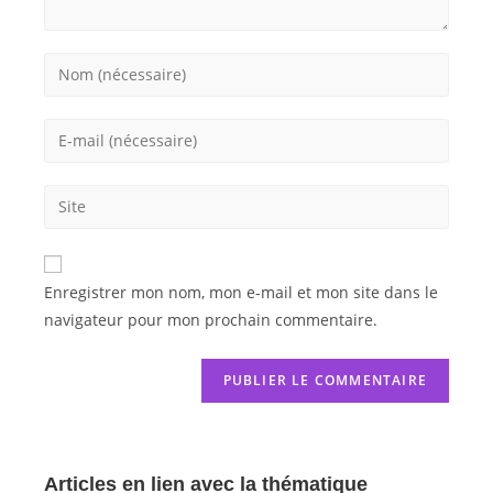
Enregistrer mon nom, mon e-mail et mon site dans le
navigateur pour mon prochain commentaire.
Articles en lien avec la thématique