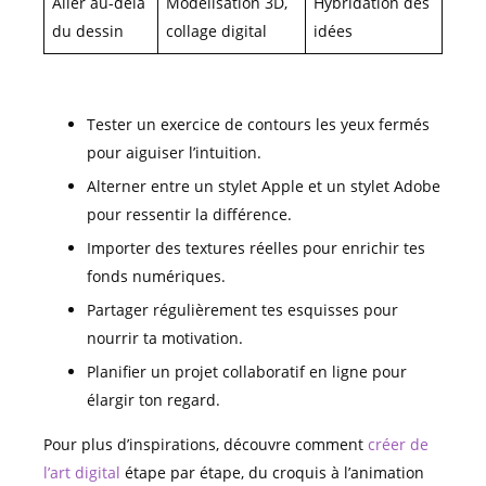
Aller au-delà
Modélisation 3D,
Hybridation des
du dessin
collage digital
idées
Tester un exercice de contours les yeux fermés
pour aiguiser l’intuition.
Alterner entre un stylet Apple et un stylet Adobe
pour ressentir la différence.
Importer des textures réelles pour enrichir tes
fonds numériques.
Partager régulièrement tes esquisses pour
nourrir ta motivation.
Planifier un projet collaboratif en ligne pour
élargir ton regard.
Pour plus d’inspirations, découvre comment
créer de
l’art digital
étape par étape, du croquis à l’animation