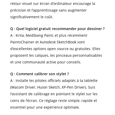
retour visuel sur écran d’ordinateur encourage la
précision et l’apprentissage sans augmenter
significativement le coût.
Q : Quel logiciel gratuit recommander pour dessiner ?
A : Krita, Medibang Paint, et plus récemment
PaintsChainer et Autodesk SketchBook sont
d’excellentes options open source ou gratuites. Elles
proposent les calques, les pinceaux personnalisables
et une communauté active pour conseils.
Q : Comment calibrer son stylet ?
A : Installe les pilotes officiels adaptés à ta tablette
(Wacom Driver, Huion Sketch, XP-Pen Driver). Suis
l’assistant de calibrage en pointant le stylet sur les
coins de l’écran. Ce réglage reste simple, rapide et
essentiel pour une expérience optimale.