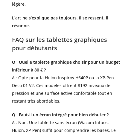
légère.
L’art ne s’explique pas toujours. Il se ressent, il
résonne.
FAQ sur les tablettes graphiques
pour débutants
Q : Quelle tablette graphique choisir pour un budget
inférieur à 80 € ?
A : Opte pour la Huion Inspiroy H640P ou la XP-Pen
Deco 01 V2. Ces modèles offrent 8192 niveaux de
pression et une surface active confortable tout en
restant très abordables.
Q : Faut-il un écran intégré pour bien débuter ?
A : Non. Une tablette sans écran (Wacom Intuos,
Huion, XP-Pen) suffit pour comprendre les bases. Le