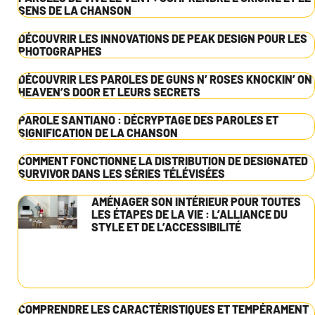
SENS DE LA CHANSON
DÉCOUVRIR LES INNOVATIONS DE PEAK DESIGN POUR LES
PHOTOGRAPHES
DÉCOUVRIR LES PAROLES DE GUNS N’ ROSES KNOCKIN’ ON
HEAVEN’S DOOR ET LEURS SECRETS
PAROLE SANTIANO : DÉCRYPTAGE DES PAROLES ET
SIGNIFICATION DE LA CHANSON
COMMENT FONCTIONNE LA DISTRIBUTION DE DESIGNATED
SURVIVOR DANS LES SÉRIES TÉLÉVISÉES
AMÉNAGER SON INTÉRIEUR POUR TOUTES
LES ÉTAPES DE LA VIE : L’ALLIANCE DU
STYLE ET DE L’ACCESSIBILITÉ
COMPRENDRE LES CARACTÉRISTIQUES ET TEMPÉRAMENT