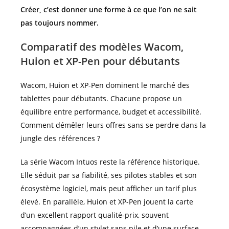
Créer, c’est donner une forme à ce que l’on ne sait
pas toujours nommer.
Comparatif des modèles Wacom,
Huion et XP-Pen pour débutants
Wacom, Huion et XP-Pen dominent le marché des
tablettes pour débutants. Chacune propose un
équilibre entre performance, budget et accessibilité.
Comment démêler leurs offres sans se perdre dans la
jungle des références ?
La série Wacom Intuos reste la référence historique.
Elle séduit par sa fiabilité, ses pilotes stables et son
écosystème logiciel, mais peut afficher un tarif plus
élevé. En parallèle, Huion et XP-Pen jouent la carte
d’un excellent rapport qualité-prix, souvent
accompagnées d’un stylet sans pile et d’une surface