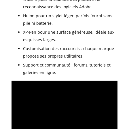
reconnaissance des logiciels Adobe.
Huion pour un stylet léger, parfois fourni sans
pile ni batterie.
XP-Pen pour une surface généreuse, idéale aux
esquisses larges.
Customisation des raccourcis : chaque marque
propose ses propres utilitaires.
Support et communauté : forums, tutoriels et
galeries en ligne.