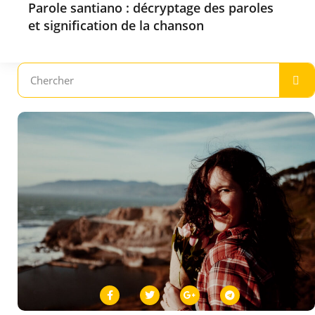
Parole santiano : décryptage des paroles
et signification de la chanson