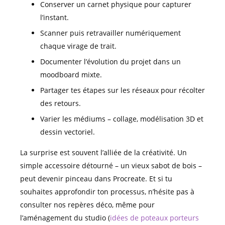
Conserver un carnet physique pour capturer
l’instant.
Scanner puis retravailler numériquement
chaque virage de trait.
Documenter l’évolution du projet dans un
moodboard mixte.
Partager tes étapes sur les réseaux pour récolter
des retours.
Varier les médiums – collage, modélisation 3D et
dessin vectoriel.
La surprise est souvent l’alliée de la créativité. Un
simple accessoire détourné – un vieux sabot de bois –
peut devenir pinceau dans Procreate. Et si tu
souhaites approfondir ton processus, n’hésite pas à
consulter nos repères déco, même pour
l’aménagement du studio (
idées de poteaux porteurs