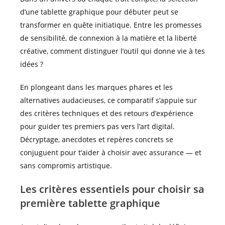
d’une tablette graphique pour débuter peut se
transformer en quête initiatique. Entre les promesses
de sensibilité, de connexion à la matière et la liberté
créative, comment distinguer l’outil qui donne vie à tes
idées ?
En plongeant dans les marques phares et les
alternatives audacieuses, ce comparatif s’appuie sur
des critères techniques et des retours d’expérience
pour guider tes premiers pas vers l’art digital.
Décryptage, anecdotes et repères concrets se
conjuguent pour t’aider à choisir avec assurance — et
sans compromis artistique.
Les critères essentiels pour choisir sa
première tablette graphique