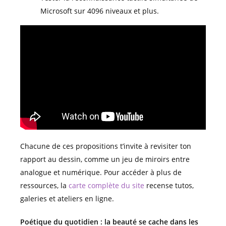
Microsoft sur 4096 niveaux et plus.
Chacune de ces propositions t’invite à revisiter ton
rapport au dessin, comme un jeu de miroirs entre
analogue et numérique. Pour accéder à plus de
ressources, la
carte complète du site
recense tutos,
galeries et ateliers en ligne.
Poétique du quotidien : la beauté se cache dans les