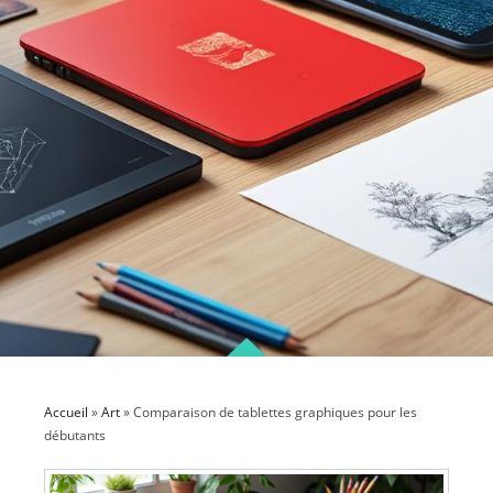
Accueil
»
Art
»
Comparaison de tablettes graphiques pour les
débutants