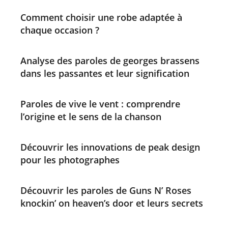
Comment choisir une robe adaptée à
chaque occasion ?
Analyse des paroles de georges brassens
dans les passantes et leur signification
Paroles de vive le vent : comprendre
l’origine et le sens de la chanson
Découvrir les innovations de peak design
pour les photographes
Découvrir les paroles de Guns N’ Roses
knockin’ on heaven’s door et leurs secrets