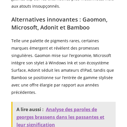
aux atouts insoupçonnés.
Alternatives innovantes : Gaomon,
Microsoft, Adonit et Bamboo
Telle une palette de pigments rares, certaines
marques émergent et révèlent des promesses
singulières. Gaomon mise sur l’ergonomie, Microsoft
intègre son stylet à Windows Ink et son écosystème
Surface, Adonit séduit les amateurs d’iPad, tandis que
Bamboo se positionne sur l’entrée de gamme stylisée
avec une offre élargie par rapport aux années
précédentes.
A lire aussi :
Analyse des paroles de
georges brassens dans les passantes et
leur signification