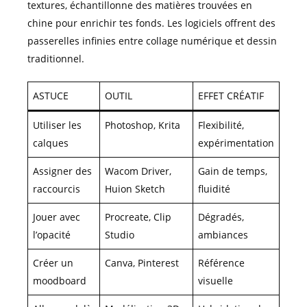
textures, échantillonne des matières trouvées en
chine pour enrichir tes fonds. Les logiciels offrent des
passerelles infinies entre collage numérique et dessin
traditionnel.
ASTUCE
OUTIL
EFFET CRÉATIF
Utiliser les
Photoshop, Krita
Flexibilité,
calques
expérimentation
Assigner des
Wacom Driver,
Gain de temps,
raccourcis
Huion Sketch
fluidité
Jouer avec
Procreate, Clip
Dégradés,
l’opacité
Studio
ambiances
Créer un
Canva, Pinterest
Référence
moodboard
visuelle