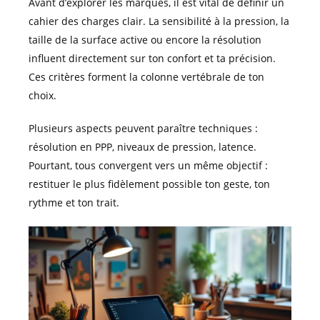
Avant d’explorer les marques, il est vital de définir un
cahier des charges clair. La sensibilité à la pression, la
taille de la surface active ou encore la résolution
influent directement sur ton confort et ta précision.
Ces critères forment la colonne vertébrale de ton
choix.
Plusieurs aspects peuvent paraître techniques :
résolution en PPP, niveaux de pression, latence.
Pourtant, tous convergent vers un même objectif :
restituer le plus fidèlement possible ton geste, ton
rythme et ton trait.