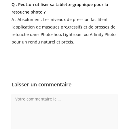
Q : Peut-on utiliser sa tablette graphique pour la
retouche photo ?
A : Absolument. Les niveaux de pression facilitent
l’application de masques progressifs et de brosses de
retouche dans Photoshop, Lightroom ou Affinity Photo
pour un rendu naturel et précis.
Laisser un commentaire