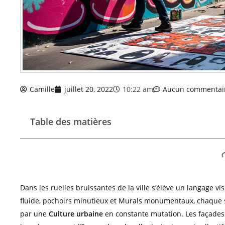
Camille
juillet 20, 2022
10:22 am
Aucun commentai
Table des matières
Dans les ruelles bruissantes de la ville s’élève un langage vis
fluide, pochoirs minutieux et Murals monumentaux, chaque so
par une
Culture urbaine
en constante mutation. Les façades 