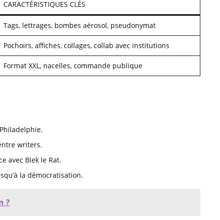
CARACTÉRISTIQUES CLÉS
Tags, lettrages, bombes aérosol, pseudonymat
Pochoirs, affiches, collages, collab avec institutions
Format XXL, nacelles, commande publique
Philadelphie.
ntre writers.
e avec Blek le Rat.
squ’à la démocratisation.
n ?