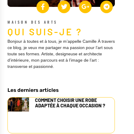
MAISON DES ARTS
QUI SUIS-JE ?
Bonjour à toutes et à tous, je m’appelle Camille À travers
ce blog, je veux me partager ma passion pour l’art sous
toute ses formes. Artiste, designeuse et architecte
d’intérieure, mon parcours est à l’image de l’art :
transverse et passionné.
Les derniers articles
COMMENT CHOISIR UNE ROBE
ADAPTÉE À CHAQUE OCCASION ?