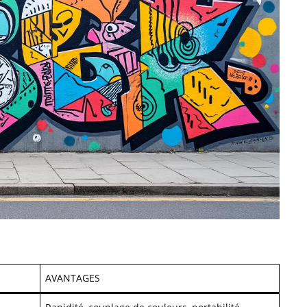
AVANTAGES