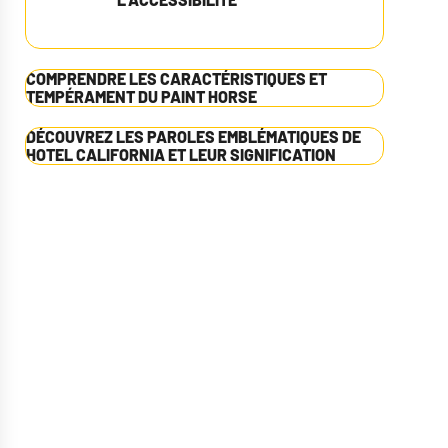
COMPRENDRE LES CARACTÉRISTIQUES ET
TEMPÉRAMENT DU PAINT HORSE
DÉCOUVREZ LES PAROLES EMBLÉMATIQUES DE
HOTEL CALIFORNIA ET LEUR SIGNIFICATION