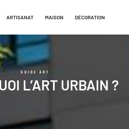
ARTISANAT
MAISON
DÉCORATION
GUIDE ART
UOI L’ART URBAIN ?