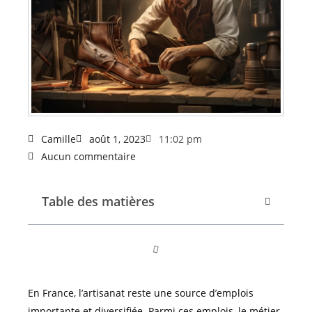
Camille
août 1, 2023
11:02 pm
Aucun commentaire
Table des matières
En France, l’artisanat reste une source d’emplois
importante et diversifiée. Parmi ces emplois, le métier