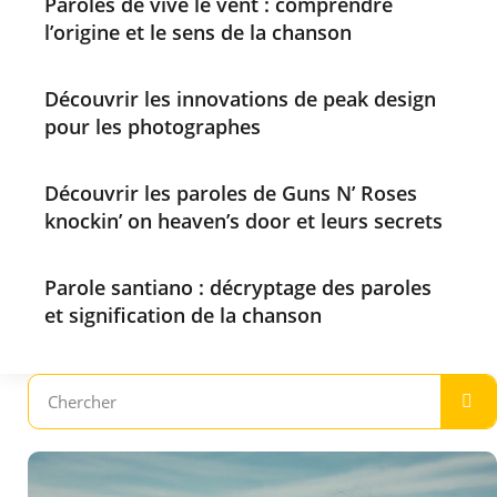
Paroles de vive le vent : comprendre
l’origine et le sens de la chanson
Découvrir les innovations de peak design
pour les photographes
Découvrir les paroles de Guns N’ Roses
knockin’ on heaven’s door et leurs secrets
Parole santiano : décryptage des paroles
et signification de la chanson