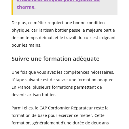
charme.
De plus, ce métier requiert une bonne condition
physique, car l’artisan bottier passe la majeure partie
de son temps debout, et le travail du cuir est exigeant
pour les mains.
Suivre une formation adéquate
Une fois que vous avez les compétences nécessaires,
l’étape suivante est de suivre une formation adaptée.
En France, plusieurs formations permettent de
devenir artisan bottier.
Parmi elles, le CAP Cordonnier Réparateur reste la
formation de base pour exercer ce métier. Cette
formation, généralement d’une durée de deux ans