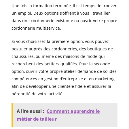
Une fois la formation terminée, il est temps de trouver
un emploi. Deux options s’offrent à vous : travailler
dans une cordonnerie existante ou ouvrir votre propre
cordonnerie multiservice.
Si vous choisissez la première option, vous pouvez
postuler auprès des cordonneries, des boutiques de
chaussures, ou même des maisons de mode qui
recherchent des bottiers qualifiés. Pour la seconde
option, ouvrir votre propre atelier demande de solides
compétences en gestion d’entreprise et en marketing,
afin de développer une clientèle fidèle et assurer la
pérennité de votre activité.
A lire aussi :
Comment apprendre le
métier de tailleur