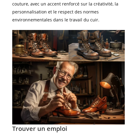
couture, avec un accent renforcé sur la créativité, la
personnalisation et le respect des normes
environnementales dans le travail du cuir.
Trouver un emploi