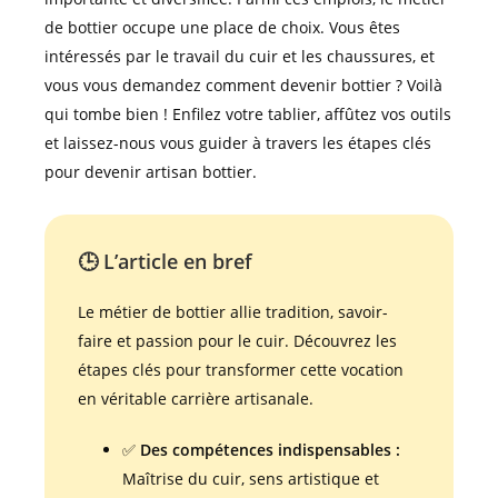
de bottier occupe une place de choix. Vous êtes
intéressés par le travail du cuir et les chaussures, et
vous vous demandez comment devenir bottier ? Voilà
qui tombe bien ! Enfilez votre tablier, affûtez vos outils
et laissez-nous vous guider à travers les étapes clés
pour devenir artisan bottier.
🕒 L’article en bref
Le métier de bottier allie tradition, savoir-
faire et passion pour le cuir. Découvrez les
étapes clés pour transformer cette vocation
en véritable carrière artisanale.
✅
Des compétences indispensables :
Maîtrise du cuir, sens artistique et