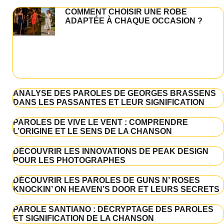
COMMENT CHOISIR UNE ROBE
ADAPTÉE À CHAQUE OCCASION ?
ANALYSE DES PAROLES DE GEORGES BRASSENS
DANS LES PASSANTES ET LEUR SIGNIFICATION
PAROLES DE VIVE LE VENT : COMPRENDRE
L’ORIGINE ET LE SENS DE LA CHANSON
DÉCOUVRIR LES INNOVATIONS DE PEAK DESIGN
POUR LES PHOTOGRAPHES
DÉCOUVRIR LES PAROLES DE GUNS N’ ROSES
KNOCKIN’ ON HEAVEN’S DOOR ET LEURS SECRETS
PAROLE SANTIANO : DÉCRYPTAGE DES PAROLES
ET SIGNIFICATION DE LA CHANSON