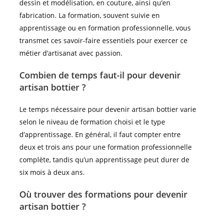
dessin et modélisation, en couture, ainsi qu’en
fabrication. La formation, souvent suivie en
apprentissage ou en formation professionnelle, vous
transmet ces savoir-faire essentiels pour exercer ce
métier d’artisanat avec passion.
Combien de temps faut-il pour devenir
artisan bottier ?
Le temps nécessaire pour devenir artisan bottier varie
selon le niveau de formation choisi et le type
d’apprentissage. En général, il faut compter entre
deux et trois ans pour une formation professionnelle
complète, tandis qu’un apprentissage peut durer de
six mois à deux ans.
Où trouver des formations pour devenir
artisan bottier ?