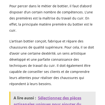
Pour percer dans le métier de bottier, il faut d’abord
disposer d’un certain nombre de compétences. L’une
des premières est la maîtrise du travail du cuir. En
effet, la principale matière première du bottier est le
cuir.
L’artisan bottier conçoit, fabrique et répare des
chaussures de qualité supérieure. Pour cela, il se doit
d’avoir une certaine dextérité, un sens artistique
développé et une parfaite connaissance des
techniques de travail du cuir. Il doit également être
capable de conseiller ses clients et de comprendre
leurs attentes pour réaliser des chaussures qui
répondent à leurs besoins.
A lire aussi :
Sélectionnez des pièces
artisanales uniques pour ajouter du