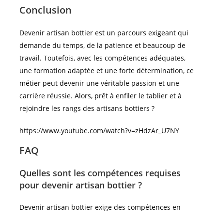
Conclusion
Devenir artisan bottier est un parcours exigeant qui
demande du temps, de la patience et beaucoup de
travail. Toutefois, avec les compétences adéquates,
une formation adaptée et une forte détermination, ce
métier peut devenir une véritable passion et une
carrière réussie. Alors, prêt à enfiler le tablier et à
rejoindre les rangs des artisans bottiers ?
https://www.youtube.com/watch?v=zHdzAr_U7NY
FAQ
Quelles sont les compétences requises
pour devenir artisan bottier ?
Devenir artisan bottier exige des compétences en