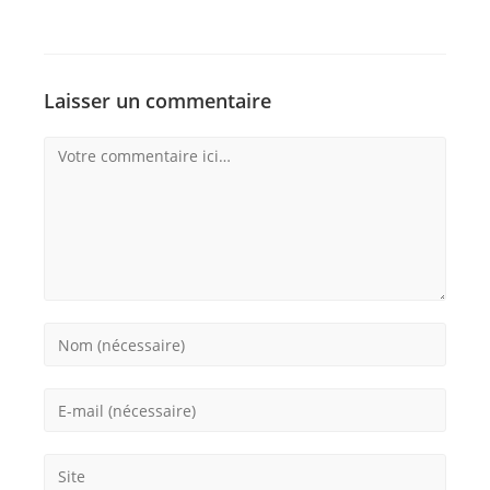
Laisser un commentaire