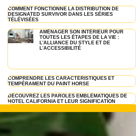
COMMENT FONCTIONNE LA DISTRIBUTION DE
DESIGNATED SURVIVOR DANS LES SÉRIES
TÉLÉVISÉES
AMÉNAGER SON INTÉRIEUR POUR
TOUTES LES ÉTAPES DE LA VIE :
L’ALLIANCE DU STYLE ET DE
L’ACCESSIBILITÉ
COMPRENDRE LES CARACTÉRISTIQUES ET
TEMPÉRAMENT DU PAINT HORSE
DÉCOUVREZ LES PAROLES EMBLÉMATIQUES DE
HOTEL CALIFORNIA ET LEUR SIGNIFICATION