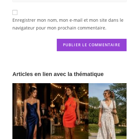
Enregistrer mon nom, mon e-mail et mon site dans le
navigateur pour mon prochain commentaire.
Articles en lien avec la thématique