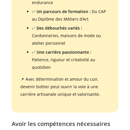
endurance
✅
Un parcours de formation :
Du CAP
au Diplôme des Métiers d’Art
✅
Des débouchés variés :
Cordonneries, maisons de mode ou
atelier personnel
✅
Une carrière passionnante :
Patience, rigueur et créativité au
quotidien
📌 Avec détermination et amour du cuir,
devenir bottier peut ouvrir la voie à une
carrière artisanale unique et valorisante.
Avoir les compétences nécessaires