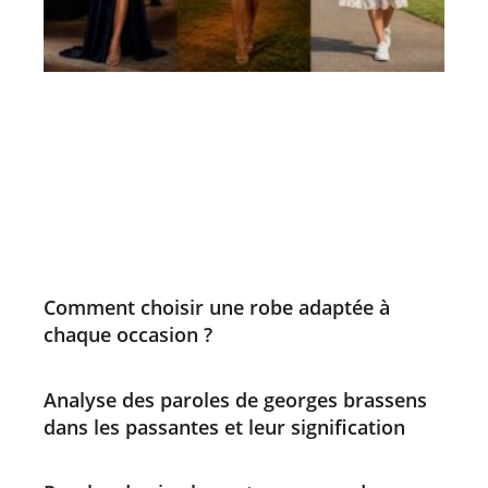
Comment choisir une robe adaptée à
chaque occasion ?
Analyse des paroles de georges brassens
dans les passantes et leur signification