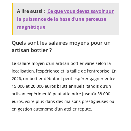
A lire aussi :
Ce que vous devez savoir sur
la puissance de la base d’une perceuse
magnétique
Quels sont les salaires moyens pour un
artisan bottier ?
Le salaire moyen d’un artisan bottier varie selon la
localisation, l’expérience et la taille de l’entreprise. En
2026, un bottier débutant peut espérer gagner entre
15 000 et 20 000 euros bruts annuels, tandis qu’un
artisan expérimenté peut atteindre jusqu’à 38 000
euros, voire plus dans des maisons prestigieuses ou
en gestion autonome d’un atelier réputé.