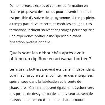
De nombreuses écoles et centres de formation en
France proposent des cursus pour devenir bottier. Il
est possible d’y suivre des programmes à temps plein,
à temps partiel, voire certains modules en ligne. Ces
formations incluent souvent des stages pour acquérir
une expérience pratique indispensable avant
l’insertion professionnelle.
Quels sont les débouchés après avoir
obtenu un diplôme en artisanat bottier ?
Les artisans bottiers peuvent exercer en indépendant,
ouvrir leur propre atelier ou intégrer des entreprises
spécialisées dans la fabrication et la vente de
chaussures. Certains peuvent également évoluer vers
des postes de designer ou de superviseur au sein de
maisons de mode ou d’ateliers de haute couture.