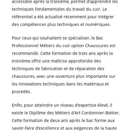
accessible après la troisième, permet d’apprendre les
techniques fondamentales du travail du cuir. Le
référentiel a été actualisé récemment pour intégrer
des compétences plus techniques et numériques.
Pour ceux qui souhaitent se spécialiser, le Bac
Professionnel Métiers du cuir option Chaussures est
recommandé. Cette formation de trois ans après la
troisième offre une maîtrise approfondie des
techniques de fabrication et de réparation des
chaussures, avec une ouverture plus importante sur
les innovations techniques dans les matériaux et
procédés.
Enfin, pour atteindre un niveau d’expertise élevé, il
existe le Diplôme des Métiers d’Art Cordonnier-Bottier.
Cette formation de deux ans après le bac forme aux
savoir-faire d’excellence et aux exigences de la haute