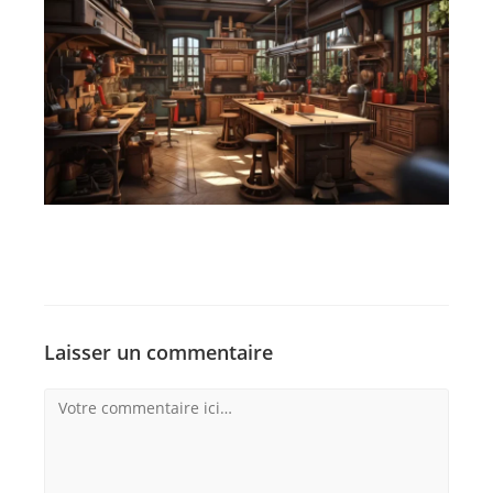
Laisser un commentaire