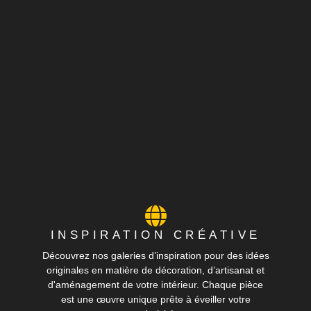
INSPIRATION CRÉATIVE
Découvrez nos galeries d’inspiration pour des idées
originales en matière de décoration, d’artisanat et
d'aménagement de votre intérieur. Chaque pièce
est une œuvre unique prête à éveiller votre