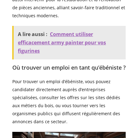
de pièces anciennes, alliant savoir-faire traditionnel et
techniques modernes.
A lire aussi :
Comment utiliser
efficacement army painter pour vos
figurines
Où trouver un emploi en tant qu’ébéniste ?
Pour trouver un emploi d’ébéniste, vous pouvez
candidater directement auprès d’entreprises
spécialisées, consulter les offres sur les sites dédiés
aux métiers du bois, ou vous tourner vers les
organismes publics qui diffusent régulièrement des
annonces dans ce secteur.