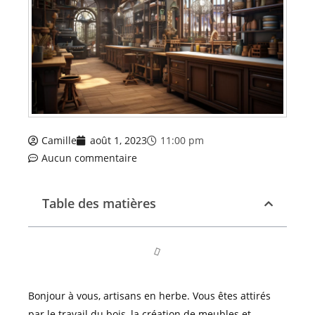
Camille
août 1, 2023
11:00 pm
Aucun commentaire
Table des matières
Bonjour à vous, artisans en herbe. Vous êtes attirés
par le travail du bois, la création de meubles et