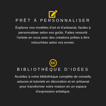
PRÊT À PERSONNALISER
Explorez nos modèles d’art et d’artisanat, faciles à
personnaliser selon vos goûts. Faites ressortir
l’artiste en vous avec des créations prêtes à être
retouchées selon vos envies.
BIBLIOTHÈQUE D’IDÉES
Accédez à notre bibliothèque complète de conseils,
astuces et tutoriels en décoration et en artisanat
pour transformer votre maison en un espace
d’expression artistique.