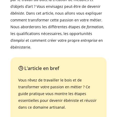
d’objets d’art ? Vous envisagez peut-être de devenir
ébéniste
. Dans cet article, nous allons vous expliquer
comment transformer cette passion en votre métier.
Nous aborderons les différentes étapes de
formation
,
les qualifications nécessaires, les opportunités
d’
emploi
et comment créer votre propre
entreprise
en
ébénisterie.
🕒 L’article en bref
Vous rêvez de travailler le bois et de
transformer votre passion en métier ? Ce
guide pratique vous montre les étapes
essentielles pour devenir ébéniste et réussir
dans ce domaine artisanal.