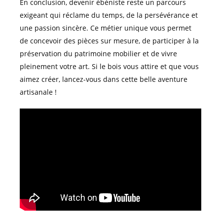
En conclusion, devenir ébéniste reste un parcours
exigeant qui réclame du temps, de la persévérance et
une passion sincère. Ce métier unique vous permet
de concevoir des pièces sur mesure, de participer à la
préservation du patrimoine mobilier et de vivre
pleinement votre art. Si le bois vous attire et que vous
aimez créer, lancez-vous dans cette belle aventure
artisanale !