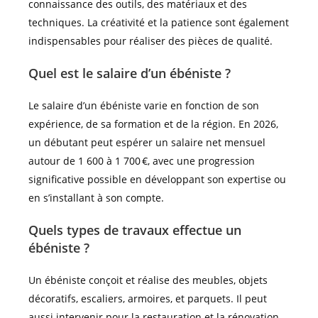
connaissance des outils, des matériaux et des
techniques. La créativité et la patience sont également
indispensables pour réaliser des pièces de qualité.
Quel est le salaire d’un ébéniste ?
Le salaire d’un ébéniste varie en fonction de son
expérience, de sa formation et de la région. En 2026,
un débutant peut espérer un salaire net mensuel
autour de 1 600 à 1 700 €, avec une progression
significative possible en développant son expertise ou
en s’installant à son compte.
Quels types de travaux effectue un
ébéniste ?
Un ébéniste conçoit et réalise des meubles, objets
décoratifs, escaliers, armoires, et parquets. Il peut
aussi intervenir pour la restauration et la rénovation