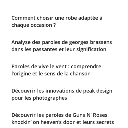
Comment choisir une robe adaptée à
chaque occasion ?
Analyse des paroles de georges brassens
dans les passantes et leur signification
Paroles de vive le vent : comprendre
l’origine et le sens de la chanson
Découvrir les innovations de peak design
pour les photographes
Découvrir les paroles de Guns N’ Roses
knockin’ on heaven’s door et leurs secrets