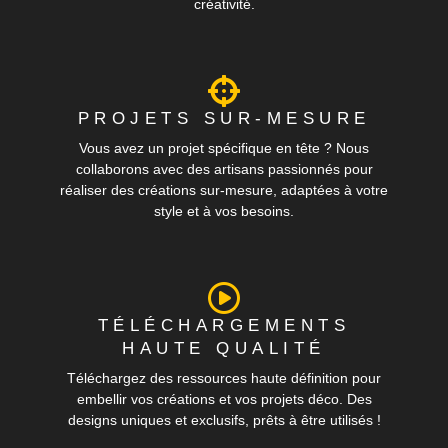
créativité.
PROJETS SUR-MESURE
Vous avez un projet spécifique en tête ? Nous
collaborons avec des artisans passionnés pour
réaliser des créations sur-mesure, adaptées à votre
style et à vos besoins.
TÉLÉCHARGEMENTS
HAUTE QUALITÉ
Téléchargez des ressources haute définition pour
embellir vos créations et vos projets déco. Des
designs uniques et exclusifs, prêts à être utilisés !