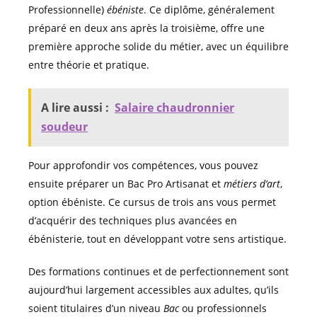
Professionnelle)
ébéniste
. Ce diplôme, généralement
préparé en deux ans après la troisième, offre une
première approche solide du métier, avec un équilibre
entre théorie et pratique.
A lire aussi :
Salaire chaudronnier
soudeur
Pour approfondir vos compétences, vous pouvez
ensuite préparer un Bac Pro Artisanat et
métiers d’art
,
option ébéniste. Ce cursus de trois ans vous permet
d’acquérir des techniques plus avancées en
ébénisterie, tout en développant votre sens artistique.
Des formations continues et de perfectionnement sont
aujourd’hui largement accessibles aux adultes, qu’ils
soient titulaires d’un niveau
Bac
ou professionnels