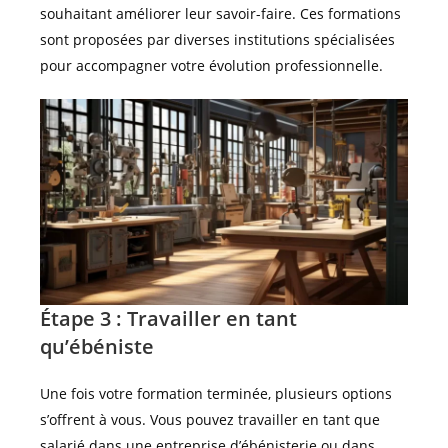
souhaitant améliorer leur savoir-faire. Ces formations
sont proposées par diverses institutions spécialisées
pour accompagner votre évolution professionnelle.
Étape 3 : Travailler en tant
qu’ébéniste
Une fois votre formation terminée, plusieurs options
s’offrent à vous. Vous pouvez travailler en tant que
salarié dans une entreprise d’ébénisterie ou dans