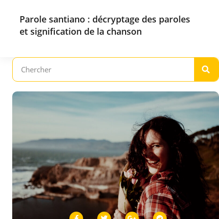
Parole santiano : décryptage des paroles
et signification de la chanson