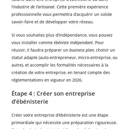
l’
industrie de l’artisanat
. Cette première expérience
professionnelle vous permettra d’acquérir un solide
savoir-faire et de développer votre réseau.
Si vous souhaitez plus d’indépendance, vous pouvez
vous installer comme
ébéniste indépendant
. Pour
réussir, il faudra préparer un
business plan
, choisir un
statut adapté (auto-entrepreneur, micro-entreprise, ou
autre), et accomplir les formalités nécessaires à la
création de votre entreprise, en tenant compte des
réglementations en vigueur en 2026.
Étape 4 : Créer son entreprise
d’ébénisterie
Créer votre entreprise d’ébénisterie est une étape
primordiale qui nécessite une préparation rigoureuse.