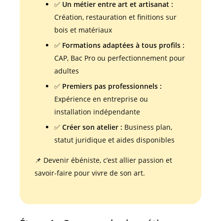
✅
Un métier entre art et artisanat :
Création, restauration et finitions sur
bois et matériaux
✅
Formations adaptées à tous profils :
CAP, Bac Pro ou perfectionnement pour
adultes
✅
Premiers pas professionnels :
Expérience en entreprise ou
installation indépendante
✅
Créer son atelier :
Business plan,
statut juridique et aides disponibles
📌 Devenir ébéniste, c’est allier passion et
savoir-faire pour vivre de son art.