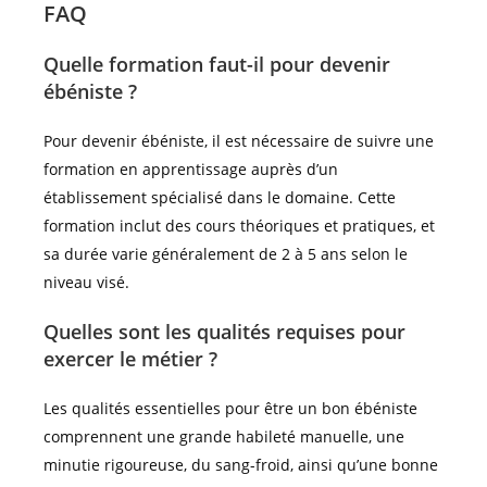
FAQ
Quelle formation faut-il pour devenir
ébéniste ?
Pour devenir ébéniste, il est nécessaire de suivre une
formation en apprentissage auprès d’un
établissement spécialisé dans le domaine. Cette
formation inclut des cours théoriques et pratiques, et
sa durée varie généralement de 2 à 5 ans selon le
niveau visé.
Quelles sont les qualités requises pour
exercer le métier ?
Les qualités essentielles pour être un bon ébéniste
comprennent une grande habileté manuelle, une
minutie rigoureuse, du sang-froid, ainsi qu’une bonne