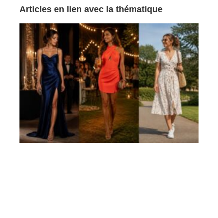
Articles en lien avec la thématique