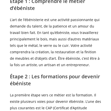
Étape 1 : Comprendre le métier
d’ébéniste
L’art de l’ébénisterie est une activité passionnante qui
demande du talent, de la patience et un amour du
travail bien fait. En tant qu’ébéniste, vous travaillerez
principalement le bois, mais aussi d’autres matériaux
tels que le métal, le verre ou le cuir. Votre activité
comprendra la création, la restauration et la finition
de meubles et d’objets d’art. Être ébéniste, c’est être à
la fois un artiste, un artisan et un entrepreneur.
Étape 2 : Les formations pour devenir
ébéniste
La première étape vers ce métier est la formation. Il
existe plusieurs voies pour devenir ébéniste. L’une des
plus courantes est le CAP (Certificat d’Aptitude