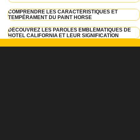
COMPRENDRE LES CARACTÉRISTIQUES ET
TEMPÉRAMENT DU PAINT HORSE
DÉCOUVREZ LES PAROLES EMBLÉMATIQUES DE
HOTEL CALIFORNIA ET LEUR SIGNIFICATION