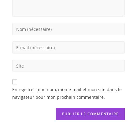
Enregistrer mon nom, mon e-mail et mon site dans le
navigateur pour mon prochain commentaire.